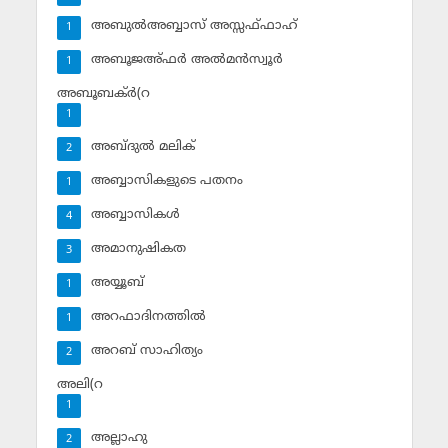
അബുല്‍അബ്ബാസ് അസ്സഫ്ഫാഹ്‌
1
അബൂജഅ്ഫര്‍ അല്‍മന്‍സ്വൂര്‍
1
അബൂബക്ര്‍(റ
1
അബ്ദുല്‍ മലിക്‌
2
അബ്ബാസികളുടെ പതനം
1
അബ്ബാസികള്‍
4
അമാനുഷികത
3
അയ്യൂബ്‌
1
അറഫാദിനത്തില്‍
1
അറബ് സാഹിത്യം
2
അലി(റ
1
അല്ലാഹു
2