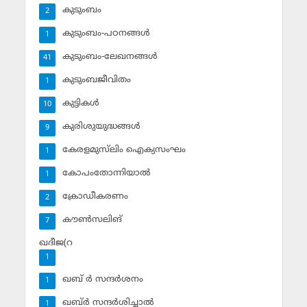
കുടുംബം
2
കുടുംബം-പഠനങ്ങള്‍
1
കുടുംബം-ലേഖനങ്ങള്‍
41
കുടുംബജീവിതം
1
കുട്ടികള്‍
10
കുരിശുയുദ്ധങ്ങള്‍
9
കേരളമുസ്‌ലിം ഐക്യസംഘം
1
കോപംതോന്നിയാല്‍
1
ക്രോഡീകരണം
2
കൗണ്‍സലിങ്‌
7
ഖദീജ(റ
1
ഖബ് ര്‍ സന്ദര്‍ശനം
1
ഖബ്ര്‍ സന്ദര്‍ശിച്ചാല്‍
1