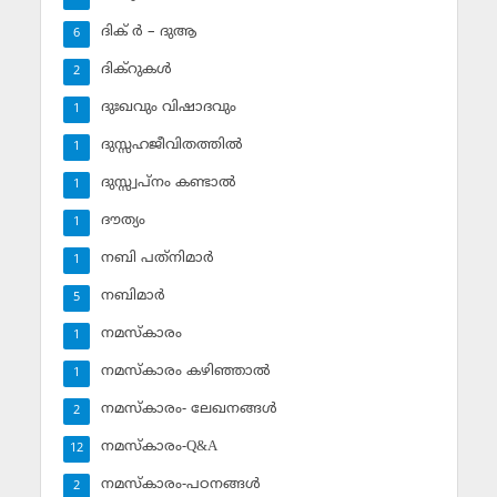
ദിക് ര്‍ – ദുആ
6
ദിക്‌റുകള്‍
2
ദുഃഖവും വിഷാദവും
1
ദുസ്സഹജീവിതത്തില്‍
1
ദുസ്സ്വപ്‌നം കണ്ടാല്‍
1
ദൗത്യം
1
നബി പത്‌നിമാര്‍
1
നബിമാര്‍
5
നമസ്‌കാരം
1
നമസ്‌കാരം കഴിഞ്ഞാല്‍
1
നമസ്‌കാരം- ലേഖനങ്ങള്‍
2
നമസ്‌കാരം-Q&A
12
നമസ്‌കാരം-പഠനങ്ങള്‍
2