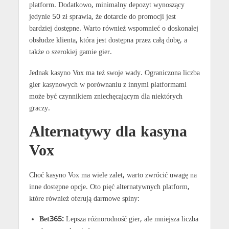
platform. Dodatkowo, minimalny depozyt wynoszący
jedynie 50 zł sprawia, że dotarcie do promocji jest
bardziej dostępne. Warto również wspomnieć o doskonałej
obsłudze klienta, która jest dostępna przez całą dobę, a
także o szerokiej gamie gier.
Jednak kasyno Vox ma też swoje wady. Ograniczona liczba
gier kasynowych w porównaniu z innymi platformami
może być czynnikiem zniechęcającym dla niektórych
graczy.
Alternatywy dla kasyna
Vox
Choć kasyno Vox ma wiele zalet, warto zwrócić uwagę na
inne dostępne opcje. Oto pięć alternatywnych platform,
które również oferują darmowe spiny:
Bet365:
Lepsza różnorodność gier, ale mniejsza liczba