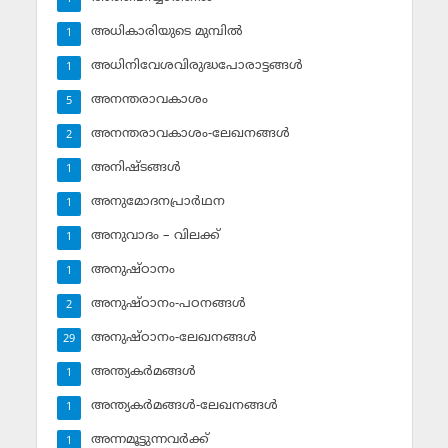
അധികാരിയുടെ മുമ്പില്‍
1
അധിനിവേശവിരുദ്ധപോരാട്ടങ്ങള്‍
1
അനന്തരാവകാശം
5
അനന്തരാവകാശം-ലേഖനങ്ങള്‍
2
അനിഷ്ടങ്ങള്‍
1
അനുമോദനപ്രാര്‍ഥന
1
അനുവാദം – വിലക്ക്‌
1
അനുഷ്ഠാനം
1
അനുഷ്ഠാനം-പഠനങ്ങള്‍
2
അനുഷ്ഠാനം-ലേഖനങ്ങള്‍
29
അന്ത്യകര്‍മങ്ങള്‍
1
അന്ത്യകര്‍മങ്ങള്‍-ലേഖനങ്ങള്‍
1
അന്നമൂട്ടുന്നവര്‍ക്ക്
1