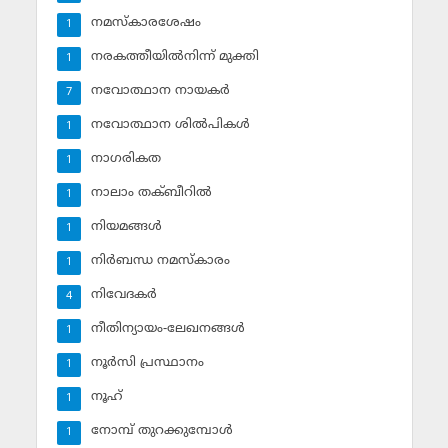
നമസ്‌കാരശേഷം
1
നരകത്തീയില്‍നിന്ന് മുക്തി
1
നവോത്ഥാന നായകര്‍
7
നവോത്ഥാന ശില്‍പികള്‍
1
നാഗരികത
1
നാലാം തക്ബീറില്‍
1
നിയമങ്ങള്‍
1
നിര്‍ബന്ധ നമസ്‌കാരം
1
നിവേദകര്‍
4
നീതിന്യായം-ലേഖനങ്ങള്‍
1
നൂര്‍സി പ്രസ്ഥാനം
1
നൂഹ്‌
1
നോമ്പ് തുറക്കുമ്പോള്‍
1