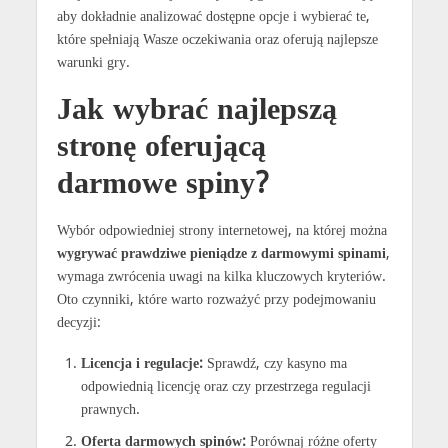
aby dokładnie analizować dostępne opcje i wybierać te,
które spełniają Wasze oczekiwania oraz oferują najlepsze
warunki gry.
Jak wybrać najlepszą
stronę oferującą
darmowe spiny?
Wybór odpowiedniej strony internetowej, na której można
wygrywać prawdziwe pieniądze z darmowymi spinami
,
wymaga zwrócenia uwagi na kilka kluczowych kryteriów.
Oto czynniki, które warto rozważyć przy podejmowaniu
decyzji:
Licencja i regulacje:
Sprawdź, czy kasyno ma
odpowiednią licencję oraz czy przestrzega regulacji
prawnych.
Oferta darmowych spinów:
Porównaj różne oferty