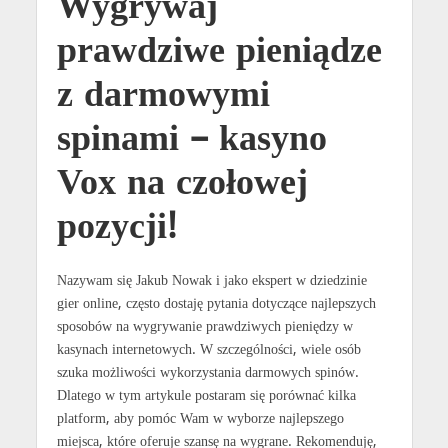
Wygrywaj
prawdziwe pieniądze
z darmowymi
spinami – kasyno
Vox na czołowej
pozycji!
Nazywam się Jakub Nowak i jako ekspert w dziedzinie
gier online, często dostaję pytania dotyczące najlepszych
sposobów na wygrywanie prawdziwych pieniędzy w
kasynach internetowych. W szczególności, wiele osób
szuka możliwości wykorzystania darmowych spinów.
Dlatego w tym artykule postaram się porównać kilka
platform, aby pomóc Wam w wyborze najlepszego
miejsca, które oferuje szansę na wygrane. Rekomenduję,