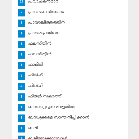
പ്രവാചകന്‍മാര്‍
23
പ്രവാചകസ്‌നേഹം
7
പ്രായശ്ചിത്തത്തിന്
1
പ്രാരംഭപ്രാര്‍ഥന
1
ഫലസ്ത്വീൻ
1
ഫലസ്ത്വീൻ
1
ഫാമിലി
1
ഫിഖ്ഹ്
8
ഫിഖ്ഹ്‌
4
ഫിത്വര്‍ സകാത്ത്‌
1
ബന്ധപ്പെടുന്ന വേളയില്‍
1
ബന്ധുക്കളെ സാന്ത്വനിപ്പിക്കാന്‍
1
ബലി
1
ബലിയറുക്കുമ്പോള്‍