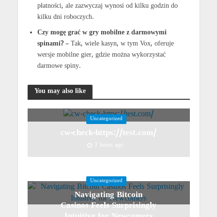
płatności, ale zazwyczaj wynosi od kilku godzin do
kilku dni roboczych.
Czy mogę grać w gry mobilne z darmowymi
spinami?
– Tak, wiele kasyn, w tym Vox, oferuje
wersje mobilne gier, gdzie można wykorzystać
darmowe spiny.
You may also like
Uncategorized
cw-check-https://test.com/
7 hours ago
Uncategorized
Navigating Bitcoin
Casinos Feels Surprisingly
Intuitive for Newcomers