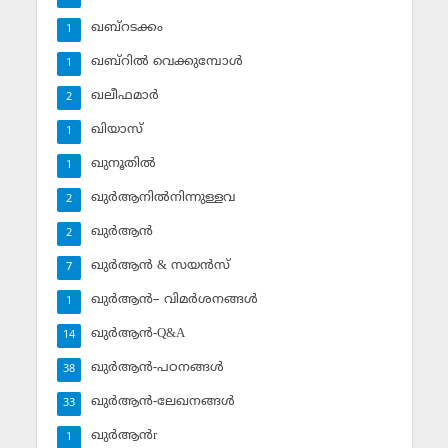
ഖബ്‌റടക്കം
1
ഖബ്‌റില്‍ വെക്കുമ്പോള്‍
1
ഖലീഫമാര്‍
2
ഖിയാസ്
1
ഖുനൂതില്‍
1
ഖുര്‍ആനില്‍നിന്നുള്ളവ
2
ഖുര്‍ആന്‍
2
ഖുര്‍ആന്‍ & സയന്‍സ്‌
7
ഖുര്‍ആന്‍– വിമര്‍ശനങ്ങള്‍
1
ഖുര്‍ആന്‍-Q&A
14
ഖുര്‍ആന്‍-പഠനങ്ങള്‍
38
ഖുര്‍ആന്‍-ലേഖനങ്ങള്‍
33
ഖുര്‍ആന്‍r
1