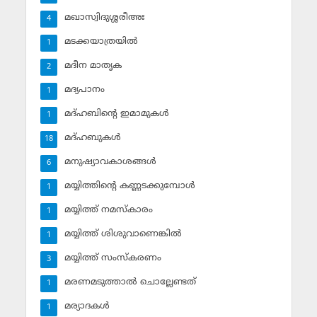
മഖാസ്വിദുശ്ശരീഅഃ
4
മടക്കയാത്രയില്‍
1
മദീന മാതൃക
2
മദ്യപാനം
1
മദ്ഹബിന്റെ ഇമാമുകള്‍
1
മദ്ഹബുകള്‍
18
മനുഷ്യാവകാശങ്ങള്‍
6
മയ്യിത്തിന്റെ കണ്ണടക്കുമ്പോള്‍
1
മയ്യിത്ത് നമസ്‌കാരം
1
മയ്യിത്ത് ശിശുവാണെങ്കില്‍
1
മയ്യിത്ത് സംസ്‌കരണം
3
മരണമടുത്താല്‍ ചൊല്ലേണ്ടത്
1
മര്യാദകള്‍
1