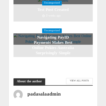
Uncategorized
Test Post Created
3 weeks ago
Uncategorized
Navigating PayID
Payments Makes Best
Online Pokies Australia
Surprisingly Simple
3 weeks ago
VIEW ALL POSTS
About the author
padasalaadmin