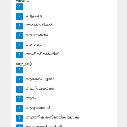
അലി(റ
1
അല്ലാഹു
2
അവകാശികള്‍
1
അവതരണം
1
അസ്വബ
1
അഹ് മദ് സര്‍ഹിന്ദി
1
ആഇശ(റ
1
ആക്ഷേപിച്ചാല്‍
1
ആതിഥേയര്‍ക്ക്
1
ആദം
1
ആദ്യപത്തില്‍
1
ആധുനിക ഇസ്‌ലാമിക ലോകം
7