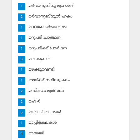
മര്‍വാനുബ്‌നു മുഹമ്മദ്
1
മര്‍വാനുബ്‌നുല്‍ ഹകം
2
മറവുചെയ്തശേഷം
1
മറുപടി പ്രാര്‍ഥന
1
മറുപടിക്ക് പ്രാര്‍ഥന
1
മലക്കുകള്‍
3
മഴക്കുവേണ്ടി
1
മഴയ്ക്ക് നന്ദിസൂചകം
1
മസ്‌ലഹഃ മുര്‍സലഃ
2
മഹ് ര്‍
2
മാതാപിതാക്കള്‍
5
മാപ്പിളകലകള്‍
1
മാര്യേജ്
4