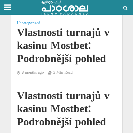
Uncategorized
Vlastnosti turnajů v
kasinu Mostbet:
Podrobnější pohled
3 months ago
3 Min Read
Vlastnosti turnajů v
kasinu Mostbet:
Podrobnější pohled