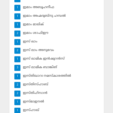
ഇമാം അബൂഹനീഫ
1
ഇമാം അഹ്മദുബ്‌നു ഹമ്പല്‍
1
ഇമാം മാലിക്
1
ഇമാം ശാഫിഈ
2
ഇസ് ലാം
1
ഇസ് ലാം അനുഭവം
2
ഇസ് ലാമിക ഇന്‍ഷുറന്‍സ്‌
1
ഇസ് ലാമിക ബാങ്കിങ്‌
3
ഇസ്തിഖാറഃ നമസ്‌കാരത്തില്‍
1
ഇസ്തിസ്ഹാബ്
2
ഇസ്തിഹ്‌സാന്‍
2
ഇസ്മാഈല്‍
1
ഇസ്ഹാഖ്‌
1