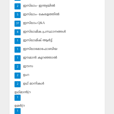
ഇസ്‌ലാം- ഇന്ത്യയില്‍
2
ഇസ്‌ലാം- കേരളത്തില്‍
5
ഇസ്‌ലാം-Q&A
37
ഇസ്‌ലാമിക പ്രസ്ഥാനങ്ങള്‍
8
ഇസ്‌ലാമിക് ആര്‍ട്ട്
1
ഇസ്‌ലാമോഫോബിയ
1
ഈമാന്‍ കുറഞ്ഞാല്‍
1
ഈസ
2
ഉംറ
2
ഉഥ് മാനികള്‍
2
ഉഥ്മാന്‍(റ
1
ഉമര്‍(റ
1