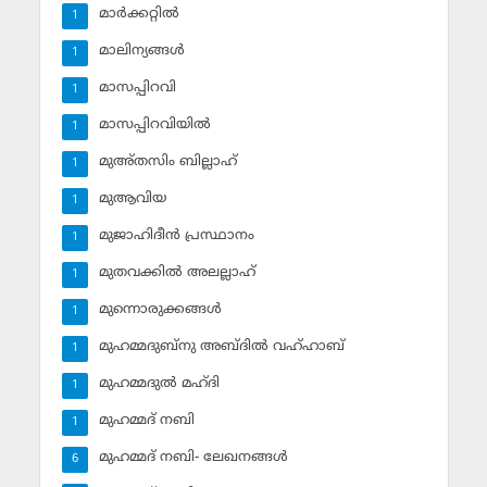
മാര്‍ക്കറ്റില്‍
1
മാലിന്യങ്ങള്‍
1
മാസപ്പിറവി
1
മാസപ്പിറവിയില്‍
1
മുഅ്തസിം ബില്ലാഹ്
1
മുആവിയ
1
മുജാഹിദീന്‍ പ്രസ്ഥാനം
1
മുതവക്കില്‍ അലല്ലാഹ്
1
മുന്നൊരുക്കങ്ങള്‍
1
മുഹമ്മദുബ്‌നു അബ്ദില്‍ വഹ്ഹാബ്
1
മുഹമ്മദുല്‍ മഹ്ദി
1
മുഹമ്മദ് നബി
1
മുഹമ്മദ് നബി- ലേഖനങ്ങള്‍
6