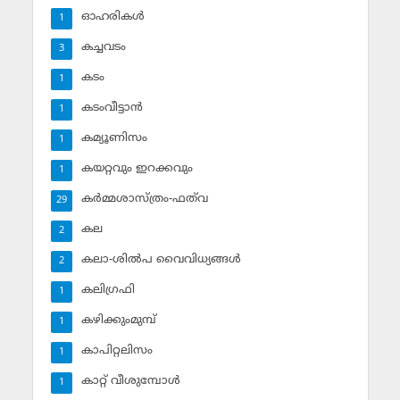
ഓഹരികള്‍
1
കച്ചവടം
3
കടം
1
കടംവീട്ടാന്‍
1
കമ്യൂണിസം
1
കയറ്റവും ഇറക്കവും
1
കര്‍മ്മശാസ്ത്രം-ഫത്‌വ
29
കല
2
കലാ-ശില്‍പ വൈവിധ്യങ്ങള്‍
2
കലിഗ്രഫി
1
കഴിക്കുംമുമ്പ്
1
കാപിറ്റലിസം
1
കാറ്റ് വീശുമ്പോള്‍
1