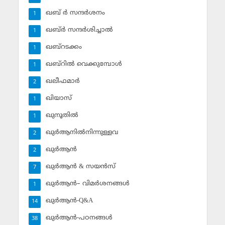
ഖബ് ര്‍ സന്ദര്‍ശനം
1
ഖബ്ര്‍ സന്ദര്‍ശിച്ചാല്‍
1
ഖബ്‌റടക്കം
1
ഖബ്‌റില്‍ വെക്കുമ്പോള്‍
1
ഖലീഫമാര്‍
2
ഖിയാസ്
1
ഖുനൂതില്‍
1
ഖുര്‍ആനില്‍നിന്നുള്ളവ
2
ഖുര്‍ആന്‍
2
ഖുര്‍ആന്‍ & സയന്‍സ്‌
7
ഖുര്‍ആന്‍– വിമര്‍ശനങ്ങള്‍
1
ഖുര്‍ആന്‍-Q&A
14
ഖുര്‍ആന്‍-പഠനങ്ങള്‍
38