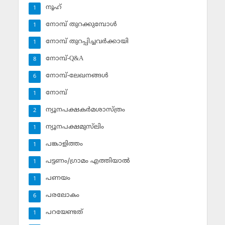
നൂഹ്‌
1
നോമ്പ് തുറക്കുമ്പോള്‍
1
നോമ്പ് തുറപ്പിച്ചവര്‍ക്കായി
1
നോമ്പ്-Q&A
8
നോമ്പ്-ലേഖനങ്ങള്‍
6
നോമ്പ്‌
1
ന്യൂനപക്ഷകര്‍മശാസ്ത്രം
2
ന്യൂനപക്ഷമുസ്‌ലിം
1
പങ്കാളിത്തം
1
പട്ടണം/ഗ്രാമം എത്തിയാല്‍
1
പണയം
1
പരലോകം
6
പറയേണ്ടത്
1