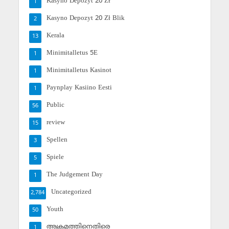
Kasyno Depozyt 20 Zł
1
Kasyno Depozyt 20 Zł Blik
2
Kerala
13
Minimitalletus 5E
1
Minimitalletus Kasinot
1
Paynplay Kasiino Eesti
1
Public
56
review
15
Spellen
3
Spiele
5
The Judgement Day
1
Uncategorized
2,784
Youth
50
അക്രമത്തിനെതിരെ
1