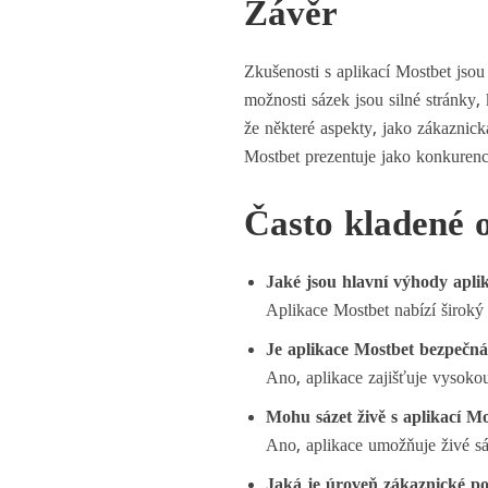
Závěr
Zkušenosti s aplikací Mostbet jsou 
možnosti sázek jsou silné stránky,
že některé aspekty, jako zákaznick
Mostbet prezentuje jako konkurenc
Často kladené 
Jaké jsou hlavní výhody apli
Aplikace Mostbet nabízí široký 
Je aplikace Mostbet bezpečn
Ano, aplikace zajišťuje vysoko
Mohu sázet živě s aplikací M
Ano, aplikace umožňuje živé sá
Jaká je úroveň zákaznické p