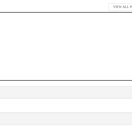
VIEW ALL 