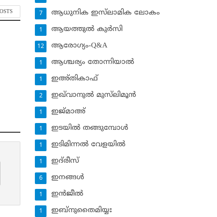
POSTS
ആധുനിക ഇസ്‌ലാമിക ലോകം
7
ആയത്തുല്‍ കുര്‍സി
1
ആരോഗ്യം-Q&A
12
ആശ്ചര്യം തോന്നിയാല്‍
1
ഇഅ്തികാഫ്‌
1
ഇഖ്‌വാനുല്‍ മുസ്‌ലിമൂന്‍
2
ഇജ്മാഅ്
1
ഇടയില്‍ തങ്ങുമ്പോള്‍
1
ഇടിമിന്നല്‍ വേളയില്‍
1
ഇദ്‌രീസ്‌
1
ഇനങ്ങള്‍
6
ഇന്‍ജീല്‍
1
ഇബ്‌നുതൈമിയ്യഃ
1