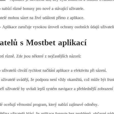
 nabízí různé bonusy pro nové a stávající uživatele.
telé mohou sázet na živé události přímo z aplikace.
 Aplikace zaručuje vysokou úroveň ochrany osobních údajů uživatel
atelů s Mostbet aplikací
tí různě. Zde jsou některé z nejčastějších názorů:
živatelů chválí rychlost načítání aplikace a efektivitu při sázení.
uživatelé uvádějí, že podpora není vždy okamžitá, což může být frustr
ří uživatelé by uvítali lepší systém navigace a přehlednější zobrazení
é oceňují věrnostní program, který nabízí zajímavé odměny.