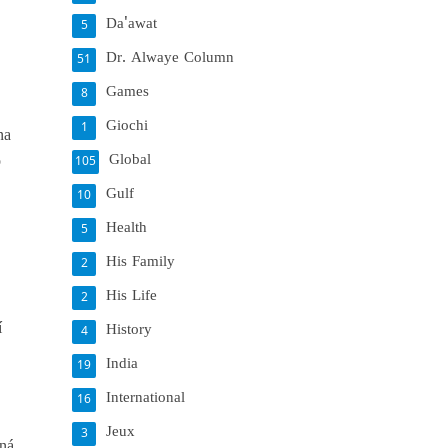
Da'awat
5
Dr. Alwaye Column
51
Games
8
Giochi
1
na
Global
o
105
Gulf
10
Health
5
His Family
2
His Life
2
í
History
4
India
19
International
16
Jeux
3
ná.