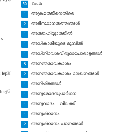
y byly
Youth
50
അക്രമത്തിനെതിരെ
1
അടിസ്ഥാനതത്ത്വങ്ങള്‍
2
അത്തഹിയ്യാത്തില്‍
1
 s
അധികാരിയുടെ മുമ്പില്‍
1
അധിനിവേശവിരുദ്ധപോരാട്ടങ്ങള്‍
1
അനന്തരാവകാശം
5
 lepší
അനന്തരാവകാശം-ലേഖനങ്ങള്‍
2
അനിഷ്ടങ്ങള്‍
1
hlejší
അനുമോദനപ്രാര്‍ഥന
1
അനുവാദം – വിലക്ക്‌
1
ý
അനുഷ്ഠാനം
1
അനുഷ്ഠാനം-പഠനങ്ങള്‍
2