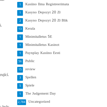
Kasiino Ilma Registreerimata
1
Kasyno Depozyt 20 Zł
1
Kasyno Depozyt 20 Zł Blik
2
ů.
Kerala
13
Minimitalletus 5E
1
Minimitalletus Kasinot
1
Paynplay Kasiino Eesti
1
Public
56
review
15
ující.
Spellen
3
Spiele
5
The Judgement Day
1
Uncategorized
2,784