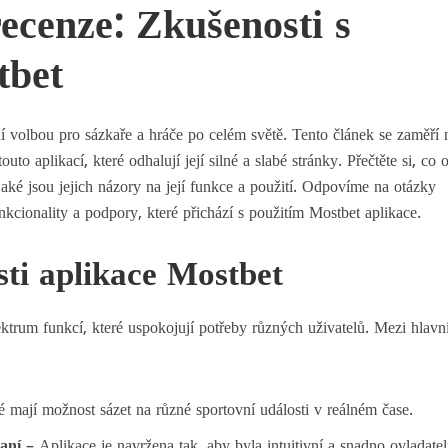
recenze: Zkušenosti s
tbet
í volbou pro sázkaře a hráče po celém světě. Tento článek se zaměří 
outo aplikací, které odhalují její silné a slabé stránky. Přečtěte si, co 
a jaké jsou jejich názory na její funkce a použití. Odpovíme na otázky
unkcionality a podpory, které přichází s použitím Mostbet aplikace.
sti aplikace Mostbet
ktrum funkcí, které uspokojují potřeby různých uživatelů. Mezi hlavn
 mají možnost sázet na různé sportovní události v reálném čase.
aní
– Aplikace je navržena tak, aby byla intuitivní a snadno ovladatel