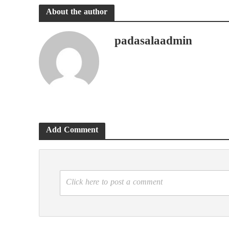
About the author
padasalaadmin
Add Comment
Click here to post a comment