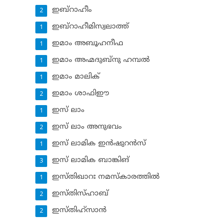
ഇബ്‌റാഹീം
2
ഇബ്‌റാഹീമിസ്വലാത്ത്
1
ഇമാം അബൂഹനീഫ
1
ഇമാം അഹ്മദുബ്‌നു ഹമ്പല്‍
1
ഇമാം മാലിക്
1
ഇമാം ശാഫിഈ
2
ഇസ് ലാം
1
ഇസ് ലാം അനുഭവം
2
ഇസ് ലാമിക ഇന്‍ഷുറന്‍സ്‌
1
ഇസ് ലാമിക ബാങ്കിങ്‌
3
ഇസ്തിഖാറഃ നമസ്‌കാരത്തില്‍
1
ഇസ്തിസ്ഹാബ്
2
ഇസ്തിഹ്‌സാന്‍
2