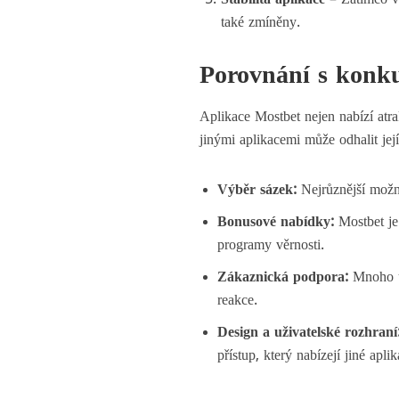
Stabilita aplikace
– Zatímco vě
také zmíněny.
Porovnání s konk
Aplikace Mostbet nejen nabízí atra
jinými aplikacemi může odhalit její
Výběr sázek:
Nejrůznější možno
Bonusové nabídky:
Mostbet je
programy věrnosti.
Zákaznická podpora:
Mnoho už
reakce.
Design a uživatelské rozhraní
přístup, který nabízejí jiné aplik