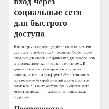
вход через
социальные сети
для быстрого
доступа
В наше время скорость и удобство стали ключевыми
факторами в выборе онлайн-сервисов. Особенно это
актуально для ставок и азартных игр, где безопасность
и простота авторизации играют важную роль. В
данной статье мы рассмотрим, как вход через
социальные сети на платформе 1xBet обеспечивает
пользователям быстрый и легкий доступ к услугам
букмекера. Мы также обсудим преимущества этого
метода авторизации и рассмотрим процесс входа
подробнее.