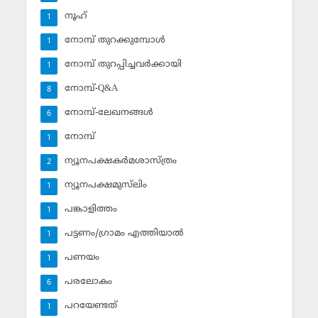
നൂഹ്‌
1
നോമ്പ് തുറക്കുമ്പോള്‍
1
നോമ്പ് തുറപ്പിച്ചവര്‍ക്കായി
1
നോമ്പ്-Q&A
8
നോമ്പ്-ലേഖനങ്ങള്‍
6
നോമ്പ്‌
1
ന്യൂനപക്ഷകര്‍മശാസ്ത്രം
2
ന്യൂനപക്ഷമുസ്‌ലിം
1
പങ്കാളിത്തം
1
പട്ടണം/ഗ്രാമം എത്തിയാല്‍
1
പണയം
1
പരലോകം
6
പറയേണ്ടത്
1