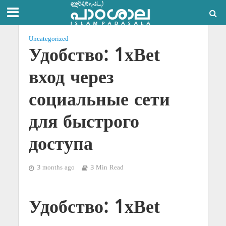
Uncategorized
Удобство: 1xBet
вход через
социальные сети
для быстрого
доступа
3 months ago
3 Min Read
Удобство: 1xBet