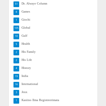
Dr. Alwaye Column
51
Games
8
Giochi
1
Global
105
Gulf
10
Health
5
His Family
2
His Life
2
History
4
India
19
International
16
Jeux
3
Kasiino Ilma Registreerimata
1