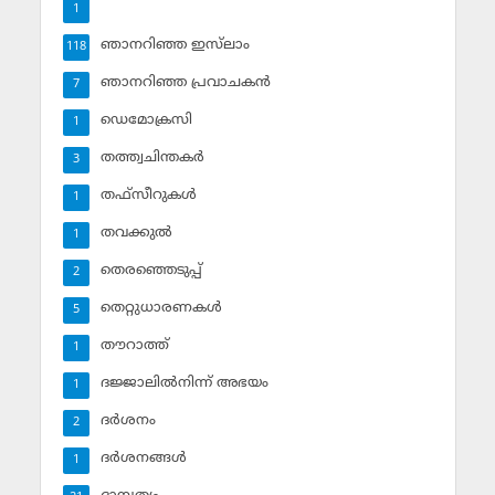
1
ഞാനറിഞ്ഞ ഇസ്‌ലാം
118
ഞാനറിഞ്ഞ പ്രവാചകന്‍
7
ഡെമോക്രസി
1
തത്ത്വചിന്തകര്‍
3
തഫ്‌സീറുകള്‍
1
തവക്കുല്‍
1
തെരഞ്ഞെടുപ്പ്
2
തെറ്റുധാരണകള്‍
5
തൗറാത്ത്
1
ദജ്ജാലില്‍നിന്ന് അഭയം
1
ദര്‍ശനം
2
ദര്‍ശനങ്ങള്‍
1