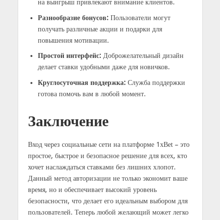
на выигрыш привлекают внимание клиентов.
Разнообразие бонусов:
Пользователи могут
получать различные акции и подарки для
повышения мотивации.
Простой интерфейс:
Доброжелательный дизайн
делает ставки удобными даже для новичков.
Круглосуточная поддержка:
Служба поддержки
готова помочь вам в любой момент.
Заключение
Вход через социальные сети на платформе 1xBet – это
простое, быстрое и безопасное решение для всех, кто
хочет наслаждаться ставками без лишних хлопот.
Данный метод авторизации не только экономит ваше
время, но и обеспечивает высокий уровень
безопасности, что делает его идеальным выбором для
пользователей. Теперь любой желающий может легко