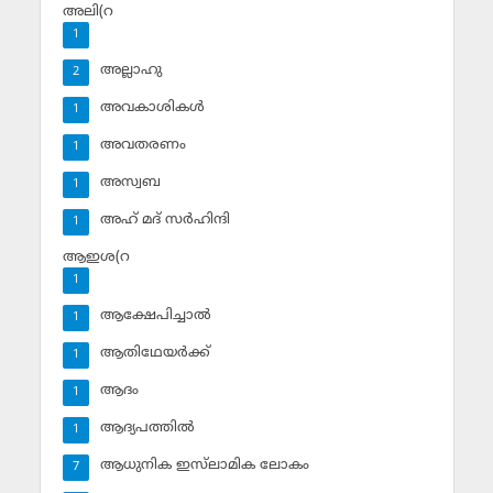
അലി(റ
1
അല്ലാഹു
2
അവകാശികള്‍
1
അവതരണം
1
അസ്വബ
1
അഹ് മദ് സര്‍ഹിന്ദി
1
ആഇശ(റ
1
ആക്ഷേപിച്ചാല്‍
1
ആതിഥേയര്‍ക്ക്
1
ആദം
1
ആദ്യപത്തില്‍
1
ആധുനിക ഇസ്‌ലാമിക ലോകം
7