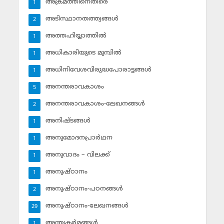
അക്രമത്തിനെതിരെ
1
അടിസ്ഥാനതത്ത്വങ്ങള്‍
2
അത്തഹിയ്യാത്തില്‍
1
അധികാരിയുടെ മുമ്പില്‍
1
അധിനിവേശവിരുദ്ധപോരാട്ടങ്ങള്‍
1
അനന്തരാവകാശം
5
അനന്തരാവകാശം-ലേഖനങ്ങള്‍
2
അനിഷ്ടങ്ങള്‍
1
അനുമോദനപ്രാര്‍ഥന
1
അനുവാദം – വിലക്ക്‌
1
അനുഷ്ഠാനം
1
അനുഷ്ഠാനം-പഠനങ്ങള്‍
2
അനുഷ്ഠാനം-ലേഖനങ്ങള്‍
29
അന്ത്യകര്‍മങ്ങള്‍
1