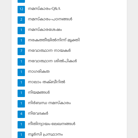
നമസ്‌കാരം-Q&A
12
നമസ്‌കാരം-പഠനങ്ങള്‍
2
നമസ്‌കാരശേഷം
1
നരകത്തീയില്‍നിന്ന് മുക്തി
1
നവോത്ഥാന നായകര്‍
7
നവോത്ഥാന ശില്‍പികള്‍
1
നാഗരികത
1
നാലാം തക്ബീറില്‍
1
നിയമങ്ങള്‍
1
നിര്‍ബന്ധ നമസ്‌കാരം
1
നിവേദകര്‍
4
നീതിന്യായം-ലേഖനങ്ങള്‍
1
നൂര്‍സി പ്രസ്ഥാനം
1