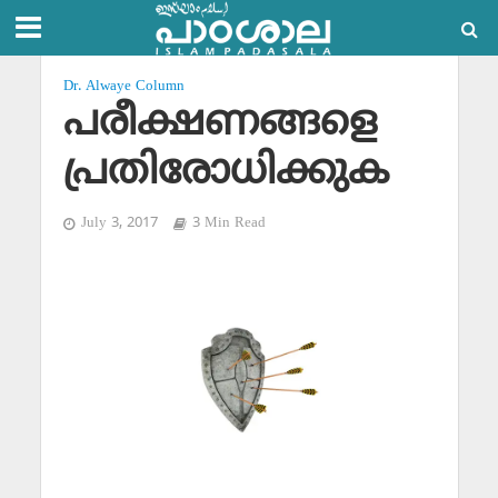
Dr. Alwaye Column
പരീക്ഷണങ്ങളെ
പ്രതിരോധിക്കുക
July 3, 2017
3 Min Read