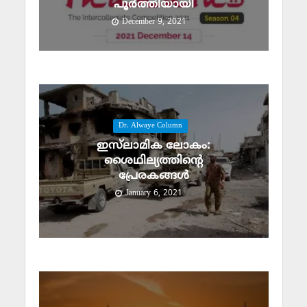
പൂർത്തിയായി
December 9, 2021
Dr. Alwaye Column
ഇസ്‌ലാമിക ലോകം:
ശൈഥില്യത്തിന്റെ
പ്രേരകങ്ങള്‍
January 6, 2021