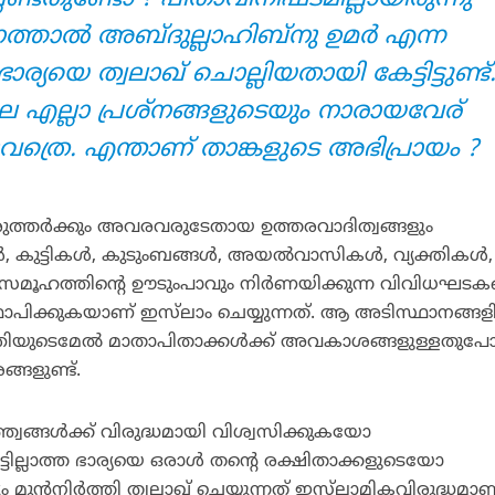
താല്‍ അബ്ദുല്ലാഹിബ്‌നു ഉമര്‍ എന്ന
ര്യയെ ത്വലാഖ് ചൊല്ലിയതായി കേട്ടിട്ടുണ്ട്
 എല്ലാ പ്രശ്‌നങ്ങളുടെയും നാരായവേര്
ത്രെ. എന്താണ് താങ്കളുടെ അഭിപ്രായം ?
ുത്തര്‍ക്കും അവരവരുടേതായ ഉത്തരവാദിത്വങ്ങളും
, കുട്ടികള്‍, കുടുംബങ്ങള്‍, അയല്‍വാസികള്‍, വ്യക്തികള്‍,
സമൂഹത്തിന്റെ ഊടുംപാവും നിര്‍ണയിക്കുന്ന വിവിധഘടകങ്
്ഥാപിക്കുകയാണ് ഇസ്‌ലാം ചെയ്യുന്നത്. ആ അടിസ്ഥാനങ്ങളി
ക്തിയുടെമേല്‍ മാതാപിതാക്കള്‍ക്ക് അവകാശങ്ങളുള്ളതു
്ങളുണ്ട്.
്വങ്ങള്‍ക്ക് വിരുദ്ധമായി വിശ്വസിക്കുകയോ
്ടില്ലാത്ത ഭാര്യയെ ഒരാള്‍ തന്റെ രക്ഷിതാക്കളുടെയോ
മുന്‍നിര്‍ത്തി ത്വലാഖ് ചെയ്യുന്നത് ഇസ്‌ലാമികവിരുദ്ധമാണ