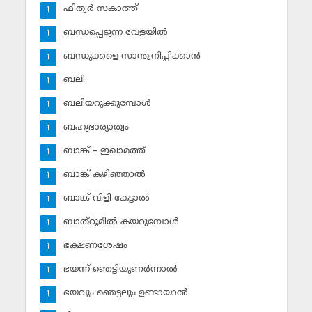
ഫിത്വര്‍ സകാത്ത്‌
1
ബന്ധപ്പെടുന്ന വേളയില്‍
1
ബന്ധുക്കളെ സാന്ത്വനിപ്പിക്കാന്‍
1
ബലി
1
ബലിയറുക്കുമ്പോള്‍
1
ബഹുഭാര്യാത്വം
1
ബാങ്ക് – ഇഖാമത്ത്
1
ബാങ്ക് കഴിഞ്ഞാല്‍
1
ബാങ്ക് വിളി കേട്ടാല്‍
1
ബാത്‌റൂമില്‍ കയറുമ്പോള്‍
1
ഭക്ഷണശേഷം
1
ഭയന്ന് ഞെട്ടിയുണര്‍ന്നാല്‍
1
ഭയവും ഞെട്ടലും ഉണ്ടായാല്‍
1