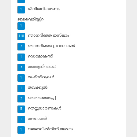
ജീവിതവീക്ഷണം
1
ജുവൈരിയ്യ(റ
1
ഞാനറിഞ്ഞ ഇസ്‌ലാം
118
ഞാനറിഞ്ഞ പ്രവാചകന്‍
7
ഡെമോക്രസി
1
തത്ത്വചിന്തകര്‍
3
തഫ്‌സീറുകള്‍
1
തവക്കുല്‍
1
തെരഞ്ഞെടുപ്പ്
2
തെറ്റുധാരണകള്‍
5
തൗറാത്ത്
1
ദജ്ജാലില്‍നിന്ന് അഭയം
1