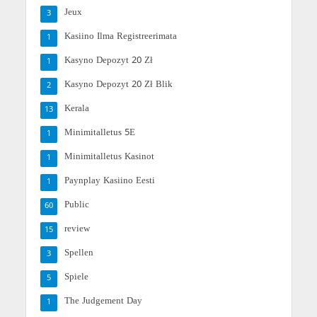
Jeux
3
Kasiino Ilma Registreerimata
1
Kasyno Depozyt 20 Zł
1
Kasyno Depozyt 20 Zł Blik
2
Kerala
13
Minimitalletus 5E
1
Minimitalletus Kasinot
1
Paynplay Kasiino Eesti
1
Public
60
review
15
Spellen
3
Spiele
5
The Judgement Day
1