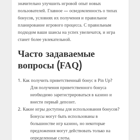
значительно улучшить игровой опыт новых
пользователей. Главное — осведомленность о типах
бонусов, условиях их получения и правильное
планирование игрового процесса. С правильным
подходом ваши шансы на успех увеличатся, и игра
станет более увлекательной.
Часто задаваемые
вопросы (FAQ)
1. Как получить приветственный бонус в Pin Up?
Для получения приветственного бонуса
необходимо зарегистрироваться в казино и
внести первый депозит.
2. Какие игры доступны для использования бонусов?
Бонусы могут быть использованы в
большинстве игр казино, но некоторые
предложения могут действовать только на
определенные слоты.