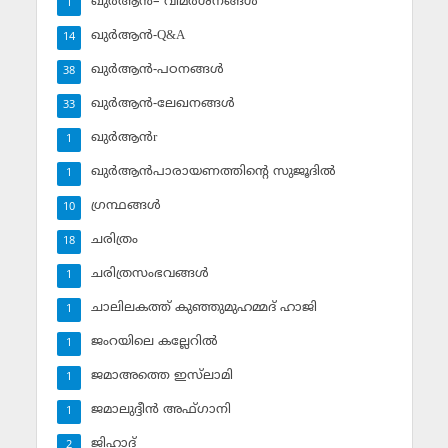
ഖുര്‍ആന്‍– വിമര്‍ശനങ്ങള്‍
1
ഖുര്‍ആന്‍-Q&A
14
ഖുര്‍ആന്‍-പഠനങ്ങള്‍
38
ഖുര്‍ആന്‍-ലേഖനങ്ങള്‍
33
ഖുര്‍ആന്‍r
1
ഖുര്‍ആന്‍പാരായണത്തിന്റെ സുജൂദില്‍
1
ഗ്രന്ഥങ്ങള്‍
10
ചരിത്രം
18
ചരിത്രസംഭവങ്ങള്‍
1
ചാലിലകത്ത് കുഞ്ഞുമുഹമ്മദ് ഹാജി
1
ജംറയിലെ കല്ലേറില്‍
1
ജമാഅത്തെ ഇസ്‌ലാമി
1
ജമാലുദ്ദീന്‍ അഫ്ഗാനി
1
ജിഹാദ്‌
2