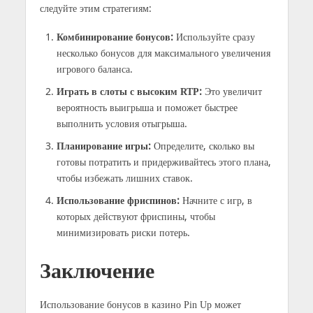
следуйте этим стратегиям:
Комбинирование бонусов:
Используйте сразу
несколько бонусов для максимального увеличения
игрового баланса.
Играть в слоты с высоким RTP:
Это увеличит
вероятность выигрыша и поможет быстрее
выполнить условия отыгрыша.
Планирование игры:
Определите, сколько вы
готовы потратить и придерживайтесь этого плана,
чтобы избежать лишних ставок.
Использование фриспинов:
Начните с игр, в
которых действуют фриспины, чтобы
минимизировать риски потерь.
Заключение
Использование бонусов в казино Pin Up может