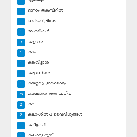
ഏകത്വം
1
ഒന്നാം തക്ബീറില്‍
1
ഓറിയന്റലിസം
1
ഓഹരികള്‍
1
കച്ചവടം
3
കടം
1
കടംവീട്ടാന്‍
1
കമ്യൂണിസം
1
കയറ്റവും ഇറക്കവും
1
കര്‍മ്മശാസ്ത്രം-ഫത്‌വ
29
കല
2
കലാ-ശില്‍പ വൈവിധ്യങ്ങള്‍
2
കലിഗ്രഫി
1
കഴിക്കുംമുമ്പ്
1