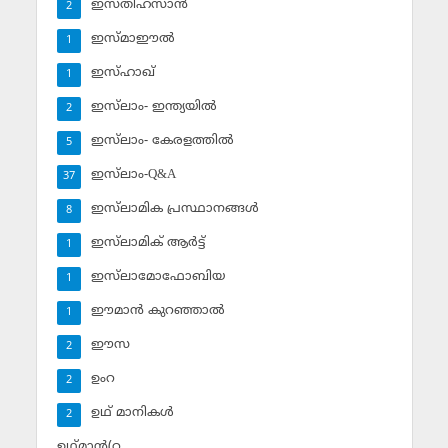
ഇസ്തിഹ്‌സാന്‍
2
ഇസ്മാഈല്‍
1
ഇസ്ഹാഖ്‌
1
ഇസ്‌ലാം- ഇന്ത്യയില്‍
2
ഇസ്‌ലാം- കേരളത്തില്‍
5
ഇസ്‌ലാം-Q&A
37
ഇസ്‌ലാമിക പ്രസ്ഥാനങ്ങള്‍
8
ഇസ്‌ലാമിക് ആര്‍ട്ട്
1
ഇസ്‌ലാമോഫോബിയ
1
ഈമാന്‍ കുറഞ്ഞാല്‍
1
ഈസ
2
ഉംറ
2
ഉഥ് മാനികള്‍
2
ഉഥ്മാന്‍(റ