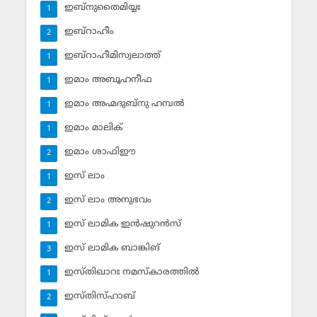
ഇബ്‌നുതൈമിയ്യഃ
1
ഇബ്‌റാഹീം
2
ഇബ്‌റാഹീമിസ്വലാത്ത്
1
ഇമാം അബൂഹനീഫ
1
ഇമാം അഹ്മദുബ്‌നു ഹമ്പല്‍
1
ഇമാം മാലിക്
1
ഇമാം ശാഫിഈ
2
ഇസ് ലാം
1
ഇസ് ലാം അനുഭവം
2
ഇസ് ലാമിക ഇന്‍ഷുറന്‍സ്‌
1
ഇസ് ലാമിക ബാങ്കിങ്‌
3
ഇസ്തിഖാറഃ നമസ്‌കാരത്തില്‍
1
ഇസ്തിസ്ഹാബ്
2