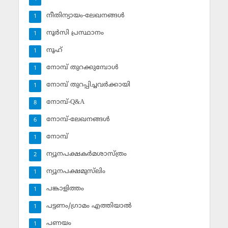
നീതിന്യായം-ലേഖനങ്ങള്‍
1
നൂര്‍സി പ്രസ്ഥാനം
1
നൂഹ്‌
1
നോമ്പ് തുറക്കുമ്പോള്‍
1
നോമ്പ് തുറപ്പിച്ചവര്‍ക്കായി
1
നോമ്പ്-Q&A
8
നോമ്പ്-ലേഖനങ്ങള്‍
6
നോമ്പ്‌
1
ന്യൂനപക്ഷകര്‍മശാസ്ത്രം
2
ന്യൂനപക്ഷമുസ്‌ലിം
1
പങ്കാളിത്തം
1
പട്ടണം/ഗ്രാമം എത്തിയാല്‍
1
പണയം
1