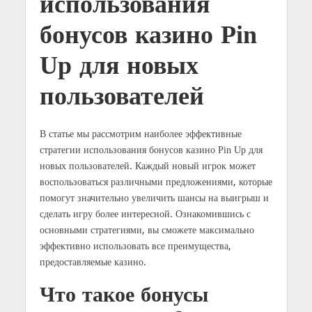
использования
бонусов казино Pin
Up для новых
пользователей
В статье мы рассмотрим наиболее эффективные
стратегии использования бонусов казино Pin Up для
новых пользователей. Каждый новый игрок может
воспользоваться различными предложениями, которые
помогут значительно увеличить шансы на выигрыш и
сделать игру более интересной. Ознакомившись с
основными стратегиями, вы сможете максимально
эффективно использовать все преимущества,
предоставляемые казино.
Что такое бонусы