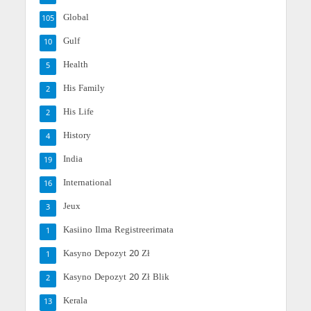
Global
105
Gulf
10
Health
5
His Family
2
His Life
2
History
4
India
19
International
16
Jeux
3
Kasiino Ilma Registreerimata
1
Kasyno Depozyt 20 Zł
1
Kasyno Depozyt 20 Zł Blik
2
Kerala
13