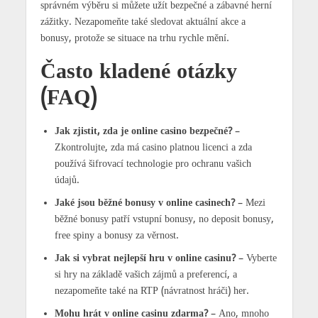
správném výběru si můžete užít bezpečné a zábavné herní
zážitky. Nezapomeňte také sledovat aktuální akce a
bonusy, protože se situace na trhu rychle mění.
Často kladené otázky
(FAQ)
Jak zjistit, zda je online casino bezpečné?
–
Zkontrolujte, zda má casino platnou licenci a zda
používá šifrovací technologie pro ochranu vašich
údajů.
Jaké jsou běžné bonusy v online casinech?
– Mezi
běžné bonusy patří vstupní bonusy, no deposit bonusy,
free spiny a bonusy za věrnost.
Jak si vybrat nejlepší hru v online casinu?
– Vyberte
si hry na základě vašich zájmů a preferencí, a
nezapomeňte také na RTP (návratnost hráči) her.
Mohu hrát v online casinu zdarma?
– Ano, mnoho