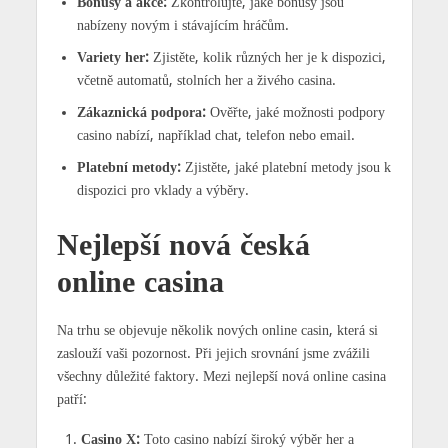
Bonusy a akce:
Zkontrolujte, jaké bonusy jsou
nabízeny novým i stávajícím hráčům.
Variety her:
Zjistěte, kolik různých her je k dispozici,
včetně automatů, stolních her a živého casina.
Zákaznická podpora:
Ověřte, jaké možnosti podpory
casino nabízí, například chat, telefon nebo email.
Platební metody:
Zjistěte, jaké platební metody jsou k
dispozici pro vklady a výběry.
Nejlepší nová česká
online casina
Na trhu se objevuje několik nových online casin, která si
zaslouží vaši pozornost. Při jejich srovnání jsme zvážili
všechny důležité faktory. Mezi nejlepší nová online casina
patří:
Casino X:
Toto casino nabízí široký výběr her a