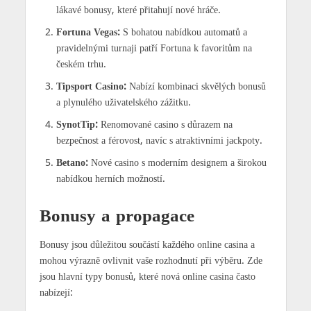
lákavé bonusy, které přitahují nové hráče.
Fortuna Vegas:
S bohatou nabídkou automatů a
pravidelnými turnaji patří Fortuna k favoritům na
českém trhu.
Tipsport Casino:
Nabízí kombinaci skvělých bonusů
a plynulého uživatelského zážitku.
SynotTip:
Renomované casino s důrazem na
bezpečnost a férovost, navíc s atraktivními jackpoty.
Betano:
Nové casino s moderním designem a širokou
nabídkou herních možností.
Bonusy a propagace
Bonusy jsou důležitou součástí každého online casina a
mohou výrazně ovlivnit vaše rozhodnutí při výběru. Zde
jsou hlavní typy bonusů, které nová online casina často
nabízejí: