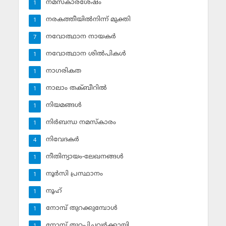
നമസ്‌കാരശേഷം
1
നരകത്തീയില്‍നിന്ന് മുക്തി
1
നവോത്ഥാന നായകര്‍
7
നവോത്ഥാന ശില്‍പികള്‍
1
നാഗരികത
1
നാലാം തക്ബീറില്‍
1
നിയമങ്ങള്‍
1
നിര്‍ബന്ധ നമസ്‌കാരം
1
നിവേദകര്‍
4
നീതിന്യായം-ലേഖനങ്ങള്‍
1
നൂര്‍സി പ്രസ്ഥാനം
1
നൂഹ്‌
1
നോമ്പ് തുറക്കുമ്പോള്‍
1
നോമ്പ് തുറപ്പിച്ചവര്‍ക്കായി