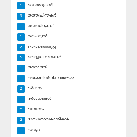
ഡെമോക്രസി
1
തത്ത്വചിന്തകര്‍
3
തഫ്‌സീറുകള്‍
1
തവക്കുല്‍
1
തെരഞ്ഞെടുപ്പ്
2
തെറ്റുധാരണകള്‍
5
തൗറാത്ത്
1
ദജ്ജാലില്‍നിന്ന് അഭയം
1
ദര്‍ശനം
2
ദര്‍ശനങ്ങള്‍
1
ദാമ്പത്യം
21
ദായധനാവകാശികള്‍
2
ദാവൂദ്‌
1