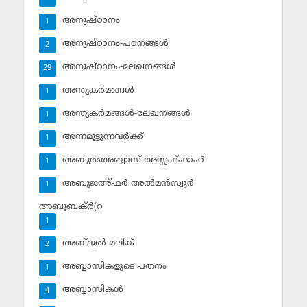
അനുഷ്ഠാനം
1
അനുഷ്ഠാനം-പഠനങ്ങള്‍
2
അനുഷ്ഠാനം-ലേഖനങ്ങള്‍
29
അന്ത്യകര്‍മങ്ങള്‍
1
അന്ത്യകര്‍മങ്ങള്‍-ലേഖനങ്ങള്‍
1
അന്നമൂട്ടുന്നവര്‍ക്ക്
1
അബുല്‍അബ്ബാസ് അസ്സഫ്ഫാഹ്‌
1
അബൂജഅ്ഫര്‍ അല്‍മന്‍സ്വൂര്‍
1
അബൂബക്ര്‍(റ
1
അബ്ദുല്‍ മലിക്‌
2
അബ്ബാസികളുടെ പതനം
1
അബ്ബാസികള്‍
4