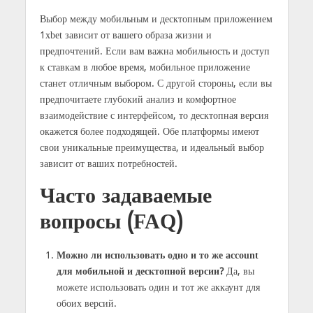
Выбор между мобильным и десктопным приложением
1xbet зависит от вашего образа жизни и
предпочтений. Если вам важна мобильность и доступ
к ставкам в любое время, мобильное приложение
станет отличным выбором. С другой стороны, если вы
предпочитаете глубокий анализ и комфортное
взаимодействие с интерфейсом, то десктопная версия
окажется более подходящей. Обе платформы имеют
свои уникальные преимущества, и идеальный выбор
зависит от ваших потребностей.
Часто задаваемые
вопросы (FAQ)
Можно ли использовать одно и то же account
для мобильной и десктопной версии?
Да, вы
можете использовать один и тот же аккаунт для
обоих версий.