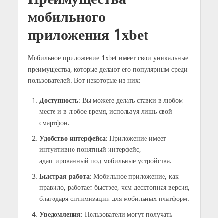
Преимущества
мобильного
приложения 1xbet
Мобильное приложение 1xbet имеет свои уникальные
преимущества, которые делают его популярным среди
пользователей. Вот некоторые из них:
Доступность
: Вы можете делать ставки в любом
месте и в любое время, используя лишь свой
смартфон.
Удобство интерфейса
: Приложение имеет
интуитивно понятный интерфейс,
адаптированный под мобильные устройства.
Быстрая работа
: Мобильное приложение, как
правило, работает быстрее, чем десктопная версия,
благодаря оптимизации для мобильных платформ.
Уведомления
: Пользователи могут получать