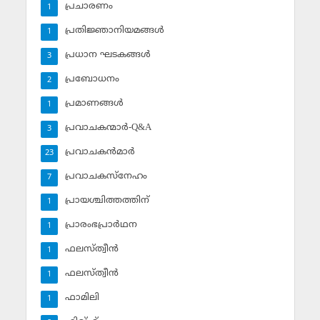
പ്രചാരണം
1
പ്രതിജ്ഞാനിയമങ്ങള്‍
1
പ്രധാന ഘടകങ്ങള്‍
3
പ്രബോധനം
2
പ്രമാണങ്ങള്‍
1
പ്രവാചകന്മാര്‍-Q&A
3
പ്രവാചകന്‍മാര്‍
23
പ്രവാചകസ്‌നേഹം
7
പ്രായശ്ചിത്തത്തിന്
1
പ്രാരംഭപ്രാര്‍ഥന
1
ഫലസ്ത്വീൻ
1
ഫലസ്ത്വീൻ
1
ഫാമിലി
1