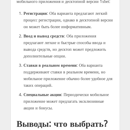
мобильного приложения и десктопной версии 1xbet:
Регистрация
: Оба варианта предлагают легкий
процесс регистрации, однако в десктопной версии
он может быть более информативным.
Ввод и вывод средств
: Оба приложения
предлагают легкие и быстрые способы ввода и
вывода средств, но десктоп может предложить
дополнительные опции.
Ставки в реальном времени
: Оба варианта
поддерживают ставки в реальном времени, но
мобильное приложение обычно более удобное для
таких операций.
Специальные акции
: Периодически мобильное
приложение может предлагать эксклюзивные
акции и бонусы.
Выводы: что выбрать?