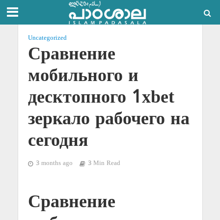
Uncategorized
Сравнение
мобильного и
десктопного 1xbet
зеркало рабочего на
сегодня
3 months ago
3 Min Read
Сравнение