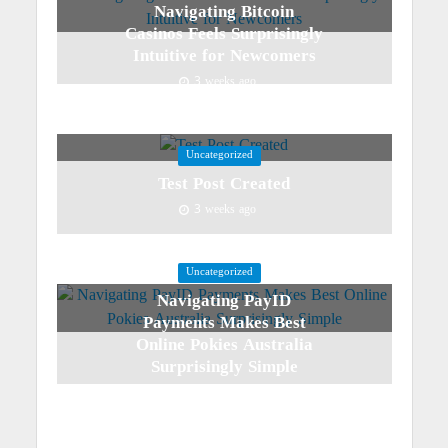
Navigating Bitcoin
Casinos Feels Surprisingly
Intuitive for Newcomers
3 weeks ago
Uncategorized
Test Post Created
3 weeks ago
Uncategorized
Navigating PayID
Payments Makes Best
Online Pokies Australia
Surprisingly Simple
3 weeks ago