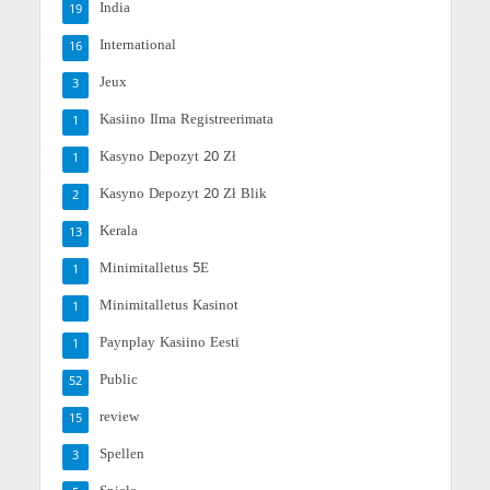
India
19
International
16
Jeux
3
Kasiino Ilma Registreerimata
1
Kasyno Depozyt 20 Zł
1
Kasyno Depozyt 20 Zł Blik
2
Kerala
13
Minimitalletus 5E
1
Minimitalletus Kasinot
1
Paynplay Kasiino Eesti
1
Public
52
review
15
Spellen
3