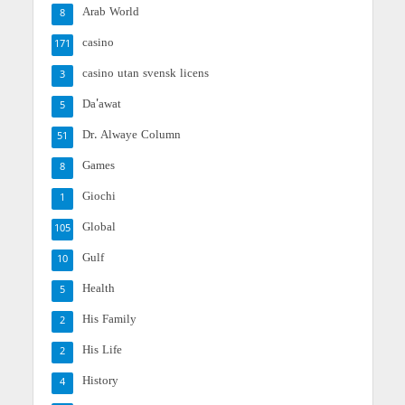
Arab World
8
casino
171
casino utan svensk licens
3
Da'awat
5
Dr. Alwaye Column
51
Games
8
Giochi
1
Global
105
Gulf
10
Health
5
His Family
2
His Life
2
History
4