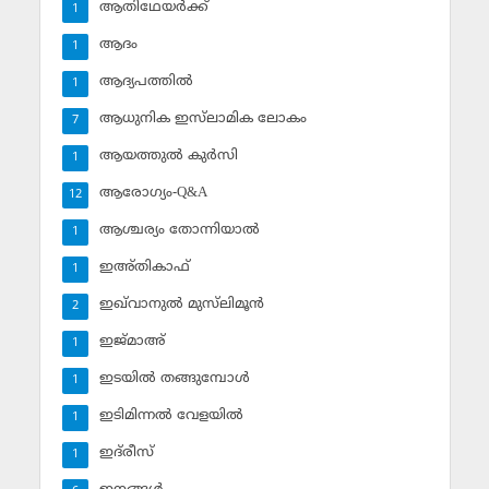
ആതിഥേയര്‍ക്ക്
1
ആദം
1
ആദ്യപത്തില്‍
1
ആധുനിക ഇസ്‌ലാമിക ലോകം
7
ആയത്തുല്‍ കുര്‍സി
1
ആരോഗ്യം-Q&A
12
ആശ്ചര്യം തോന്നിയാല്‍
1
ഇഅ്തികാഫ്‌
1
ഇഖ്‌വാനുല്‍ മുസ്‌ലിമൂന്‍
2
ഇജ്മാഅ്
1
ഇടയില്‍ തങ്ങുമ്പോള്‍
1
ഇടിമിന്നല്‍ വേളയില്‍
1
ഇദ്‌രീസ്‌
1