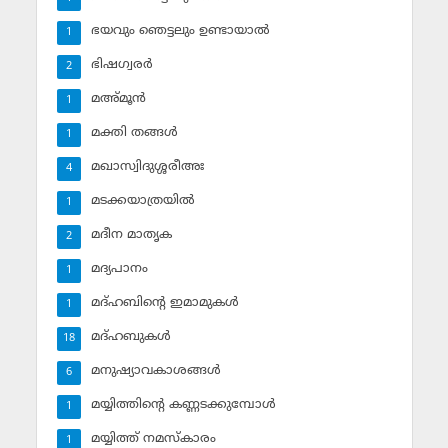
ഭയവും ഞെട്ടലും ഉണ്ടായാല്‍
1
ഭിഷഗ്വരര്‍
2
മഅ്മൂന്‍
1
മക്തി തങ്ങള്‍
1
മഖാസ്വിദുശ്ശരീഅഃ
4
മടക്കയാത്രയില്‍
1
മദീന മാതൃക
2
മദ്യപാനം
1
മദ്ഹബിന്റെ ഇമാമുകള്‍
1
മദ്ഹബുകള്‍
18
മനുഷ്യാവകാശങ്ങള്‍
6
മയ്യിത്തിന്റെ കണ്ണടക്കുമ്പോള്‍
1
മയ്യിത്ത് നമസ്‌കാരം
1