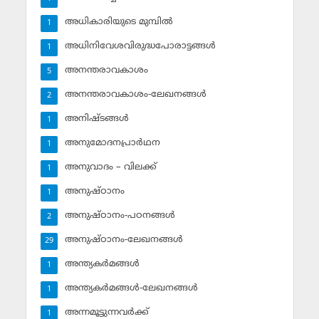
അധികാരിയുടെ മുമ്പില്‍
1
അധിനിവേശവിരുദ്ധപോരാട്ടങ്ങള്‍
1
അനന്തരാവകാശം
5
അനന്തരാവകാശം-ലേഖനങ്ങള്‍
2
അനിഷ്ടങ്ങള്‍
1
അനുമോദനപ്രാര്‍ഥന
1
അനുവാദം – വിലക്ക്‌
1
അനുഷ്ഠാനം
1
അനുഷ്ഠാനം-പഠനങ്ങള്‍
2
അനുഷ്ഠാനം-ലേഖനങ്ങള്‍
29
അന്ത്യകര്‍മങ്ങള്‍
1
അന്ത്യകര്‍മങ്ങള്‍-ലേഖനങ്ങള്‍
1
അന്നമൂട്ടുന്നവര്‍ക്ക്
1