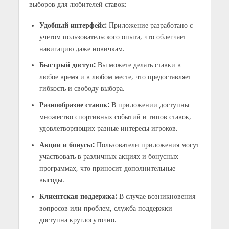
выборов для любителей ставок:
Удобный интерфейс:
Приложение разработано с
учетом пользовательского опыта, что облегчает
навигацию даже новичкам.
Быстрый доступ:
Вы можете делать ставки в
любое время и в любом месте, что предоставляет
гибкость и свободу выбора.
Разнообразие ставок:
В приложении доступны
множество спортивных событий и типов ставок,
удовлетворяющих разные интересы игроков.
Акции и бонусы:
Пользователи приложения могут
участвовать в различных акциях и бонусных
программах, что приносит дополнительные
выгоды.
Клиентская поддержка:
В случае возникновения
вопросов или проблем, служба поддержки
доступна круглосуточно.