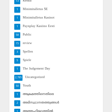
Kerala
13
Minimitalletus 5E
1
Minimitalletus Kasinot
1
Paynplay Kasiino Eesti
1
Public
58
review
15
Spellen
3
Spiele
5
The Judgement Day
1
Uncategorized
2,785
Youth
50
അക്രമത്തിനെതിരെ
1
അടിസ്ഥാനതത്ത്വങ്ങള്‍
2
അത്തഹിയ്യാത്തില്‍
1