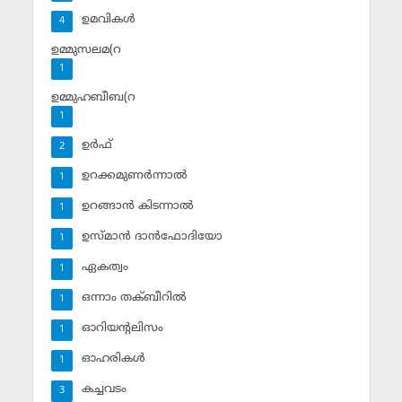
ഉമവികള്‍
4
ഉമ്മുസലമ(റ
1
ഉമ്മുഹബീബ(റ
1
ഉര്‍ഫ്
2
ഉറക്കമുണര്‍ന്നാല്‍
1
ഉറങ്ങാന്‍ കിടന്നാല്‍
1
ഉസ്മാന്‍ ദാന്‍ഫോദിയോ
1
ഏകത്വം
1
ഒന്നാം തക്ബീറില്‍
1
ഓറിയന്റലിസം
1
ഓഹരികള്‍
1
കച്ചവടം
3