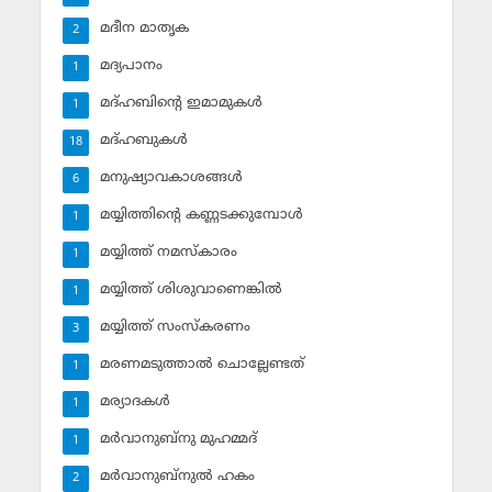
മദീന മാതൃക
2
മദ്യപാനം
1
മദ്ഹബിന്റെ ഇമാമുകള്‍
1
മദ്ഹബുകള്‍
18
മനുഷ്യാവകാശങ്ങള്‍
6
മയ്യിത്തിന്റെ കണ്ണടക്കുമ്പോള്‍
1
മയ്യിത്ത് നമസ്‌കാരം
1
മയ്യിത്ത് ശിശുവാണെങ്കില്‍
1
മയ്യിത്ത് സംസ്‌കരണം
3
മരണമടുത്താല്‍ ചൊല്ലേണ്ടത്
1
മര്യാദകള്‍
1
മര്‍വാനുബ്‌നു മുഹമ്മദ്
1
മര്‍വാനുബ്‌നുല്‍ ഹകം
2