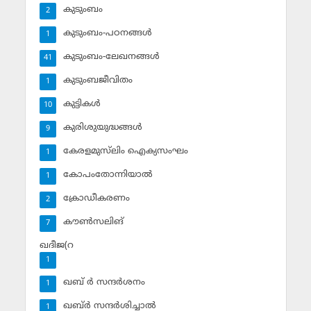
കുടുംബം
2
കുടുംബം-പഠനങ്ങള്‍
1
കുടുംബം-ലേഖനങ്ങള്‍
41
കുടുംബജീവിതം
1
കുട്ടികള്‍
10
കുരിശുയുദ്ധങ്ങള്‍
9
കേരളമുസ്‌ലിം ഐക്യസംഘം
1
കോപംതോന്നിയാല്‍
1
ക്രോഡീകരണം
2
കൗണ്‍സലിങ്‌
7
ഖദീജ(റ
1
ഖബ് ര്‍ സന്ദര്‍ശനം
1
ഖബ്ര്‍ സന്ദര്‍ശിച്ചാല്‍
1