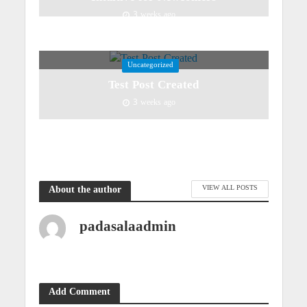
3 weeks ago
Uncategorized
Test Post Created
3 weeks ago
VIEW ALL POSTS
About the author
padasalaadmin
Add Comment