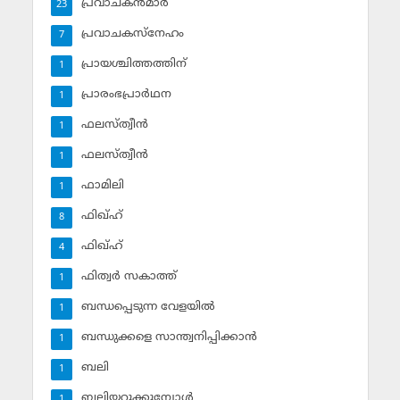
പ്രവാചകന്‍മാര്‍
23
പ്രവാചകസ്‌നേഹം
7
പ്രായശ്ചിത്തത്തിന്
1
പ്രാരംഭപ്രാര്‍ഥന
1
ഫലസ്ത്വീൻ
1
ഫലസ്ത്വീൻ
1
ഫാമിലി
1
ഫിഖ്ഹ്
8
ഫിഖ്ഹ്‌
4
ഫിത്വര്‍ സകാത്ത്‌
1
ബന്ധപ്പെടുന്ന വേളയില്‍
1
ബന്ധുക്കളെ സാന്ത്വനിപ്പിക്കാന്‍
1
ബലി
1
ബലിയറുക്കുമ്പോള്‍
1