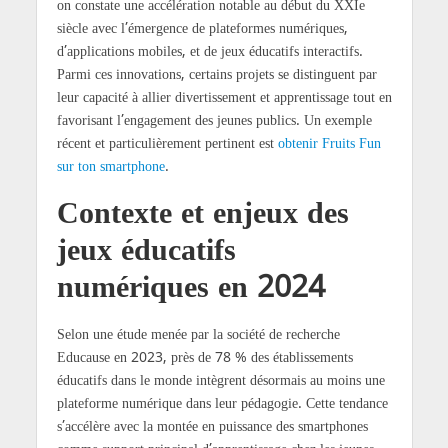
on constate une accélération notable au début du XXIe
siècle avec l’émergence de plateformes numériques,
d’applications mobiles, et de jeux éducatifs interactifs.
Parmi ces innovations, certains projets se distinguent par
leur capacité à allier divertissement et apprentissage tout en
favorisant l’engagement des jeunes publics. Un exemple
récent et particulièrement pertinent est
obtenir Fruits Fun
sur ton smartphone
.
Contexte et enjeux des
jeux éducatifs
numériques en 2024
Selon une étude menée par la société de recherche
Educause en 2023, près de 78 % des établissements
éducatifs dans le monde intègrent désormais au moins une
plateforme numérique dans leur pédagogie. Cette tendance
s’accélère avec la montée en puissance des smartphones