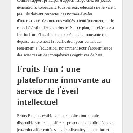
comme support principal d’apprentissage chez les jeunes
générations. Cependant, tous les jeux éducatifs ne se valent
pas : ils doivent respecter des normes élevées
d’interactivité, de contenus validés scientifiquement, et de
capacité à stimuler la curiosité. Sur ce plan, la référence à
Fruits Fun
s’inscrit dans une démarche innovante qui
dépasse simplement la ludification pour contribuer
réellement à l’éducation, notamment pour l’apprentissage
des sciences ou des compétences cognitives de base.
Fruits Fun : une
plateforme innovante au
service de l’éveil
intellectuel
Fruits Fun, accessible via une application mobile
disponible sur le site officiel, propose une bibliothèque de
jeux éducatifs centrés sur la biodiversité, la nutrition et la