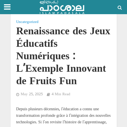
Uncategorized
Renaissance des Jeux
Éducatifs
Numériques :
L’Exemple Innovant
de Fruits Fun
May 25, 2025
4 Min Read
Depuis plusieurs décennies, l’éducation a connu une
transformation profonde grâce à l’intégration des nouvelles
technologies. Si l’on revisite l’histoire de l’apprentissage,