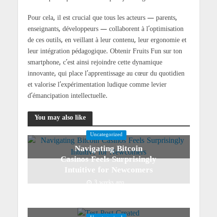
Pour cela, il est crucial que tous les acteurs — parents,
enseignants, développeurs — collaborent à l’optimisation
de ces outils, en veillant à leur contenu, leur ergonomie et
leur intégration pédagogique. Obtenir Fruits Fun sur ton
smartphone, c’est ainsi rejoindre cette dynamique
innovante, qui place l’apprentissage au cœur du quotidien
et valorise l’expérimentation ludique comme levier
d’émancipation intellectuelle.
You may also like
Uncategorized
Navigating Bitcoin
Casinos Feels Surprisingly
Intuitive for Newcomers
3 weeks ago