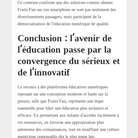
Ce contexte confirme que des solutions comme obtenir
Fruits Fun sur ton smartphone ne sont pas seulement des
divertissements passagers, mais participent de la
démocratisation de l’éducation numérique de qualité.
Conclusion : l’avenir de
l’éducation passe par la
convergence du sérieux et
de l’innovatif
Le recours à des plateformes éducatives numériques
reposant sur une conception moderne et basée sur la
preuve, telle que Fruits Fun, représente une étape
essentielle pour bâtir une éducation plus inclusive et
efficace. En permettant aux enfants d’accéder facilement à
ces ressources, on favorise une appropriation plus
autonome des connaissances, tout en insufflant une culture
numérique responsable dès le plus jeune âge.