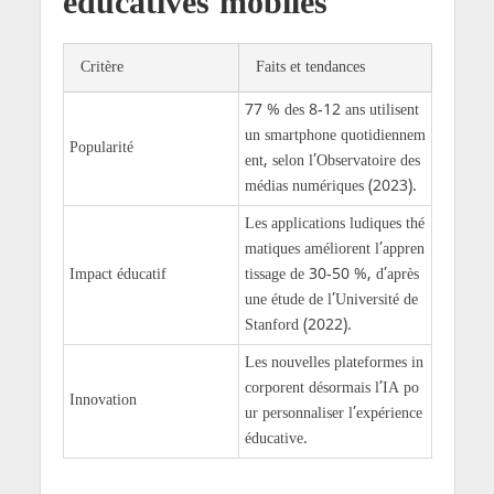
éducatives mobiles
Critère
Faits et tendances
77 % des 8-12 ans utilisent
un smartphone quotidiennem
Popularité
ent, selon l’Observatoire des
médias numériques (2023).
Les applications ludiques thé
matiques améliorent l’appren
Impact éducatif
tissage de 30-50 %, d’après
une étude de l’Université de
Stanford (2022).
Les nouvelles plateformes in
corporent désormais l’IA po
Innovation
ur personnaliser l’expérience
éducative.