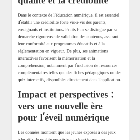
qualité et la crédibilité
Dans le contexte de l’éducation numérique, il est essentiel
d’établir une crédibilité forte vis-à-vis des parents,
enseignants et institutions. Fruits Fun se distingue par sa
démarche rigoureuse de validation des contenus, assurant
leur conformité aux programmes éducatifs et à la
réglementation en vigueur. De plus, ses animations
interactives favorisent la mémorisation et la
compréhension, notamment par l’inclusion de ressources
complémentaires telles que des fiches pédagogiques ou des
quiz interactifs, disponibles directement dans l’application.
Impact et perspectives :
vers une nouvelle ère
pour l’éveil numérique
Les données montrent que les jeunes exposés à des jeux
éducatifs de qualité enregistrent à long terme une