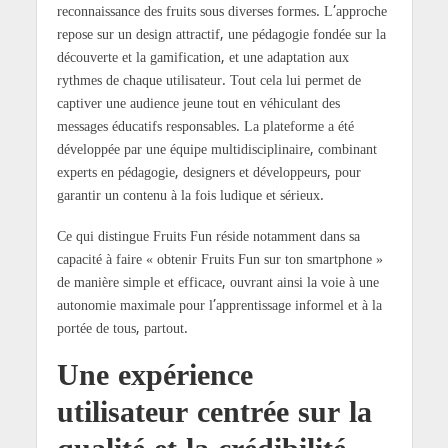
reconnaissance des fruits sous diverses formes. L’approche
repose sur un design attractif, une pédagogie fondée sur la
découverte et la gamification, et une adaptation aux
rythmes de chaque utilisateur. Tout cela lui permet de
captiver une audience jeune tout en véhiculant des
messages éducatifs responsables. La plateforme a été
développée par une équipe multidisciplinaire, combinant
experts en pédagogie, designers et développeurs, pour
garantir un contenu à la fois ludique et sérieux.
Ce qui distingue Fruits Fun réside notamment dans sa
capacité à faire « obtenir Fruits Fun sur ton smartphone »
de manière simple et efficace, ouvrant ainsi la voie à une
autonomie maximale pour l’apprentissage informel et à la
portée de tous, partout.
Une expérience
utilisateur centrée sur la