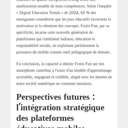
amélioration notable de leurs compétences. Selon l’enquête
« Digital Education Trends » de 2024, 65 % des
enseignants considèrent que les jeux éducatifs favorisent la
motivation et la rétention des concepts. Fruits Fun, par sa
spécificité, incarne cette nouvelle génération de
plateformes qui combinent ludisme, éducation et
responsabilité sociale, en exploitant parfaitement la
puissance du mobile comme outil pédagogique de demain.
En conclusion, la capacité à obtenir Fruits Fun sur ton
smartphone contribue à l’essor d’un modèle d’apprentissage
accessible, engageant et crédible, aligné avec les attentes de
notre société numérique en constante mutation.
Perspectives futures :
l’intégration stratégique
des plateformes