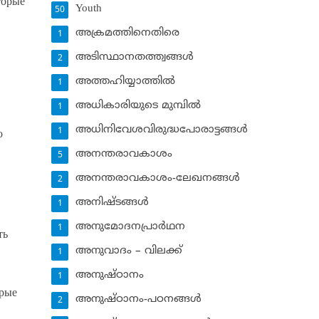
торые
Youth
50
അക്രമത്തിനെതിരെ
1
അടിസ്ഥാനതത്ത്വങ്ങള്‍
2
അത്തഹിയ്യാത്തില്‍
1
അധികാരിയുടെ മുമ്പില്‍
1
അധിനിവേശവിരുദ്ധപോരാട്ടങ്ങള്‍
1
о
അനന്തരാവകാശം
5
അനന്തരാവകാശം-ലേഖനങ്ങള്‍
2
അനിഷ്ടങ്ങള്‍
1
അനുമോദനപ്രാര്‍ഥന
1
ть
അനുവാദം – വിലക്ക്‌
1
അനുഷ്ഠാനം
1
арые
അനുഷ്ഠാനം-പഠനങ്ങള്‍
2