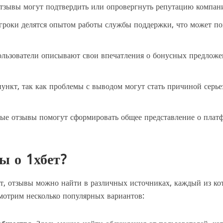
зывы могут подтвердить или опровергнуть репутацию компан
роки делятся опытом работы службы поддержки, что может п
ользователи описывают свои впечатления о бонусных предложе
нкт, так как проблемы с выводом могут стать причиной серь
е отзывы помогут сформировать общее представление о плат
ы о 1хбет?
т, отзывы можно найти в различных источниках, каждый из ко
мотрим несколько популярных вариантов: