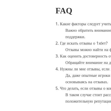
FAQ
1. Какие факторы следует учит
Важно обратить внимание
поддержки.
2. Где искать отзывы о 1хбет?
Отзывы можно найти на фо
3. Как оценить достоверность 
Обращайте внимание на да
4. Нужны ли мне отзывы, если
Да, даже опытные игроки
основываясь на отзывах.
5. Что делать, если отзывы о к
В таком случае стоит рас
положительную репутаци