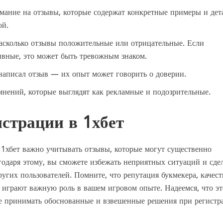
ание на отзывы, которые содержат конкретные примеры и дет
ой.
асколько отзывы положительные или отрицательные. Если
ивные, это может быть тревожным знаком.
написал отзыв — их опыт может говорить о доверии.
нений, которые выглядят как рекламные и подозрительные.
страции в 1хбет
 1хбет важно учитывать отзывы, которые могут существенно
годаря этому, вы сможете избежать неприятных ситуаций и сде
угих пользователей. Помните, что репутация букмекера, качест
 играют важную роль в вашем игровом опыте. Надеемся, что эт
те принимать обоснованные и взвешенные решения при регистр