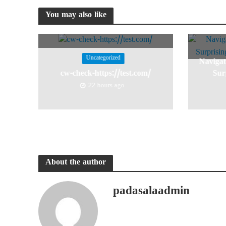
You may also like
Uncategorized
Navigat
cw-check-https://test.com/
Surp
22 hours ago
About the author
padasalaadmin