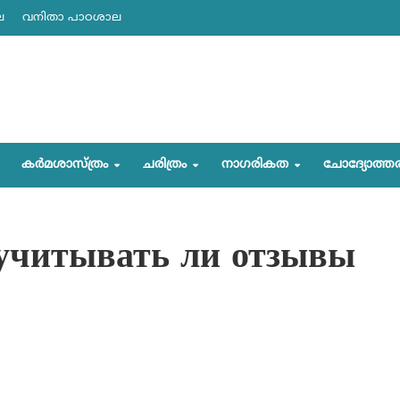
ല
വനിതാ പാഠശാല
കര്‍മശാസ്ത്രം
ചരിത്രം
നാഗരികത
ചോദ്യോത്ത
 учитывать ли отзывы