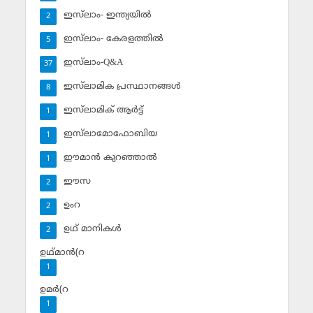
ഇസ്‌ലാം- ഇന്ത്യയില്‍
2
ഇസ്‌ലാം- കേരളത്തില്‍
5
ഇസ്‌ലാം-Q&A
37
ഇസ്‌ലാമിക പ്രസ്ഥാനങ്ങള്‍
8
ഇസ്‌ലാമിക് ആര്‍ട്ട്
1
ഇസ്‌ലാമോഫോബിയ
1
ഈമാന്‍ കുറഞ്ഞാല്‍
1
ഈസ
2
ഉംറ
2
ഉഥ് മാനികള്‍
2
ഉഥ്മാന്‍(റ
1
ഉമര്‍(റ
1