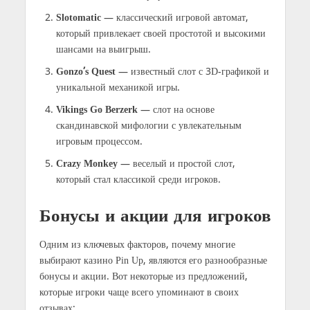
Slotomatic
— классический игровой автомат,
который привлекает своей простотой и высокими
шансами на выигрыш.
Gonzo’s Quest
— известный слот с 3D-графикой и
уникальной механикой игры.
Vikings Go Berzerk
— слот на основе
скандинавской мифологии с увлекательным
игровым процессом.
Crazy Monkey
— веселый и простой слот,
который стал классикой среди игроков.
Бонусы и акции для игроков
Одним из ключевых факторов, почему многие
выбирают казино Pin Up, являются его разнообразные
бонусы и акции. Вот некоторые из предложений,
которые игроки чаще всего упоминают в своих
отзывах: