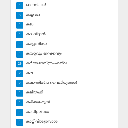
ഓഹരികള്‍
1
കച്ചവടം
3
കടം
1
കടംവീട്ടാന്‍
1
കമ്യൂണിസം
1
കയറ്റവും ഇറക്കവും
1
കര്‍മ്മശാസ്ത്രം-ഫത്‌വ
29
കല
2
കലാ-ശില്‍പ വൈവിധ്യങ്ങള്‍
2
കലിഗ്രഫി
1
കഴിക്കുംമുമ്പ്
1
കാപിറ്റലിസം
1
കാറ്റ് വീശുമ്പോള്‍
1