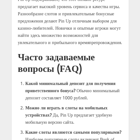
предлагает высокий уровень сервиса и качества игры.
Разнообразие слотов и привлекательные бонусные
предложения делают Pin Up отличным выбором для
казино-любителей. Новички и опытные игроки могут
найти здесь множество возможностей для
увлекательного и прибыльного времяпрепровождения.
Часто задаваемые
вопросы (FAQ)
Какой минимальный депозит для получения
приветственного бонуса?
Обычно минимальный
депозит составляет 1000 рублей.
Можно ли играть в слоты на мобильных
устройствах?
Да, Pin Up предлагает удобную
мобильную версию сайта.
Какие слоты являются самыми популярными?
Наиболее популярные слоты включают Book of