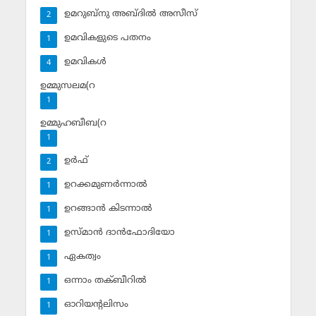
ഉമറുബ്‌നു അബ്ദില്‍ അസീസ്‌
2
ഉമവികളുടെ പതനം
1
ഉമവികള്‍
4
ഉമ്മുസലമ(റ
1
ഉമ്മുഹബീബ(റ
1
ഉര്‍ഫ്
2
ഉറക്കമുണര്‍ന്നാല്‍
1
ഉറങ്ങാന്‍ കിടന്നാല്‍
1
ഉസ്മാന്‍ ദാന്‍ഫോദിയോ
1
ഏകത്വം
1
ഒന്നാം തക്ബീറില്‍
1
ഓറിയന്റലിസം
1