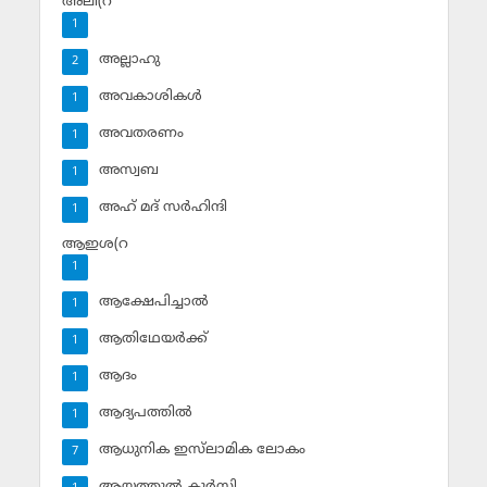
അലി(റ
1
അല്ലാഹു
2
അവകാശികള്‍
1
അവതരണം
1
അസ്വബ
1
അഹ് മദ് സര്‍ഹിന്ദി
1
ആഇശ(റ
1
ആക്ഷേപിച്ചാല്‍
1
ആതിഥേയര്‍ക്ക്
1
ആദം
1
ആദ്യപത്തില്‍
1
ആധുനിക ഇസ്‌ലാമിക ലോകം
7
ആയത്തുല്‍ കുര്‍സി