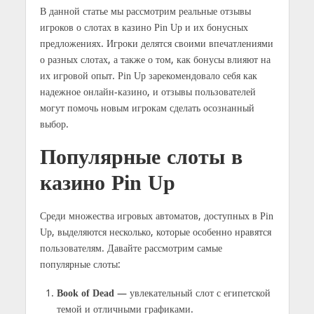
В данной статье мы рассмотрим реальные отзывы
игроков о слотах в казино Pin Up и их бонусных
предложениях. Игроки делятся своими впечатлениями
о разных слотах, а также о том, как бонусы влияют на
их игровой опыт. Pin Up зарекомендовало себя как
надежное онлайн-казино, и отзывы пользователей
могут помочь новым игрокам сделать осознанный
выбор.
Популярные слоты в
казино Pin Up
Среди множества игровых автоматов, доступных в Pin
Up, выделяются несколько, которые особенно нравятся
пользователям. Давайте рассмотрим самые
популярные слоты:
Book of Dead
— увлекательный слот с египетской
темой и отличными графиками.