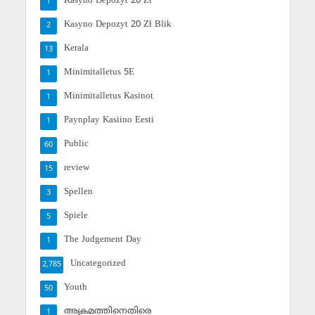
Kasyno Depozyt 20 Zł
1
Kasyno Depozyt 20 Zł Blik
2
Kerala
13
Minimitalletus 5E
1
Minimitalletus Kasinot
1
Paynplay Kasiino Eesti
1
Public
60
review
15
Spellen
3
Spiele
5
The Judgement Day
1
Uncategorized
2,785
Youth
50
അക്രമത്തിനെതിരെ
1