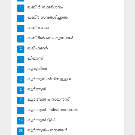
ഖബ് ര്‍ സന്ദര്‍ശനം
1
ഖബ്ര്‍ സന്ദര്‍ശിച്ചാല്‍
1
ഖബ്‌റടക്കം
1
ഖബ്‌റില്‍ വെക്കുമ്പോള്‍
1
ഖലീഫമാര്‍
2
ഖിയാസ്
1
ഖുനൂതില്‍
1
ഖുര്‍ആനില്‍നിന്നുള്ളവ
2
ഖുര്‍ആന്‍
2
ഖുര്‍ആന്‍ & സയന്‍സ്‌
7
ഖുര്‍ആന്‍– വിമര്‍ശനങ്ങള്‍
1
ഖുര്‍ആന്‍-Q&A
14
ഖുര്‍ആന്‍-പഠനങ്ങള്‍
38