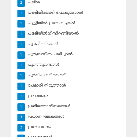
പലിശ
2
പള്ളിയിലേക്ക് പോകുമ്പോള്‍
1
പള്ളിയില്‍ പ്രവേശിച്ചാല്‍
1
പള്ളിയില്‍നിന്നിറങ്ങിയാല്‍
1
പുകഴ്ത്തിയാല്‍
1
പുതുവസ്ത്രം ധരിച്ചാല്‍
1
പുറത്തുവന്നാല്‍
1
പൂര്‍വികശരീഅത്ത്
1
പേമാരി നിറുത്താന്‍
1
പ്രചാരണം
1
പ്രതിജ്ഞാനിയമങ്ങള്‍
1
പ്രധാന ഘടകങ്ങള്‍
3
പ്രബോധനം
2