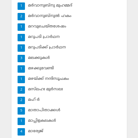
മര്‍വാനുബ്‌നു മുഹമ്മദ്
1
മര്‍വാനുബ്‌നുല്‍ ഹകം
2
മറവുചെയ്തശേഷം
1
മറുപടി പ്രാര്‍ഥന
1
മറുപടിക്ക് പ്രാര്‍ഥന
1
മലക്കുകള്‍
3
മഴക്കുവേണ്ടി
1
മഴയ്ക്ക് നന്ദിസൂചകം
1
മസ്‌ലഹഃ മുര്‍സലഃ
2
മഹ് ര്‍
2
മാതാപിതാക്കള്‍
5
മാപ്പിളകലകള്‍
1
മാര്യേജ്
4