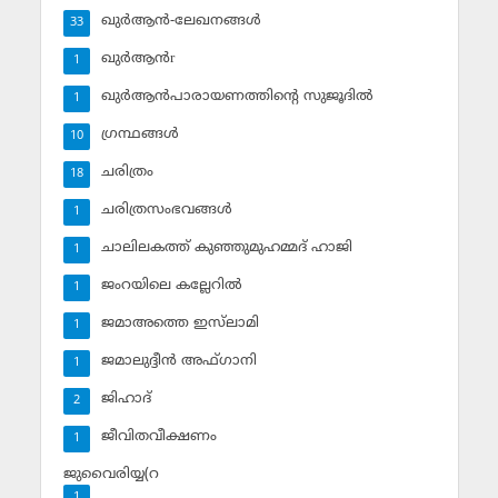
ഖുര്‍ആന്‍-ലേഖനങ്ങള്‍
33
ഖുര്‍ആന്‍r
1
ഖുര്‍ആന്‍പാരായണത്തിന്റെ സുജൂദില്‍
1
ഗ്രന്ഥങ്ങള്‍
10
ചരിത്രം
18
ചരിത്രസംഭവങ്ങള്‍
1
ചാലിലകത്ത് കുഞ്ഞുമുഹമ്മദ് ഹാജി
1
ജംറയിലെ കല്ലേറില്‍
1
ജമാഅത്തെ ഇസ്‌ലാമി
1
ജമാലുദ്ദീന്‍ അഫ്ഗാനി
1
ജിഹാദ്‌
2
ജീവിതവീക്ഷണം
1
ജുവൈരിയ്യ(റ
1