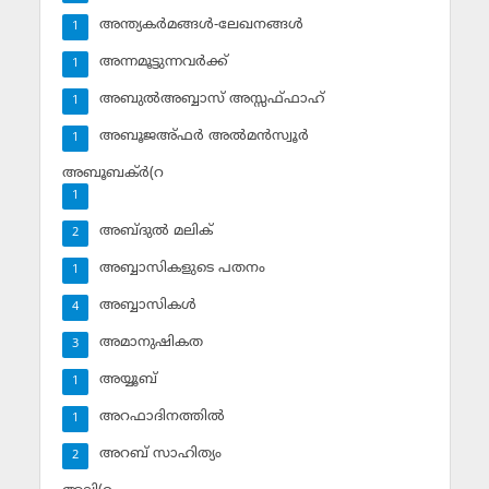
അന്ത്യകര്‍മങ്ങള്‍-ലേഖനങ്ങള്‍
1
അന്നമൂട്ടുന്നവര്‍ക്ക്
1
അബുല്‍അബ്ബാസ് അസ്സഫ്ഫാഹ്‌
1
അബൂജഅ്ഫര്‍ അല്‍മന്‍സ്വൂര്‍
1
അബൂബക്ര്‍(റ
1
അബ്ദുല്‍ മലിക്‌
2
അബ്ബാസികളുടെ പതനം
1
അബ്ബാസികള്‍
4
അമാനുഷികത
3
അയ്യൂബ്‌
1
അറഫാദിനത്തില്‍
1
അറബ് സാഹിത്യം
2