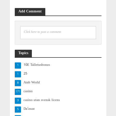
Add Comment
Click here to post a comment
Topics
10E Talletusbonus
1
25
1
Arab World
8
casino
171
casino utan svensk licens
3
Da'awat
5