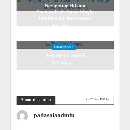
Navigating Bitcoin
Casinos Feels Surprisingly
Intuitive for Newcomers
3 weeks ago
Uncategorized
Test Post Created
3 weeks ago
VIEW ALL POSTS
About the author
padasalaadmin