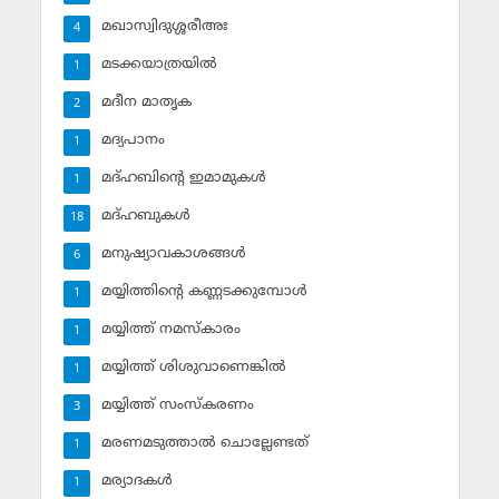
മഖാസ്വിദുശ്ശരീഅഃ
4
മടക്കയാത്രയില്‍
1
മദീന മാതൃക
2
മദ്യപാനം
1
മദ്ഹബിന്റെ ഇമാമുകള്‍
1
മദ്ഹബുകള്‍
18
മനുഷ്യാവകാശങ്ങള്‍
6
മയ്യിത്തിന്റെ കണ്ണടക്കുമ്പോള്‍
1
മയ്യിത്ത് നമസ്‌കാരം
1
മയ്യിത്ത് ശിശുവാണെങ്കില്‍
1
മയ്യിത്ത് സംസ്‌കരണം
3
മരണമടുത്താല്‍ ചൊല്ലേണ്ടത്
1
മര്യാദകള്‍
1