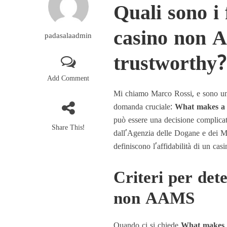
Quali sono i
casino non A
padasalaadmin
trustworthy?
Add Comment
Mi chiamo Marco Rossi, e sono un 
domanda cruciale:
What makes a 
può essere una decisione complica
Share This!
dall’Agenzia delle Dogane e dei Mon
definiscono l’affidabilità di un ca
Criteri per dete
non AAMS
Quando ci si chiede
What makes a