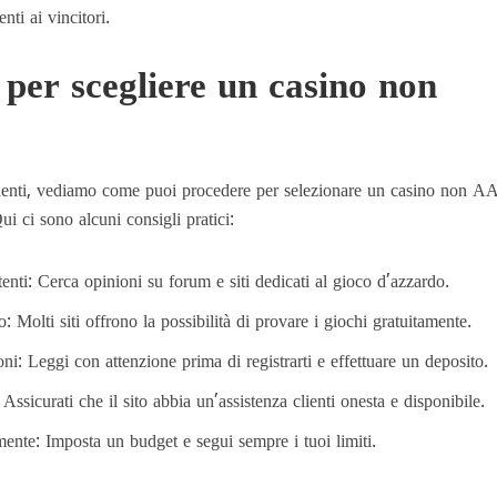
nti ai vincitori.
i per scegliere un casino non
edenti, vediamo come puoi procedere per selezionare un casino non 
Qui ci sono alcuni consigli pratici:
tenti: Cerca opinioni su forum e siti dedicati al gioco d’azzardo.
 Molti siti offrono la possibilità di provare i giochi gratuitamente.
oni: Leggi con attenzione prima di registrarti e effettuare un deposito.
 Assicurati che il sito abbia un’assistenza clienti onesta e disponibile.
ente: Imposta un budget e segui sempre i tuoi limiti.