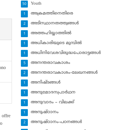
Youth
50
അക്രമത്തിനെതിരെ
1
അടിസ്ഥാനതത്ത്വങ്ങള്‍
2
അത്തഹിയ്യാത്തില്‍
1
അധികാരിയുടെ മുമ്പില്‍
1
അധിനിവേശവിരുദ്ധപോരാട്ടങ്ങള്‍
1
അനന്തരാവകാശം
5
fono
അനന്തരാവകാശം-ലേഖനങ്ങള്‍
2
അനിഷ്ടങ്ങള്‍
1
അനുമോദനപ്രാര്‍ഥന
1
അനുവാദം – വിലക്ക്‌
1
അനുഷ്ഠാനം
1
 offre
അനുഷ്ഠാനം-പഠനങ്ങള്‍
2
ro