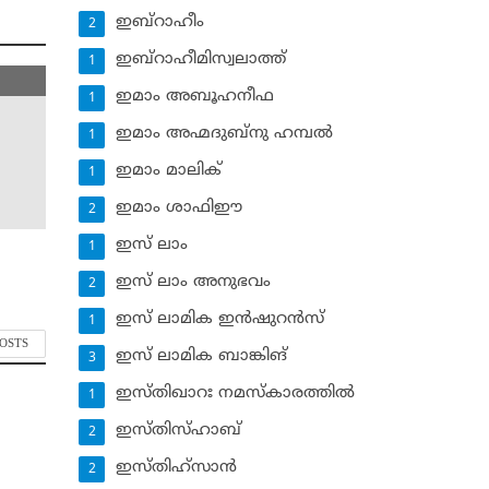
ഇബ്‌റാഹീം
2
ഇബ്‌റാഹീമിസ്വലാത്ത്
1
ഇമാം അബൂഹനീഫ
1
ഇമാം അഹ്മദുബ്‌നു ഹമ്പല്‍
1
ഇമാം മാലിക്
1
ഇമാം ശാഫിഈ
2
ഇസ് ലാം
1
ഇസ് ലാം അനുഭവം
2
ഇസ് ലാമിക ഇന്‍ഷുറന്‍സ്‌
1
POSTS
ഇസ് ലാമിക ബാങ്കിങ്‌
3
ഇസ്തിഖാറഃ നമസ്‌കാരത്തില്‍
1
ഇസ്തിസ്ഹാബ്
2
ഇസ്തിഹ്‌സാന്‍
2