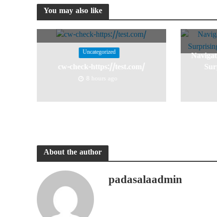
You may also like
Uncategorized
Navigat
cw-check-https://test.com/
Surp
8 hours ago
About the author
padasalaadmin