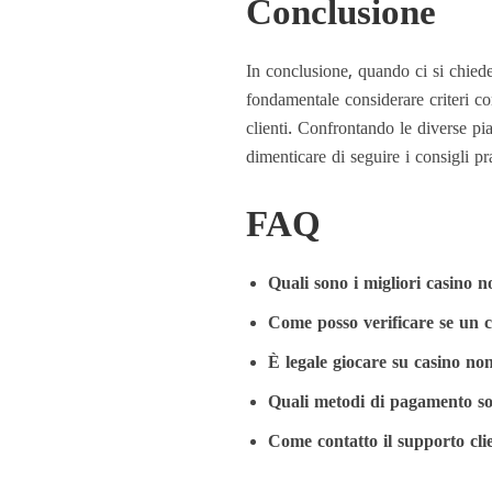
Conclusione
In conclusione, quando ci si chie
fondamentale considerare criteri co
clienti. Confrontando le diverse pi
dimenticare di seguire i consigli pr
FAQ
Quali sono i migliori casin
Come posso verificare se un 
È legale giocare su casino 
Quali metodi di pagamento so
Come contatto il supporto cl