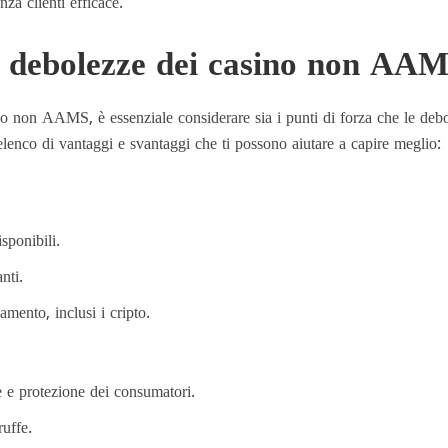
nza clienti efficace.
 e debolezze dei casino non AA
ino non AAMS, è essenziale considerare sia i punti di forza che le deb
elenco di vantaggi e svantaggi che ti possono aiutare a capire meglio:
sponibili.
nti.
amento, inclusi i cripto.
 e protezione dei consumatori.
ruffe.