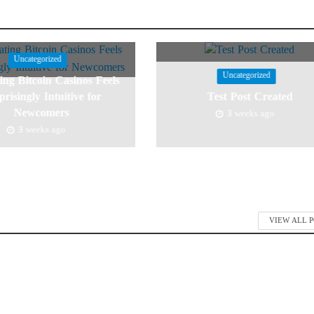
Uncategorized
Uncategorized
ing Bitcoin Casinos Feels
risingly Intuitive for
Test Post Created
Newcomers
3 weeks ago
3 weeks ago
VIEW ALL 