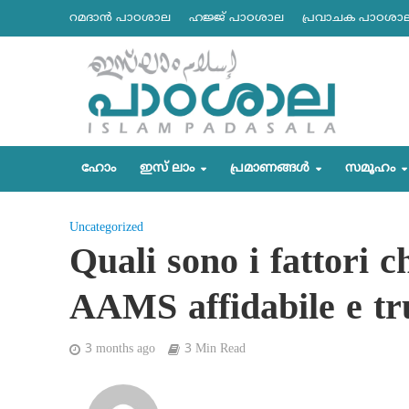
റമദാന്‍ പാഠശാല
ഹജ്ജ് പാഠശാല
പ്രവാചക പാഠശാ
ഹോം
ഇസ് ലാം
പ്രമാണങ്ങള്‍
സമൂഹം
Uncategorized
Quali sono i fattori 
AAMS affidabile e tr
3 months ago
3 Min Read