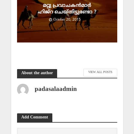
മറ്റു പ്രവാചകന്‍മാര്‍
ഹിജ്‌റ ചെയ്തിട്ടുണ്ടോ ?
October 20, 2015
VIEW ALL POSTS
About the author
padasalaadmin
Add Comment