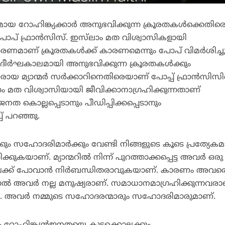
ാഗമായ റോഹിങ്ക്യക്കാര്‍ അനുഭവിക്കുന്ന ക്രൂരതകള്‍ക്കെതിര
പ് ഫ്രാന്‍സിസ്. ഇസ്‌ലാം മത വിശ്വാസികളായി
കാരണമാണ് ക്രൂരതകള്‍ക്ക് കാരണമെന്നും പോപ് വിമര്‍ശിച്ചു
‍ ദീര്‍ഘകാലമായി അനുഭവിക്കുന്ന ക്രൂരതകള്‍ക്കും
യ മ്യാന്മര്‍ സര്‍ക്കാറിനെതിരെയാണ് പോപ്പ് ഫ്രാന്‍സിസി
ം മത വിശ്വാസിയായി ജീവിക്കാനാഗ്രഹിക്കുന്നതാണ്
ജനത കൊല്ലപ്പെടാനും പീഡിപ്പിക്കപ്പെടാനും
് പറഞ്ഞു.
്കും സഹോദരിമാര്‍ക്കും വേണ്ടി നിങ്ങളുടെ കൂടെ പ്രത്യേക
ക്കുകയാണ്. മ്യാന്മറില്‍ നിന്ന് പുറത്താക്കപ്പെട്ട അവര്‍ ഒരു
നാട്ടിലേക്ക് പോവാന്‍ നിര്‍ബന്ധിതരാവുകയാണ്. കാരണം അവര
നാല്‍ അവര്‍ നല്ല മനുഷ്യരാണ്. സമാധാനമാഗ്രഹിക്കുന്നവരാ
ല്ല. അവര്‍ നമ്മുടെ സഹോദരന്മാരും സഹോദരിമാരുമാണ്.