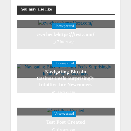
You may also like
Uncategorized
cw-check-https://test.com/
7 hours ago
Uncategorized
Navigating Bitcoin
Casinos Feels Surprisingly
Intuitive for Newcomers
3 weeks ago
Uncategorized
Test Post Created
3 weeks ago