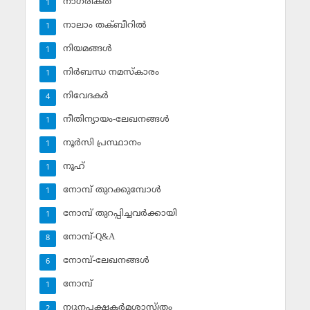
നാഗരികത
1
നാലാം തക്ബീറില്‍
1
നിയമങ്ങള്‍
1
നിര്‍ബന്ധ നമസ്‌കാരം
1
നിവേദകര്‍
4
നീതിന്യായം-ലേഖനങ്ങള്‍
1
നൂര്‍സി പ്രസ്ഥാനം
1
നൂഹ്‌
1
നോമ്പ് തുറക്കുമ്പോള്‍
1
നോമ്പ് തുറപ്പിച്ചവര്‍ക്കായി
1
നോമ്പ്-Q&A
8
നോമ്പ്-ലേഖനങ്ങള്‍
6
നോമ്പ്‌
1
ന്യൂനപക്ഷകര്‍മശാസ്ത്രം
2