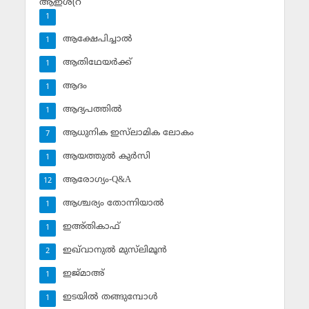
ആഇശ(റ
1
ആക്ഷേപിച്ചാല്‍
1
ആതിഥേയര്‍ക്ക്
1
ആദം
1
ആദ്യപത്തില്‍
1
ആധുനിക ഇസ്‌ലാമിക ലോകം
7
ആയത്തുല്‍ കുര്‍സി
1
ആരോഗ്യം-Q&A
12
ആശ്ചര്യം തോന്നിയാല്‍
1
ഇഅ്തികാഫ്‌
1
ഇഖ്‌വാനുല്‍ മുസ്‌ലിമൂന്‍
2
ഇജ്മാഅ്
1
ഇടയില്‍ തങ്ങുമ്പോള്‍
1