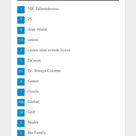
10E Talletusbonus
1
25
1
Arab World
8
casino
171
casino utan svensk licens
3
Da'awat
5
Dr. Alwaye Column
51
Games
8
Giochi
1
Global
105
Gulf
10
Health
5
His Family
2