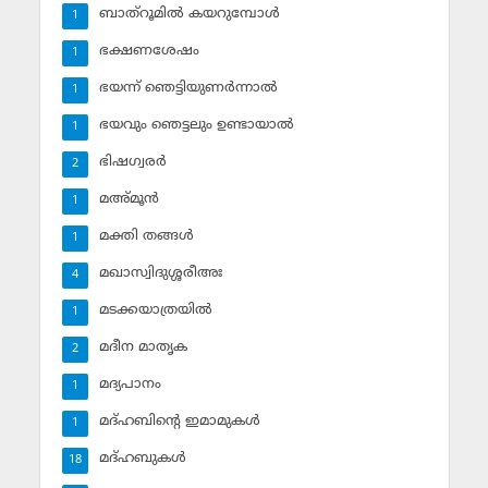
ബാത്‌റൂമില്‍ കയറുമ്പോള്‍
1
ഭക്ഷണശേഷം
1
ഭയന്ന് ഞെട്ടിയുണര്‍ന്നാല്‍
1
ഭയവും ഞെട്ടലും ഉണ്ടായാല്‍
1
ഭിഷഗ്വരര്‍
2
മഅ്മൂന്‍
1
മക്തി തങ്ങള്‍
1
മഖാസ്വിദുശ്ശരീഅഃ
4
മടക്കയാത്രയില്‍
1
മദീന മാതൃക
2
മദ്യപാനം
1
മദ്ഹബിന്റെ ഇമാമുകള്‍
1
മദ്ഹബുകള്‍
18