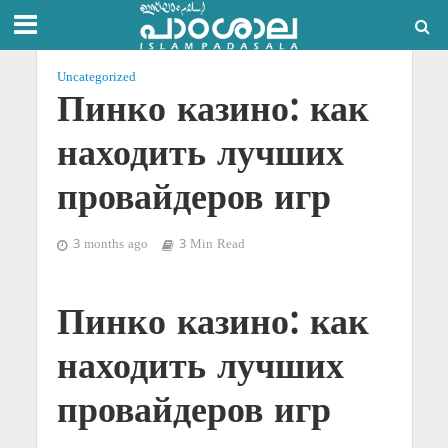
Uncategorized
Пинко казино: как
находить лучших
провайдеров игр
3 months ago
3 Min Read
Пинко казино: как
находить лучших
провайдеров игр