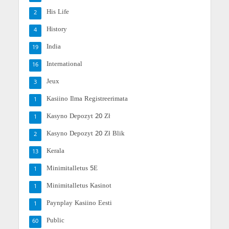
His Life
2
History
4
India
19
International
16
Jeux
3
Kasiino Ilma Registreerimata
1
Kasyno Depozyt 20 Zł
1
Kasyno Depozyt 20 Zł Blik
2
Kerala
13
Minimitalletus 5E
1
Minimitalletus Kasinot
1
Paynplay Kasiino Eesti
1
Public
60