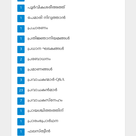
പൂര്‍വികശരീഅത്ത്
1
പേമാരി നിറുത്താന്‍
1
പ്രചാരണം
1
പ്രതിജ്ഞാനിയമങ്ങള്‍
1
പ്രധാന ഘടകങ്ങള്‍
3
പ്രബോധനം
2
പ്രമാണങ്ങള്‍
1
പ്രവാചകന്മാര്‍-Q&A
3
പ്രവാചകന്‍മാര്‍
23
പ്രവാചകസ്‌നേഹം
7
പ്രായശ്ചിത്തത്തിന്
1
പ്രാരംഭപ്രാര്‍ഥന
1
ഫലസ്ത്വീൻ
1