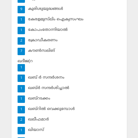
കുരിശുയുദ്ധങ്ങള്‍
9
കേരളമുസ്‌ലിം ഐക്യസംഘം
1
കോപംതോന്നിയാല്‍
1
ക്രോഡീകരണം
2
കൗണ്‍സലിങ്‌
7
ഖദീജ(റ
1
ഖബ് ര്‍ സന്ദര്‍ശനം
1
ഖബ്ര്‍ സന്ദര്‍ശിച്ചാല്‍
1
ഖബ്‌റടക്കം
1
ഖബ്‌റില്‍ വെക്കുമ്പോള്‍
1
ഖലീഫമാര്‍
2
ഖിയാസ്
1