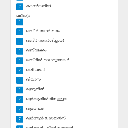
കൗണ്‍സലിങ്‌
7
ഖദീജ(റ
1
ഖബ് ര്‍ സന്ദര്‍ശനം
1
ഖബ്ര്‍ സന്ദര്‍ശിച്ചാല്‍
1
ഖബ്‌റടക്കം
1
ഖബ്‌റില്‍ വെക്കുമ്പോള്‍
1
ഖലീഫമാര്‍
2
ഖിയാസ്
1
ഖുനൂതില്‍
1
ഖുര്‍ആനില്‍നിന്നുള്ളവ
2
ഖുര്‍ആന്‍
2
ഖുര്‍ആന്‍ & സയന്‍സ്‌
7