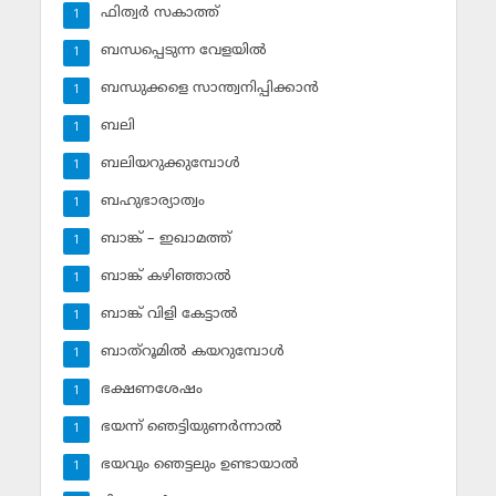
ഫിത്വര്‍ സകാത്ത്‌
1
ബന്ധപ്പെടുന്ന വേളയില്‍
1
ബന്ധുക്കളെ സാന്ത്വനിപ്പിക്കാന്‍
1
ബലി
1
ബലിയറുക്കുമ്പോള്‍
1
ബഹുഭാര്യാത്വം
1
ബാങ്ക് – ഇഖാമത്ത്
1
ബാങ്ക് കഴിഞ്ഞാല്‍
1
ബാങ്ക് വിളി കേട്ടാല്‍
1
ബാത്‌റൂമില്‍ കയറുമ്പോള്‍
1
ഭക്ഷണശേഷം
1
ഭയന്ന് ഞെട്ടിയുണര്‍ന്നാല്‍
1
ഭയവും ഞെട്ടലും ഉണ്ടായാല്‍
1