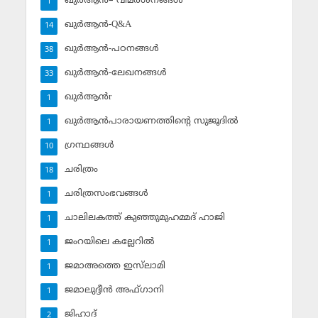
ഖുര്‍ആന്‍– വിമര്‍ശനങ്ങള്‍
1
ഖുര്‍ആന്‍-Q&A
14
ഖുര്‍ആന്‍-പഠനങ്ങള്‍
38
ഖുര്‍ആന്‍-ലേഖനങ്ങള്‍
33
ഖുര്‍ആന്‍r
1
ഖുര്‍ആന്‍പാരായണത്തിന്റെ സുജൂദില്‍
1
ഗ്രന്ഥങ്ങള്‍
10
ചരിത്രം
18
ചരിത്രസംഭവങ്ങള്‍
1
ചാലിലകത്ത് കുഞ്ഞുമുഹമ്മദ് ഹാജി
1
ജംറയിലെ കല്ലേറില്‍
1
ജമാഅത്തെ ഇസ്‌ലാമി
1
ജമാലുദ്ദീന്‍ അഫ്ഗാനി
1
ജിഹാദ്‌
2