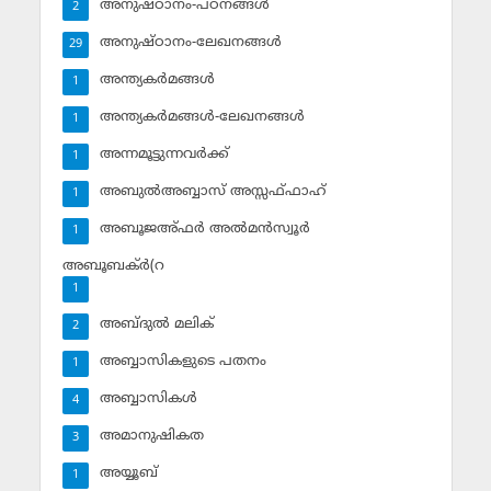
അനുഷ്ഠാനം-പഠനങ്ങള്‍
2
അനുഷ്ഠാനം-ലേഖനങ്ങള്‍
29
അന്ത്യകര്‍മങ്ങള്‍
1
അന്ത്യകര്‍മങ്ങള്‍-ലേഖനങ്ങള്‍
1
അന്നമൂട്ടുന്നവര്‍ക്ക്
1
അബുല്‍അബ്ബാസ് അസ്സഫ്ഫാഹ്‌
1
അബൂജഅ്ഫര്‍ അല്‍മന്‍സ്വൂര്‍
1
അബൂബക്ര്‍(റ
1
അബ്ദുല്‍ മലിക്‌
2
അബ്ബാസികളുടെ പതനം
1
അബ്ബാസികള്‍
4
അമാനുഷികത
3
അയ്യൂബ്‌
1