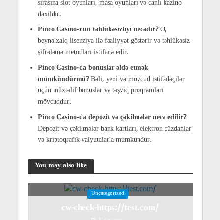
sırasına slot oyunları, masa oyunları və canlı kazino
daxildir.
Pinco Casino-nun təhlükəsizliyi necədir?
O,
beynəlxalq lisenziya ilə fəaliyyət göstərir və təhlükəsiz
şifrələmə metodları istifadə edir.
Pinco Casino-da bonuslar əldə etmək
mümkündürmü?
Bəli, yeni və mövcud istifadəçilər
üçün müxtəlif bonuslar və təşviq proqramları
mövcuddur.
Pinco Casino-da depozit və çəkilmələr necə edilir?
Depozit və çəkilmələr bank kartları, elektron cüzdanlar
və kriptoqrafik valyutalarla mümkündür.
You may also like
Uncategorized
cw-check-https://test.com/