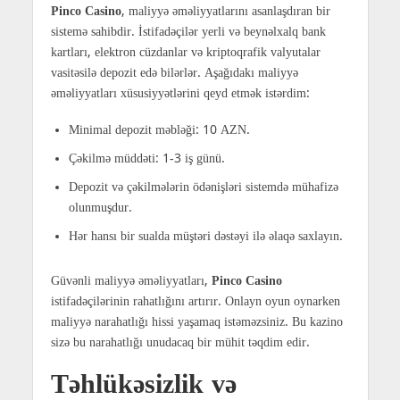
Pinco Casino
, maliyyə əməliyyatlarını asanlaşdıran bir
sistemə sahibdir. İstifadəçilər yerli və beynəlxalq bank
kartları, elektron cüzdanlar və kriptoqrafik valyutalar
vasitəsilə depozit edə bilərlər. Aşağıdakı maliyyə
əməliyyatları xüsusiyyətlərini qeyd etmək istərdim:
Minimal depozit məbləği: 10 AZN.
Çəkilmə müddəti: 1-3 iş günü.
Depozit və çəkilmələrin ödənişləri sistemdə mühafizə
olunmuşdur.
Hər hansı bir sualda müştəri dəstəyi ilə əlaqə saxlayın.
Güvənli maliyyə əməliyyatları,
Pinco Casino
istifadəçilərinin rahatlığını artırır. Onlayn oyun oynarken
maliyyə narahatlığı hissi yaşamaq istəməzsiniz. Bu kazino
sizə bu narahatlığı unudacaq bir mühit təqdim edir.
Təhlükəsizlik və