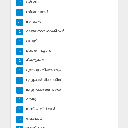
ദര്‍ശനം
2
ദര്‍ശനങ്ങള്‍
1
ദാമ്പത്യം
21
ദായധനാവകാശികള്‍
2
ദാവൂദ്‌
1
ദിക് ര്‍ – ദുആ
6
ദിക്‌റുകള്‍
2
ദുഃഖവും വിഷാദവും
1
ദുസ്സഹജീവിതത്തില്‍
1
ദുസ്സ്വപ്‌നം കണ്ടാല്‍
1
ദൗത്യം
1
നബി പത്‌നിമാര്‍
1
നബിമാര്‍
5