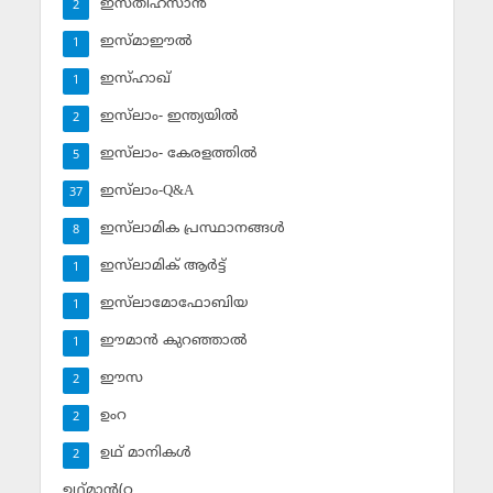
ഇസ്തിഹ്‌സാന്‍
2
ഇസ്മാഈല്‍
1
ഇസ്ഹാഖ്‌
1
ഇസ്‌ലാം- ഇന്ത്യയില്‍
2
ഇസ്‌ലാം- കേരളത്തില്‍
5
ഇസ്‌ലാം-Q&A
37
ഇസ്‌ലാമിക പ്രസ്ഥാനങ്ങള്‍
8
ഇസ്‌ലാമിക് ആര്‍ട്ട്
1
ഇസ്‌ലാമോഫോബിയ
1
ഈമാന്‍ കുറഞ്ഞാല്‍
1
ഈസ
2
ഉംറ
2
ഉഥ് മാനികള്‍
2
ഉഥ്മാന്‍(റ