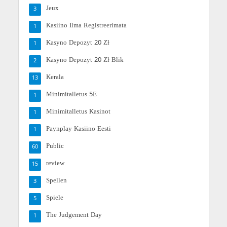
Jeux
3
Kasiino Ilma Registreerimata
1
Kasyno Depozyt 20 Zł
1
Kasyno Depozyt 20 Zł Blik
2
Kerala
13
Minimitalletus 5E
1
Minimitalletus Kasinot
1
Paynplay Kasiino Eesti
1
Public
60
review
15
Spellen
3
Spiele
5
The Judgement Day
1