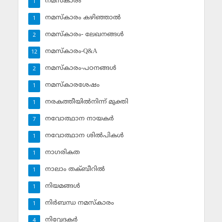
നമസ്‌കാരം
1
നമസ്‌കാരം കഴിഞ്ഞാല്‍
1
നമസ്‌കാരം- ലേഖനങ്ങള്‍
2
നമസ്‌കാരം-Q&A
12
നമസ്‌കാരം-പഠനങ്ങള്‍
2
നമസ്‌കാരശേഷം
1
നരകത്തീയില്‍നിന്ന് മുക്തി
1
നവോത്ഥാന നായകര്‍
7
നവോത്ഥാന ശില്‍പികള്‍
1
നാഗരികത
1
നാലാം തക്ബീറില്‍
1
നിയമങ്ങള്‍
1
നിര്‍ബന്ധ നമസ്‌കാരം
1
നിവേദകര്‍
4