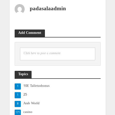
padasalaadmin
Add Comment
Click here to post a comment
Topics
10E Talletusbonus
1
25
1
Arab World
8
casino
171