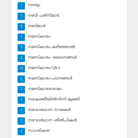
ദൗത്യം
1
നബി പത്‌നിമാര്‍
1
നബിമാര്‍
5
നമസ്‌കാരം
1
നമസ്‌കാരം കഴിഞ്ഞാല്‍
1
നമസ്‌കാരം- ലേഖനങ്ങള്‍
2
നമസ്‌കാരം-Q&A
12
നമസ്‌കാരം-പഠനങ്ങള്‍
2
നമസ്‌കാരശേഷം
1
നരകത്തീയില്‍നിന്ന് മുക്തി
1
നവോത്ഥാന നായകര്‍
7
നവോത്ഥാന ശില്‍പികള്‍
1
നാഗരികത
1