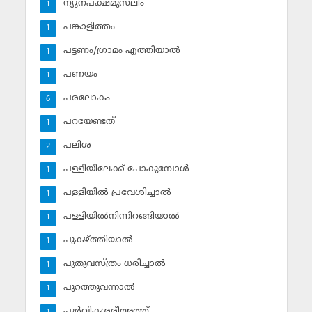
ന്യൂനപക്ഷമുസ്‌ലിം
1
പങ്കാളിത്തം
1
പട്ടണം/ഗ്രാമം എത്തിയാല്‍
1
പണയം
1
പരലോകം
6
പറയേണ്ടത്
1
പലിശ
2
പള്ളിയിലേക്ക് പോകുമ്പോള്‍
1
പള്ളിയില്‍ പ്രവേശിച്ചാല്‍
1
പള്ളിയില്‍നിന്നിറങ്ങിയാല്‍
1
പുകഴ്ത്തിയാല്‍
1
പുതുവസ്ത്രം ധരിച്ചാല്‍
1
പുറത്തുവന്നാല്‍
1
പൂര്‍വികശരീഅത്ത്