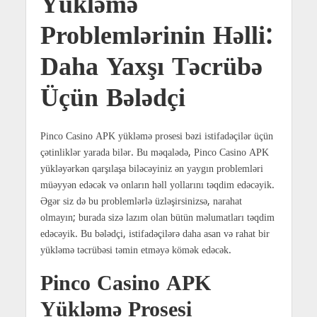
Yükləmə
Problemlərinin Həlli:
Daha Yaxşı Təcrübə
Üçün Bələdçi
Pinco Casino APK yükləmə prosesi bəzi istifadəçilər üçün
çətinliklər yarada bilər. Bu məqalədə, Pinco Casino APK
yükləyərkən qarşılaşa biləcəyiniz ən yaygın problemləri
müəyyən edəcək və onların həll yollarını təqdim edəcəyik.
Əgər siz də bu problemlərlə üzləşirsinizsə, narahat
olmayın; burada sizə lazım olan bütün məlumatları təqdim
edəcəyik. Bu bələdçi, istifadəçilərə daha asan və rahat bir
yükləmə təcrübəsi təmin etməyə kömək edəcək.
Pinco Casino APK
Yükləmə Prosesi