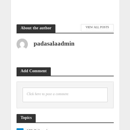
3 weeks ago
VIEW ALL POSTS
About the author
padasalaadmin
Add Comment
Click here to post a comment
Topics