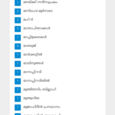
മഴയ്ക്ക് നന്ദിസൂചകം
1
മസ്‌ലഹഃ മുര്‍സലഃ
2
മഹ് ര്‍
2
മാതാപിതാക്കള്‍
5
മാപ്പിളകലകള്‍
1
മാര്യേജ്
4
മാര്‍ക്കറ്റില്‍
1
മാലിന്യങ്ങള്‍
1
മാസപ്പിറവി
1
മാസപ്പിറവിയില്‍
1
മുഅ്തസിം ബില്ലാഹ്
1
മുആവിയ
1
മുജാഹിദീന്‍ പ്രസ്ഥാനം
1