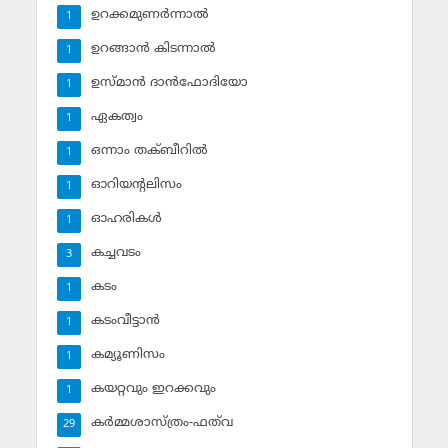
ഉറക്കമുണര്‍ന്നാല്‍
1
ഉറങ്ങാന്‍ കിടന്നാല്‍
1
ഉസ്മാന്‍ ദാന്‍ഫോദിയോ
1
ഏകത്വം
1
ഒന്നാം തക്ബീറില്‍
1
ഓറിയന്റലിസം
1
ഓഹരികള്‍
1
കച്ചവടം
3
കടം
1
കടംവീട്ടാന്‍
1
കമ്യൂണിസം
1
കയറ്റവും ഇറക്കവും
1
കര്‍മ്മശാസ്ത്രം-ഫത്‌വ
29