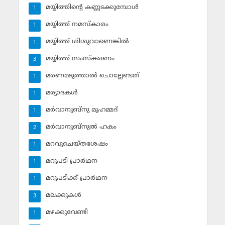
മയ്യിത്തിന്റെ കണ്ണടക്കുമ്പോള്‍
1
മയ്യിത്ത് നമസ്‌കാരം
1
മയ്യിത്ത് ശിശുവാണെങ്കില്‍
1
മയ്യിത്ത് സംസ്‌കരണം
3
മരണമടുത്താല്‍ ചൊല്ലേണ്ടത്
1
മര്യാദകള്‍
1
മര്‍വാനുബ്‌നു മുഹമ്മദ്
1
മര്‍വാനുബ്‌നുല്‍ ഹകം
2
മറവുചെയ്തശേഷം
1
മറുപടി പ്രാര്‍ഥന
1
മറുപടിക്ക് പ്രാര്‍ഥന
1
മലക്കുകള്‍
3
മഴക്കുവേണ്ടി
1