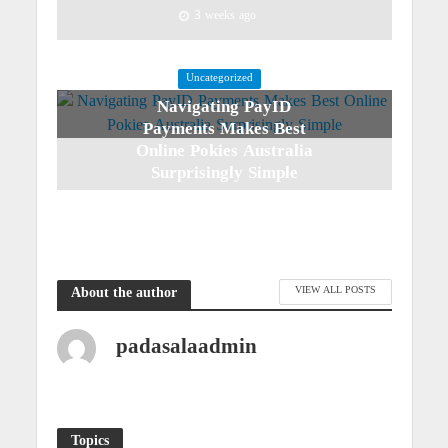
3 weeks ago
Uncategorized
Navigating PayID
Payments Makes Best
Online Pokies Australia
Surprisingly Simple
3 weeks ago
VIEW ALL POSTS
About the author
padasalaadmin
Topics