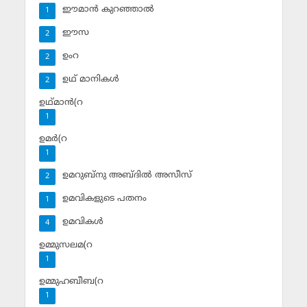
ഈമാന്‍ കുറഞ്ഞാല്‍
1
ഈസ
2
ഉംറ
2
ഉഥ് മാനികള്‍
2
ഉഥ്മാന്‍(റ
1
ഉമര്‍(റ
1
ഉമറുബ്‌നു അബ്ദില്‍ അസീസ്‌
2
ഉമവികളുടെ പതനം
1
ഉമവികള്‍
4
ഉമ്മുസലമ(റ
1
ഉമ്മുഹബീബ(റ
1