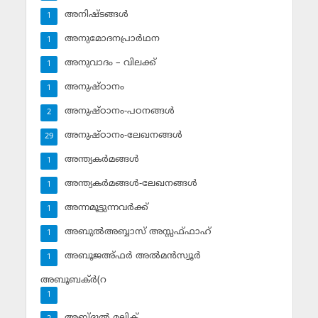
അനിഷ്ടങ്ങള്‍
1
അനുമോദനപ്രാര്‍ഥന
1
അനുവാദം – വിലക്ക്‌
1
അനുഷ്ഠാനം
1
അനുഷ്ഠാനം-പഠനങ്ങള്‍
2
അനുഷ്ഠാനം-ലേഖനങ്ങള്‍
29
അന്ത്യകര്‍മങ്ങള്‍
1
അന്ത്യകര്‍മങ്ങള്‍-ലേഖനങ്ങള്‍
1
അന്നമൂട്ടുന്നവര്‍ക്ക്
1
അബുല്‍അബ്ബാസ് അസ്സഫ്ഫാഹ്‌
1
അബൂജഅ്ഫര്‍ അല്‍മന്‍സ്വൂര്‍
1
അബൂബക്ര്‍(റ
1
അബ്ദുല്‍ മലിക്‌