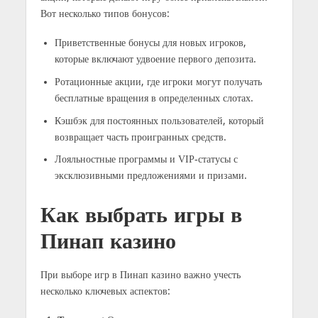
Вот несколько типов бонусов:
Приветственные бонусы для новых игроков,
которые включают удвоение первого депозита.
Ротационные акции, где игроки могут получать
бесплатные вращения в определенных слотах.
Кэшбэк для постоянных пользователей, который
возвращает часть проигранных средств.
Лояльностные программы и VIP-статусы с
эксклюзивными предложениями и призами.
Как выбрать игры в
Пинап казино
При выборе игр в Пинап казино важно учесть
несколько ключевых аспектов: