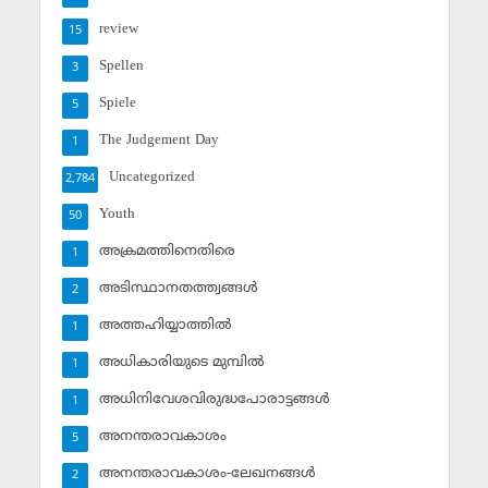
review
15
Spellen
3
Spiele
5
The Judgement Day
1
Uncategorized
2,784
Youth
50
അക്രമത്തിനെതിരെ
1
അടിസ്ഥാനതത്ത്വങ്ങള്‍
2
അത്തഹിയ്യാത്തില്‍
1
അധികാരിയുടെ മുമ്പില്‍
1
അധിനിവേശവിരുദ്ധപോരാട്ടങ്ങള്‍
1
അനന്തരാവകാശം
5
അനന്തരാവകാശം-ലേഖനങ്ങള്‍
2