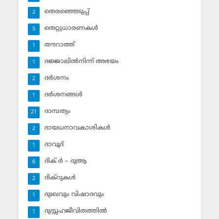
തെരഞ്ഞെടുപ്പ്
2
തെറ്റുധാരണകള്‍
5
തൗറാത്ത്
1
ദജ്ജാലില്‍നിന്ന് അഭയം
1
ദര്‍ശനം
2
ദര്‍ശനങ്ങള്‍
1
ദാമ്പത്യം
21
ദായധനാവകാശികള്‍
2
ദാവൂദ്‌
1
ദിക് ര്‍ – ദുആ
6
ദിക്‌റുകള്‍
2
ദുഃഖവും വിഷാദവും
1
ദുസ്സഹജീവിതത്തില്‍
1