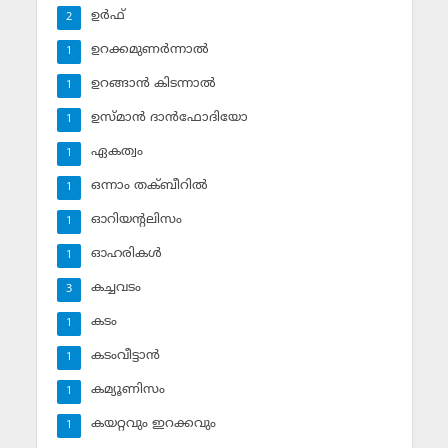
ഉര്‍ഫ്
2
ഉറക്കമുണര്‍ന്നാല്‍
1
ഉറങ്ങാന്‍ കിടന്നാല്‍
1
ഉസ്മാന്‍ ദാന്‍ഫോദിയോ
1
ഏകത്വം
1
ഒന്നാം തക്ബീറില്‍
1
ഓറിയന്റലിസം
1
ഓഹരികള്‍
1
കച്ചവടം
3
കടം
1
കടംവീട്ടാന്‍
1
കമ്യൂണിസം
1
കയറ്റവും ഇറക്കവും
1