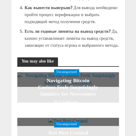
Как вывести выигрыш?
Для вывода необходимо
пройти процесс верификации и выбрать
подходящий метод получения средств.
Есть ли годовые лимиты на вывод средств?
Да,
казино устанавливает лимиты на вывод средств,
зависящие от статуса игрока и выбранного метода.
You may also like
Uncategorized
Navigating Bitcoin
Casinos Feels Surprisingly
Intuitive for Newcomers
3 weeks ago
Uncategorized
Test Post Created