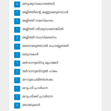
മനുഷ്യാവകാശങ്ങള്‍
6
മയ്യിത്തിന്റെ കണ്ണടക്കുമ്പോള്‍
1
മയ്യിത്ത് നമസ്‌കാരം
1
മയ്യിത്ത് ശിശുവാണെങ്കില്‍
1
മയ്യിത്ത് സംസ്‌കരണം
3
മരണമടുത്താല്‍ ചൊല്ലേണ്ടത്
1
മര്യാദകള്‍
1
മര്‍വാനുബ്‌നു മുഹമ്മദ്
1
മര്‍വാനുബ്‌നുല്‍ ഹകം
2
മറവുചെയ്തശേഷം
1
മറുപടി പ്രാര്‍ഥന
1
മറുപടിക്ക് പ്രാര്‍ഥന
1
മലക്കുകള്‍
3