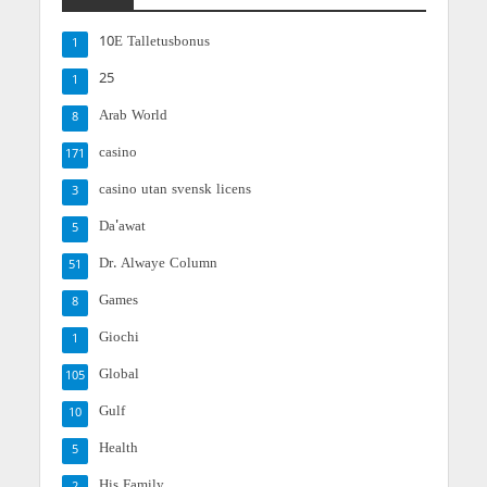
10E Talletusbonus
1
25
1
Arab World
8
casino
171
casino utan svensk licens
3
Da'awat
5
Dr. Alwaye Column
51
Games
8
Giochi
1
Global
105
Gulf
10
Health
5
His Family