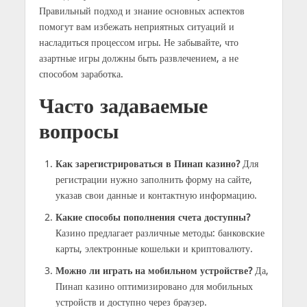
Правильный подход и знание основных аспектов
помогут вам избежать неприятных ситуаций и
насладиться процессом игры. Не забывайте, что
азартные игры должны быть развлечением, а не
способом заработка.
Часто задаваемые
вопросы
Как зарегистрироваться в Пинап казино?
Для
регистрации нужно заполнить форму на сайте,
указав свои данные и контактную информацию.
Какие способы пополнения счета доступны?
Казино предлагает различные методы: банковские
карты, электронные кошельки и криптовалюту.
Можно ли играть на мобильном устройстве?
Да,
Пинап казино оптимизировано для мобильных
устройств и доступно через браузер.