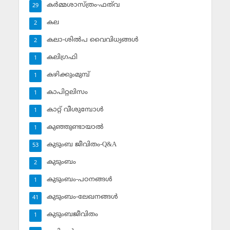
കര്‍മ്മശാസ്ത്രം-ഫത്‌വ
29
കല
2
കലാ-ശില്‍പ വൈവിധ്യങ്ങള്‍
2
കലിഗ്രഫി
1
കഴിക്കുംമുമ്പ്
1
കാപിറ്റലിസം
1
കാറ്റ് വീശുമ്പോള്‍
1
കുഞ്ഞുണ്ടായാല്‍
1
കുടുംബ ജീവിതം-Q&A
53
കുടുംബം
2
കുടുംബം-പഠനങ്ങള്‍
1
കുടുംബം-ലേഖനങ്ങള്‍
41
കുടുംബജീവിതം
1