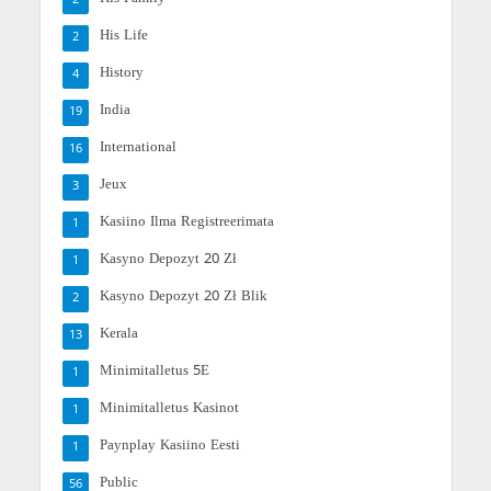
2
His Life
2
History
4
India
19
International
16
Jeux
3
Kasiino Ilma Registreerimata
1
Kasyno Depozyt 20 Zł
1
Kasyno Depozyt 20 Zł Blik
2
Kerala
13
Minimitalletus 5E
1
Minimitalletus Kasinot
1
Paynplay Kasiino Eesti
1
Public
56