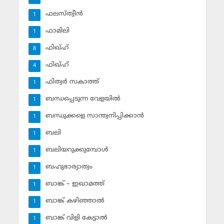
ഫലസ്ത്വീൻ
1
ഫാമിലി
1
ഫിഖ്ഹ്
8
ഫിഖ്ഹ്‌
4
ഫിത്വര്‍ സകാത്ത്‌
1
ബന്ധപ്പെടുന്ന വേളയില്‍
1
ബന്ധുക്കളെ സാന്ത്വനിപ്പിക്കാന്‍
1
ബലി
1
ബലിയറുക്കുമ്പോള്‍
1
ബഹുഭാര്യാത്വം
1
ബാങ്ക് – ഇഖാമത്ത്
1
ബാങ്ക് കഴിഞ്ഞാല്‍
1
ബാങ്ക് വിളി കേട്ടാല്‍
1