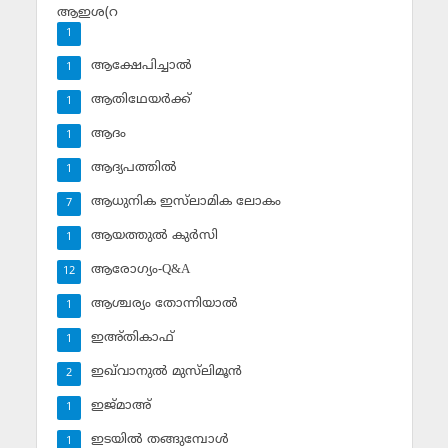
ആഇശ(റ
1
ആക്ഷേപിച്ചാല്‍
1
ആതിഥേയര്‍ക്ക്
1
ആദം
1
ആദ്യപത്തില്‍
1
ആധുനിക ഇസ്‌ലാമിക ലോകം
7
ആയത്തുല്‍ കുര്‍സി
1
ആരോഗ്യം-Q&A
12
ആശ്ചര്യം തോന്നിയാല്‍
1
ഇഅ്തികാഫ്‌
1
ഇഖ്‌വാനുല്‍ മുസ്‌ലിമൂന്‍
2
ഇജ്മാഅ്
1
ഇടയില്‍ തങ്ങുമ്പോള്‍
1