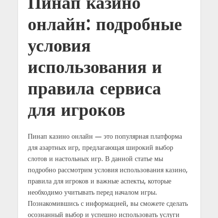
Пинап казино
онлайн: подробные
условия
использования и
правила сервиса
для игроков
Пинап казино онлайн — это популярная платформа
для азартных игр, предлагающая широкий выбор
слотов и настольных игр. В данной статье мы
подробно рассмотрим условия использования казино,
правила для игроков и важные аспекты, которые
необходимо учитывать перед началом игры.
Познакомившись с информацией, вы сможете сделать
осознанный выбор и успешно использовать услуги