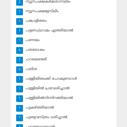
ന്യൂനപക്ഷകര്‍മശാസ്ത്രം
2
ന്യൂനപക്ഷമുസ്‌ലിം
1
പങ്കാളിത്തം
1
പട്ടണം/ഗ്രാമം എത്തിയാല്‍
1
പണയം
1
പരലോകം
6
പറയേണ്ടത്
1
പലിശ
2
പള്ളിയിലേക്ക് പോകുമ്പോള്‍
1
പള്ളിയില്‍ പ്രവേശിച്ചാല്‍
1
പള്ളിയില്‍നിന്നിറങ്ങിയാല്‍
1
പുകഴ്ത്തിയാല്‍
1
പുതുവസ്ത്രം ധരിച്ചാല്‍
1
പുറത്തുവന്നാല്‍