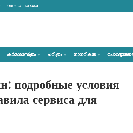
ല
വനിതാ പാഠശാല
കര്‍മശാസ്ത്രം
ചരിത്രം
നാഗരികത
ചോദ്യോത്ത
н: подробные условия
авила сервиса для