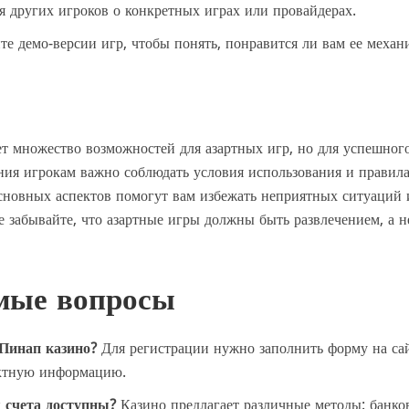
 других игроков о конкретных играх или провайдерах.
е демо-версии игр, чтобы понять, понравится ли вам ее механ
т множество возможностей для азартных игр, но для успешног
ия игрокам важно соблюдать условия использования и правила
сновных аспектов помогут вам избежать неприятных ситуаций 
е забывайте, что азартные игры должны быть развлечением, а н
емые вопросы
 Пинап казино?
Для регистрации нужно заполнить форму на сай
актную информацию.
 счета доступны?
Казино предлагает различные методы: банко