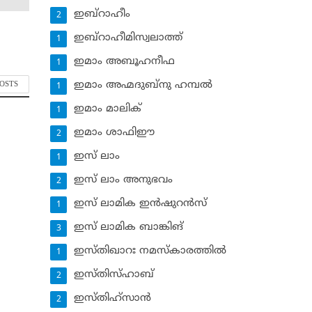
ഇബ്‌റാഹീം
2
ഇബ്‌റാഹീമിസ്വലാത്ത്
1
ഇമാം അബൂഹനീഫ
1
ഇമാം അഹ്മദുബ്‌നു ഹമ്പല്‍
POSTS
1
ഇമാം മാലിക്
1
ഇമാം ശാഫിഈ
2
ഇസ് ലാം
1
ഇസ് ലാം അനുഭവം
2
ഇസ് ലാമിക ഇന്‍ഷുറന്‍സ്‌
1
ഇസ് ലാമിക ബാങ്കിങ്‌
3
ഇസ്തിഖാറഃ നമസ്‌കാരത്തില്‍
1
ഇസ്തിസ്ഹാബ്
2
ഇസ്തിഹ്‌സാന്‍
2