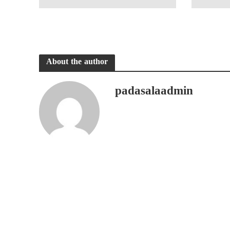
About the author
padasalaadmin