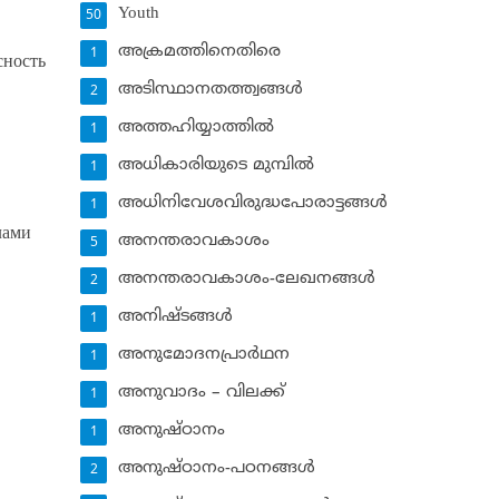
Youth
50
അക്രമത്തിനെതിരെ
1
сность
അടിസ്ഥാനതത്ത്വങ്ങള്‍
2
അത്തഹിയ്യാത്തില്‍
1
അധികാരിയുടെ മുമ്പില്‍
1
അധിനിവേശവിരുദ്ധപോരാട്ടങ്ങള്‍
1
лами
അനന്തരാവകാശം
5
അനന്തരാവകാശം-ലേഖനങ്ങള്‍
2
അനിഷ്ടങ്ങള്‍
1
അനുമോദനപ്രാര്‍ഥന
1
അനുവാദം – വിലക്ക്‌
1
അനുഷ്ഠാനം
1
അനുഷ്ഠാനം-പഠനങ്ങള്‍
2