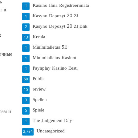
ь
Kasiino Ilma Registreerimata
1
т в
Kasyno Depozyt 20 Zł
1
Kasyno Depozyt 20 Zł Blik
2
х
Kerala
13
Minimitalletus 5E
1
личные
Minimitalletus Kasinot
1
Paynplay Kasiino Eesti
1
Public
50
review
15
я
Spellen
3
Spiele
рам и
5
The Judgement Day
1
Uncategorized
2,784