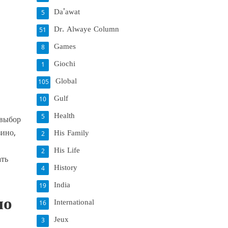
Da'awat
5
Dr. Alwaye Column
51
Games
8
Giochi
1
Global
105
Gulf
10
Health
5
 выбор
зино,
His Family
2
His Life
2
ать
History
4
India
19
но
International
16
Jeux
3