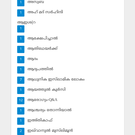
അസ്വബ
1
അഹ് മദ് സര്‍ഹിന്ദി
1
ആഇശ(റ
1
ആക്ഷേപിച്ചാല്‍
1
ആതിഥേയര്‍ക്ക്
1
ആദം
1
ആദ്യപത്തില്‍
1
ആധുനിക ഇസ്‌ലാമിക ലോകം
7
ആയത്തുല്‍ കുര്‍സി
1
ആരോഗ്യം-Q&A
12
ആശ്ചര്യം തോന്നിയാല്‍
1
ഇഅ്തികാഫ്‌
1
ഇഖ്‌വാനുല്‍ മുസ്‌ലിമൂന്‍
2