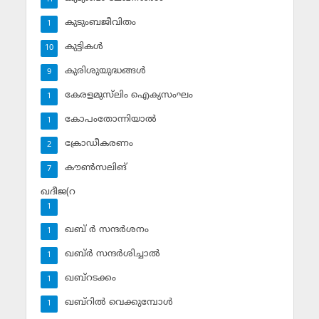
കുടുംബജീവിതം
1
കുട്ടികള്‍
10
കുരിശുയുദ്ധങ്ങള്‍
9
കേരളമുസ്‌ലിം ഐക്യസംഘം
1
കോപംതോന്നിയാല്‍
1
ക്രോഡീകരണം
2
കൗണ്‍സലിങ്‌
7
ഖദീജ(റ
1
ഖബ് ര്‍ സന്ദര്‍ശനം
1
ഖബ്ര്‍ സന്ദര്‍ശിച്ചാല്‍
1
ഖബ്‌റടക്കം
1
ഖബ്‌റില്‍ വെക്കുമ്പോള്‍
1