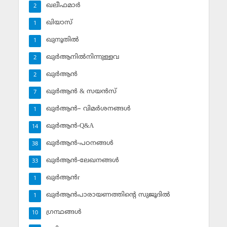
ഖലീഫമാര്‍
2
ഖിയാസ്
1
ഖുനൂതില്‍
1
ഖുര്‍ആനില്‍നിന്നുള്ളവ
2
ഖുര്‍ആന്‍
2
ഖുര്‍ആന്‍ & സയന്‍സ്‌
7
ഖുര്‍ആന്‍– വിമര്‍ശനങ്ങള്‍
1
ഖുര്‍ആന്‍-Q&A
14
ഖുര്‍ആന്‍-പഠനങ്ങള്‍
38
ഖുര്‍ആന്‍-ലേഖനങ്ങള്‍
33
ഖുര്‍ആന്‍r
1
ഖുര്‍ആന്‍പാരായണത്തിന്റെ സുജൂദില്‍
1
ഗ്രന്ഥങ്ങള്‍
10