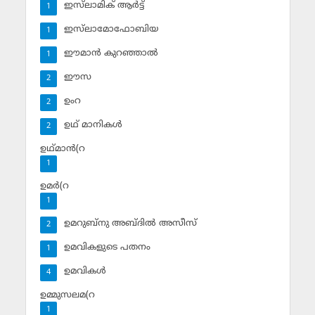
ഇസ്‌ലാമിക് ആര്‍ട്ട്
1
ഇസ്‌ലാമോഫോബിയ
1
ഈമാന്‍ കുറഞ്ഞാല്‍
1
ഈസ
2
ഉംറ
2
ഉഥ് മാനികള്‍
2
ഉഥ്മാന്‍(റ
1
ഉമര്‍(റ
1
ഉമറുബ്‌നു അബ്ദില്‍ അസീസ്‌
2
ഉമവികളുടെ പതനം
1
ഉമവികള്‍
4
ഉമ്മുസലമ(റ
1