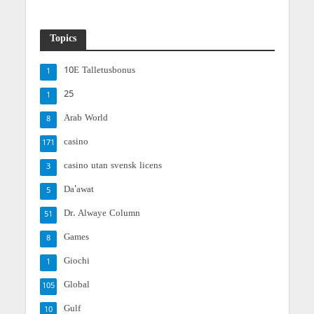
Topics
10E Talletusbonus
1
25
1
Arab World
8
casino
171
casino utan svensk licens
3
Da'awat
5
Dr. Alwaye Column
51
Games
8
Giochi
1
Global
105
Gulf
10