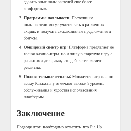
сделать опыт пользователей еще более
комфортным.
Программы лояльности:
Постоянные
пользователи могут участвовать в различных
акциях и получать эксклюзивные предложения и
бонусы.
Обширный спектр игр:
Платформа предлагает не
только казино-игры, но и живую азартную игру с
реальными дилерами, что добавляет элемент
реализма.
Положительные отзывы:
Множество игроков по
всему Казахстану отмечают высокий уровень
обслуживания и удобства использования
платформы.
Заключение
Подводя итог, необходимо отметить, что Pin Up