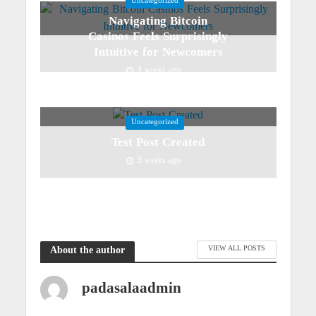
Uncategorized
Navigating Bitcoin
Casinos Feels Surprisingly
Intuitive for Newcomers
3 weeks ago
Uncategorized
Test Post Created
3 weeks ago
VIEW ALL POSTS
About the author
padasalaadmin