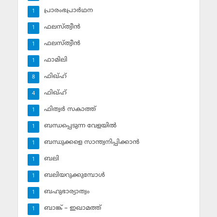
പ്രാരംഭപ്രാര്‍ഥന
1
ഫലസ്ത്വീൻ
1
ഫലസ്ത്വീൻ
1
ഫാമിലി
1
ഫിഖ്ഹ്
8
ഫിഖ്ഹ്‌
4
ഫിത്വര്‍ സകാത്ത്‌
1
ബന്ധപ്പെടുന്ന വേളയില്‍
1
ബന്ധുക്കളെ സാന്ത്വനിപ്പിക്കാന്‍
1
ബലി
1
ബലിയറുക്കുമ്പോള്‍
1
ബഹുഭാര്യാത്വം
1
ബാങ്ക് – ഇഖാമത്ത്
1