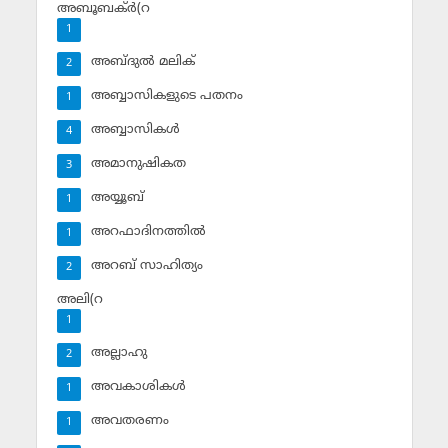
അബൂബക്ര്‍(റ
1
അബ്ദുല്‍ മലിക്‌
2
അബ്ബാസികളുടെ പതനം
1
അബ്ബാസികള്‍
4
അമാനുഷികത
3
അയ്യൂബ്‌
1
അറഫാദിനത്തില്‍
1
അറബ് സാഹിത്യം
2
അലി(റ
1
അല്ലാഹു
2
അവകാശികള്‍
1
അവതരണം
1