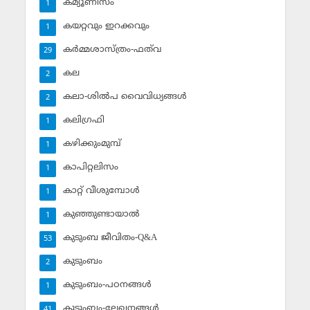
കമ്യൂണിസം
1
കയറ്റവും ഇറക്കവും
1
കര്‍മ്മശാസ്ത്രം-ഫത്‌വ
29
കല
2
കലാ-ശില്‍പ വൈവിധ്യങ്ങള്‍
2
കലിഗ്രഫി
1
കഴിക്കുംമുമ്പ്
1
കാപിറ്റലിസം
1
കാറ്റ് വീശുമ്പോള്‍
1
കുഞ്ഞുണ്ടായാല്‍
1
കുടുംബ ജീവിതം-Q&A
53
കുടുംബം
2
കുടുംബം-പഠനങ്ങള്‍
1
കുടുംബം-ലേഖനങ്ങള്‍
41