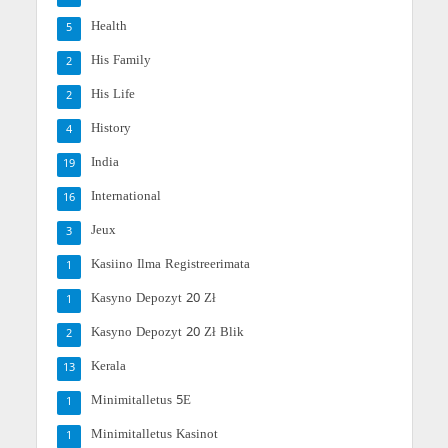
Health
5
His Family
2
His Life
2
History
4
India
19
International
16
Jeux
3
Kasiino Ilma Registreerimata
1
Kasyno Depozyt 20 Zł
1
Kasyno Depozyt 20 Zł Blik
2
Kerala
13
Minimitalletus 5E
1
Minimitalletus Kasinot
1