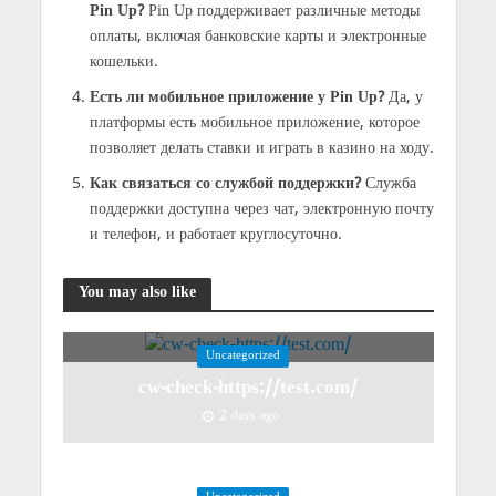
Pin Up?
Pin Up поддерживает различные методы
оплаты, включая банковские карты и электронные
кошельки.
Есть ли мобильное приложение у Pin Up?
Да, у
платформы есть мобильное приложение, которое
позволяет делать ставки и играть в казино на ходу.
Как связаться со службой поддержки?
Служба
поддержки доступна через чат, электронную почту
и телефон, и работает круглосуточно.
You may also like
Uncategorized
cw-check-https://test.com/
2 days ago