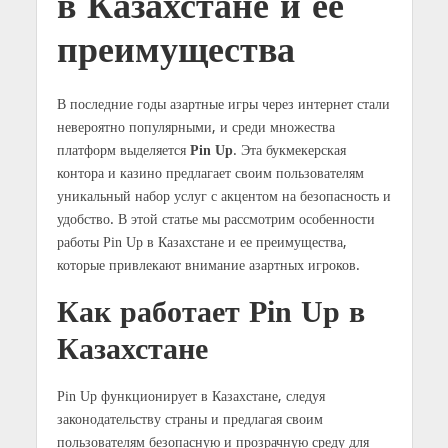
в Казахстане и ее
преимущества
В последние годы азартные игры через интернет стали
невероятно популярными, и среди множества
платформ выделяется
Pin Up
. Эта букмекерская
контора и казино предлагает своим пользователям
уникальный набор услуг с акцентом на безопасность и
удобство. В этой статье мы рассмотрим особенности
работы Pin Up в Казахстане и ее преимущества,
которые привлекают внимание азартных игроков.
Как работает Pin Up в
Казахстане
Pin Up функционирует в Казахстане, следуя
законодательству страны и предлагая своим
пользователям безопасную и прозрачную среду для