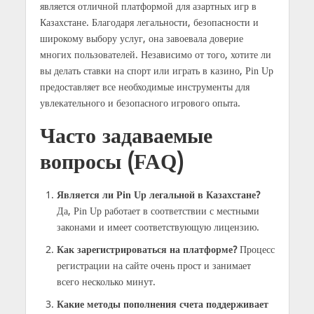
является отличной платформой для азартных игр в
Казахстане. Благодаря легальности, безопасности и
широкому выбору услуг, она завоевала доверие
многих пользователей. Независимо от того, хотите ли
вы делать ставки на спорт или играть в казино, Pin Up
предоставляет все необходимые инструменты для
увлекательного и безопасного игрового опыта.
Часто задаваемые
вопросы (FAQ)
Является ли Pin Up легальной в Казахстане?
Да, Pin Up работает в соответствии с местными
законами и имеет соответствующую лицензию.
Как зарегистрироваться на платформе?
Процесс
регистрации на сайте очень прост и занимает
всего несколько минут.
Какие методы пополнения счета поддерживает