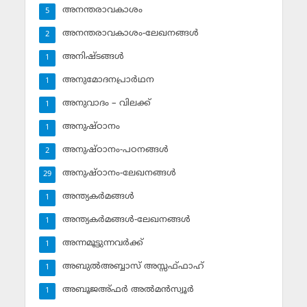
അനന്തരാവകാശം
5
അനന്തരാവകാശം-ലേഖനങ്ങള്‍
2
അനിഷ്ടങ്ങള്‍
1
അനുമോദനപ്രാര്‍ഥന
1
അനുവാദം – വിലക്ക്‌
1
അനുഷ്ഠാനം
1
അനുഷ്ഠാനം-പഠനങ്ങള്‍
2
അനുഷ്ഠാനം-ലേഖനങ്ങള്‍
29
അന്ത്യകര്‍മങ്ങള്‍
1
അന്ത്യകര്‍മങ്ങള്‍-ലേഖനങ്ങള്‍
1
അന്നമൂട്ടുന്നവര്‍ക്ക്
1
അബുല്‍അബ്ബാസ് അസ്സഫ്ഫാഹ്‌
1
അബൂജഅ്ഫര്‍ അല്‍മന്‍സ്വൂര്‍
1