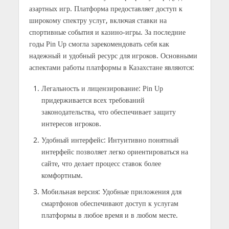
азартных игр. Платформа предоставляет доступ к
широкому спектру услуг, включая ставки на
спортивные события и казино-игры. За последние
годы Pin Up смогла зарекомендовать себя как
надежный и удобный ресурс для игроков. Основными
аспектами работы платформы в Казахстане являются:
Легальность и лицензирование: Pin Up
придерживается всех требований
законодательства, что обеспечивает защиту
интересов игроков.
Удобный интерфейс: Интуитивно понятный
интерфейс позволяет легко ориентироваться на
сайте, что делает процесс ставок более
комфортным.
Мобильная версия: Удобные приложения для
смартфонов обеспечивают доступ к услугам
платформы в любое время и в любом месте.