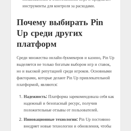
инструменты для контроля за расходами.
Почему выбирать Pin
Up среди других
платформ
Среди множества онлайн-букмекеров и казино, Pin Up
выделяется не только богатым выбором игр и ставок,
но и высокой репутацией среди игроков. Основными
факторами, которые делают Pin Up привлекательной
платформой, являются:
Надежность:
Платформа зарекомендовала себя как
надежный и безопасный ресурс, получив
положительные отзывы от пользователей.
Инновационные технологии:
Pin Up постоянно
внедряет новые технологии и обновления, чтобы