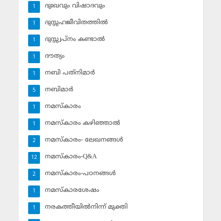
ദുഃഖവും വിഷാദവും
1
ദുസ്സഹജീവിതത്തില്‍
1
ദുസ്സ്വപ്‌നം കണ്ടാല്‍
1
ദൗത്യം
1
നബി പത്‌നിമാര്‍
1
നബിമാര്‍
5
നമസ്‌കാരം
1
നമസ്‌കാരം കഴിഞ്ഞാല്‍
1
നമസ്‌കാരം- ലേഖനങ്ങള്‍
2
നമസ്‌കാരം-Q&A
12
നമസ്‌കാരം-പഠനങ്ങള്‍
2
നമസ്‌കാരശേഷം
1
നരകത്തീയില്‍നിന്ന് മുക്തി
1