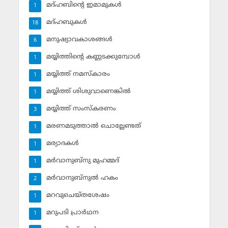
മദ്ഹബിന്റെ ഇമാമുകള്‍
1
മദ്ഹബുകള്‍
18
മനുഷ്യാവകാശങ്ങള്‍
6
മയ്യിത്തിന്റെ കണ്ണടക്കുമ്പോള്‍
1
മയ്യിത്ത് നമസ്‌കാരം
1
മയ്യിത്ത് ശിശുവാണെങ്കില്‍
1
മയ്യിത്ത് സംസ്‌കരണം
3
മരണമടുത്താല്‍ ചൊല്ലേണ്ടത്
1
മര്യാദകള്‍
1
മര്‍വാനുബ്‌നു മുഹമ്മദ്
1
മര്‍വാനുബ്‌നുല്‍ ഹകം
2
മറവുചെയ്തശേഷം
1
മറുപടി പ്രാര്‍ഥന
1