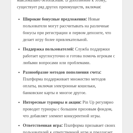
максимально безопасным. В дополнение к этому,
существует ряд других преимуществ, включая:
Широкие бонусные предложения:
Новые
пользователи могут рассчитывать на различные
бонусы при регистрации и первом депозите, что
делает игру более привлекательной.
Поддержка пользователей:
Служба поддержки
работает круглосуточно и готова помочь игрокам с
любыми вопросами или проблемами.
Разнообразие методов пополнения счета:
Платформа поддерживает множество методов
оплаты, включая электронные кошельки,
банковские карты и многое другое.
Интересные турниры и акции:
Pin Up регулярно
проводит турниры с большим призовым фондом,
что добавляет элемент конкурентной игры.
Ответственная игра:
Платформа призывает своих
пользователей к ответственной игре и предлагает