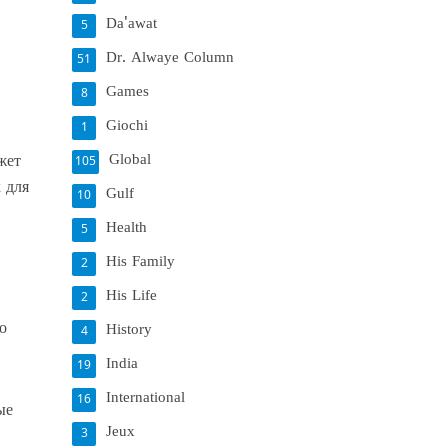
Da'awat
5
Dr. Alwaye Column
51
Games
8
Giochi
1
Global
жет
105
 для
Gulf
10
Health
5
His Family
2
His Life
2
о
History
4
India
19
International
16
ые
Jeux
3