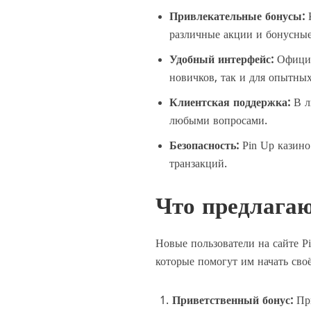
Привлекательные бонусы:
К
различные акции и бонусны
Удобный интерфейс:
Официа
новичков, так и для опытных
Клиентская поддержка:
В л
любыми вопросами.
Безопасность:
Pin Up казино
транзакций.
Что предлагаю
Новые пользователи на сайте P
которые помогут им начать сво
Приветственный бонус:
При