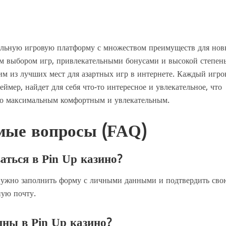
кальную игровую платформу с множеством преимуществ для нов
м выбором игр, привлекательными бонусами и высокой степен
ним из лучших мест для азартных игр в интернете. Каждый игро
ймер, найдет для себя что-то интересное и увлекательное, что
ино максимальным комфортным и увлекательным.
мые вопросы (FAQ)
аться в Pin Up казино?
 нужно заполнить форму с личными данными и подтвердить сво
ную почту.
пны в Pin Up казино?