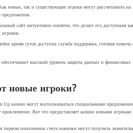
ак новые, так и существующие игроки могут рассчитывать на
е предложения.
льный сайт интуитивно понятен, что делает его доступным ка
 игроков.
юбое время суток доступна служба поддержки, готовая помочь 
 обеспечивает высокий уровень защиты данных и финансовых
т новые игроки?
in Up казино могут воспользоваться специальными предложени
ё приключение. Вот что предоставляет казино новыми игрокам:
 первом пополнении счета новички могут получить значител