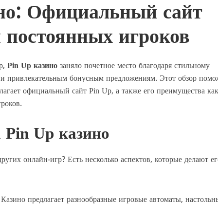
ино: Официальный сайт
и постоянных игроков
р,
Pin Up казино
заняло почетное место благодаря стильному
 и привлекательным бонусным предложениям. Этот обзор помо
длагает официальный сайт Pin Up, а также его преимущества как
гроков.
 Pin Up казино
других онлайн-игр? Есть несколько аспектов, которые делают ег
Казино предлагает разнообразные игровые автоматы, настольн