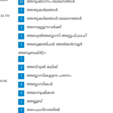
оками
അനുഷ്ഠാനം-ലേഖനങ്ങള്‍
29
അന്ത്യകര്‍മങ്ങള്‍
1
сы по
അന്ത്യകര്‍മങ്ങള്‍-ലേഖനങ്ങള്‍
1
അന്നമൂട്ടുന്നവര്‍ക്ക്
1
അബുല്‍അബ്ബാസ് അസ്സഫ്ഫാഹ്‌
1
അബൂജഅ്ഫര്‍ അല്‍മന്‍സ്വൂര്‍
1
അബൂബക്ര്‍(റ
1
അബ്ദുല്‍ മലിക്‌
2
അബ്ബാസികളുടെ പതനം
1
оля.
അബ്ബാസികള്‍
4
അമാനുഷികത
3
അയ്യൂബ്‌
1
അറഫാദിനത്തില്‍
1