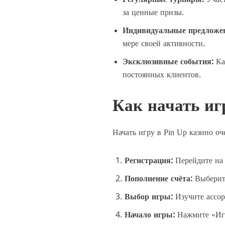
Регулярные турниры:
Участ
за ценные призы.
Индивидуальные предложе
мере своей активности.
Эксклюзивные события:
Ка
постоянных клиентов.
Как начать иг
Начать игру в Pin Up казино оч
Регистрация:
Перейдите на 
Пополнение счёта:
Выберите
Выбор игры:
Изучите ассор
Начало игры:
Нажмите «Игра