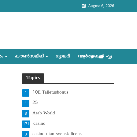
August 6, 2026
രം
കൗണ്‍സലിങ്‌
ഗ്യാലറി
വാര്‍ത്തകള്‍
Topics
10E Talletusbonus
1
25
1
Arab World
8
casino
171
casino utan svensk licens
3