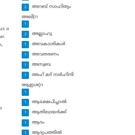
അറബ് സാഹിത്യം
2
അലി(റ
1
ых и
അല്ലാഹു
2
ью
അവകാശികള്‍
к,
1
അവതരണം
1
അസ്വബ
1
അഹ് മദ് സര്‍ഹിന്ദി
1
ആഇശ(റ
1
ആക്ഷേപിച്ചാല്‍
1
ю
ആതിഥേയര്‍ക്ക്
1
ആദം
1
ആദ്യപത്തില്‍
1