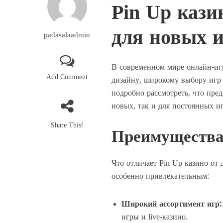
Pin Up каз
для новых 
padasalaadmin
В современном мире онлайн-иг
Add Comment
дизайну, широкому выбору игр
подробно рассмотреть, что пре
новых, так и для постоянных и
Share This!
Преимущества
Что отличает Pin Up казино от 
особенно привлекательным:
Широкий ассортимент игр:
игры и live-казино.