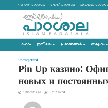
റമദാന്‍ പാഠശാല
ഹജ്ജ് പാഠശാല
പ്രവാചക പാഠശാ
ഹോം
ഇസ് ലാം
പ്രമാണങ്ങള്‍
സമൂഹം
Uncategorized
Pin Up казино: Офи
новых и постоянных
3 months ago
3 Min Read