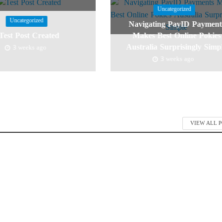
Uncategorized
Uncategorized
Navigating PayID Payment
Test Post Created
Makes Best Online Pokies
Australia Surprisingly Simp
3 weeks ago
3 weeks ago
VIEW ALL 