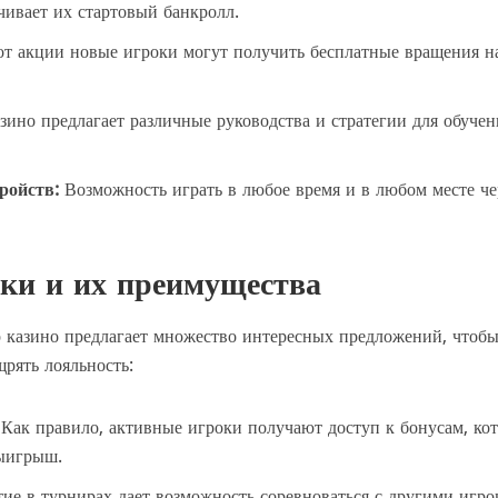
ичивает их стартовый банкролл.
от акции новые игроки могут получить бесплатные вращения н
зино предлагает различные руководства и стратегии для обучен
ройств:
Возможность играть в любое время и в любом месте че
ки и их преимущества
p казино предлагает множество интересных предложений, чтоб
рять лояльность:
Как правило, активные игроки получают доступ к бонусам, ко
ыигрыш.