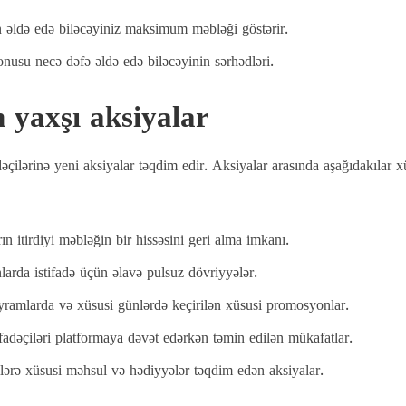
əldə edə biləcəyiniz maksimum məbləği göstərir.
nusu necə dəfə əldə edə biləcəyinin sərhədləri.
 yaxşı aksiyalar
çilərinə yeni aksiyalar təqdim edir. Aksiyalar arasında aşağıdakılar x
n itirdiyi məbləğin bir hissəsini geri alma imkanı.
arda istifadə üçün əlavə pulsuz dövriyyələr.
ramlarda və xüsusi günlərdə keçirilən xüsusi promosyonlar.
fadəçiləri platformaya dəvət edərkən təmin edilən mükafatlar.
ilərə xüsusi məhsul və hədiyyələr təqdim edən aksiyalar.