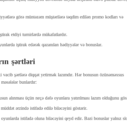
iyyətlərə görə müntəzəm müştərilərə təqdim edilən promo kodları və
tirak etdiyi turnirlərdə mükafatlardır.
unlarda iştirak edərək qazanılan hədiyyələr və bonuslar.
ın şərtləri
 vacib şərtlərə diqqət yetirmək lazımdır. Hər bonusun özünəməxsus
 məsələlər bunlardır:
un alınması üçün neçə dəfə oyunlara yatırılması lazım olduğunu göst
üddət ərzində istifadə edilə biləcəyini göstərir.
oyunlarda istifadə oluna biləcəyini qeyd edir. Bəzi bonuslar yalnız sl