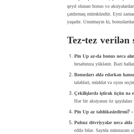
qeyd olunan bonus və aksiyalardan
çatdırmaq mümkündür. Eyni zamanda
yaşadır. Unutmayın ki, bonuslardan
Tez-tez verilən
Pin Up az-da bonus necə alın
hesabınıza yüklənir. Bəzi hall
Bonusları əldə edərkən hansı 
tələbləri, müddət və oyun seçim
Çekilişlərdə iştirak üçün nə 
Hər bir aksiyanın öz qaydaları 
Pin Up az təhlükəsizdirmi?
– 
Pulsuz dövriyyələr necə əldə 
edilə bilər. Saytda müntəzəm ol