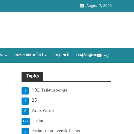
August 7, 2026
രം
കൗണ്‍സലിങ്‌
ഗ്യാലറി
വാര്‍ത്തകള്‍
Topics
10E Talletusbonus
1
25
1
Arab World
8
casino
171
casino utan svensk licens
3