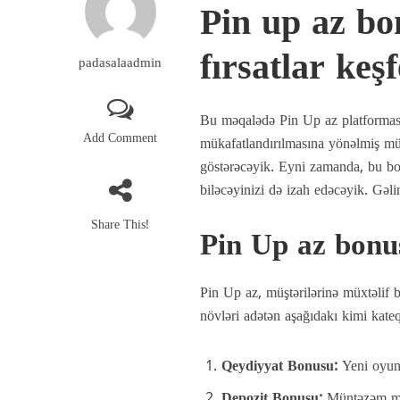
Pin up az bo
fırsatlar keş
padasalaadmin
Bu məqalədə Pin Up az platformasını
Add Comment
mükafatlandırılmasına yönəlmiş müxt
göstərəcəyik. Eyni zamanda, bu bon
biləcəyinizi də izah edəcəyik. Gəli
Share This!
Pin Up az bonu
Pin Up az, müştərilərinə müxtəlif 
növləri adətən aşağıdakı kimi kate
Qeydiyyat Bonusu:
Yeni oyunç
Depozit Bonusu:
Müntəzəm müş