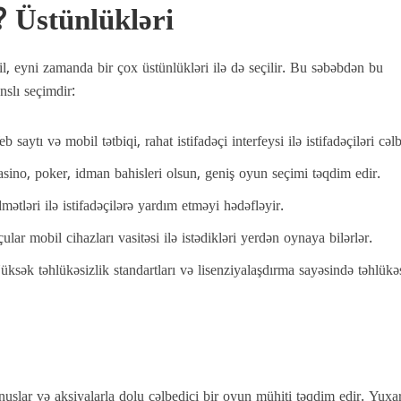
? Üstünlükləri
il, eyni zamanda bir çox üstünlükləri ilə də seçilir. Bu səbəbdən bu
slı seçimdir:
 saytı və mobil tətbiqi, rahat istifadəçi interfeysi ilə istifadəçiləri cəlb
sino, poker, idman bahisleri olsun, geniş oyun seçimi təqdim edir.
ətləri ilə istifadəçilərə yardım etməyi hədəfləyir.
ar mobil cihazları vasitəsi ilə istədikləri yerdən oynaya bilərlər.
ksək təhlükəsizlik standartları və lisenziyalaşdırma sayəsində təhlükə
nuslar və aksiyalarla dolu cəlbedici bir oyun mühiti təqdim edir. Yuxa