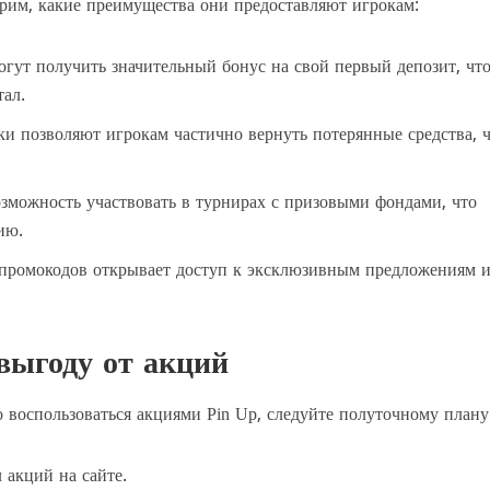
рим, какие преимущества они предоставляют игрокам:
гут получить значительный бонус на свой первый депозит, чт
тал.
и позволяют игрокам частично вернуть потерянные средства, 
зможность участвовать в турнирах с призовыми фондами, что
ию.
промокодов открывает доступ к эксклюзивным предложениям 
выгоду от акций
воспользоваться акциями Pin Up, следуйте полуточному плану
 акций на сайте.