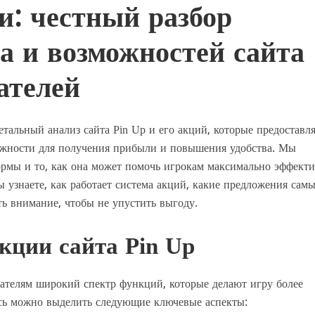
и: честный разбор
а и возможностей сайта
ателей
етальный анализ сайта Pin Up и его акций, которые предоставл
ожности для получения прибыли и повышения удобства. Мы
рмы и то, как она может помочь игрокам максимально эффект
ы узнаете, как работает система акций, какие предложения сам
ть внимание, чтобы не упустить выгоду.
кции сайта Pin Up
вателям широкий спектр функций, которые делают игру более
есь можно выделить следующие ключевые аспекты: