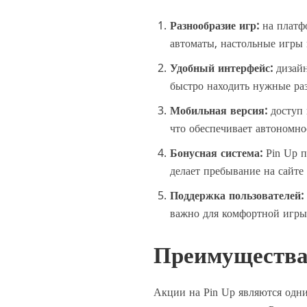
Разнообразие игр:
на платфо
автоматы, настольные игры 
Удобный интерфейс:
дизайн
быстро находить нужные ра
Мобильная версия:
доступ 
что обеспечивает автономнос
Бонусная система:
Pin Up п
делает пребывание на сайте
Поддержка пользователей:
важно для комфортной игры
Преимущества
Акции на Pin Up являются одн