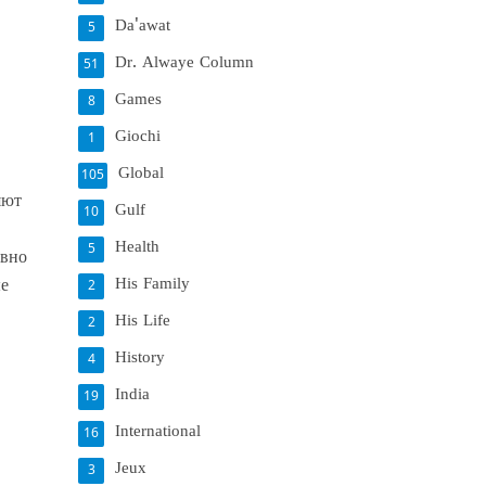
Da'awat
5
Dr. Alwaye Column
51
Games
8
Giochi
1
Global
105
яют
Gulf
10
Health
5
ивно
His Family
ые
2
His Life
2
History
4
India
19
International
16
Jeux
3