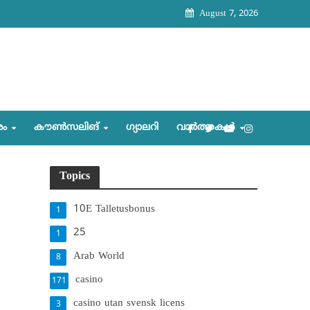
August 7, 2026
രം
കൗണ്‍സലിങ്‌
ഗ്യാലറി
വാര്‍ത്തകള്‍
Topics
10E Talletusbonus
1
25
1
Arab World
8
casino
171
casino utan svensk licens
3