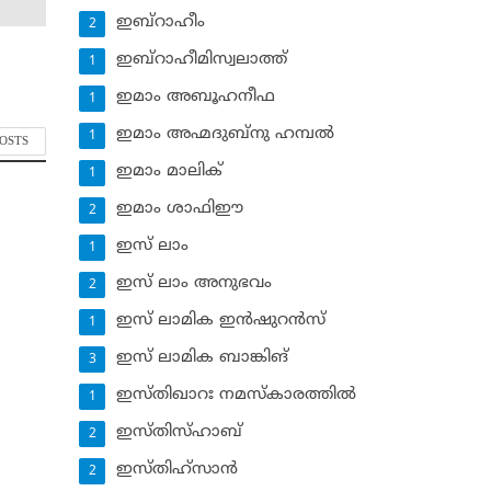
ഇബ്‌റാഹീം
2
ഇബ്‌റാഹീമിസ്വലാത്ത്
1
ഇമാം അബൂഹനീഫ
1
ഇമാം അഹ്മദുബ്‌നു ഹമ്പല്‍
1
POSTS
ഇമാം മാലിക്
1
ഇമാം ശാഫിഈ
2
ഇസ് ലാം
1
ഇസ് ലാം അനുഭവം
2
ഇസ് ലാമിക ഇന്‍ഷുറന്‍സ്‌
1
ഇസ് ലാമിക ബാങ്കിങ്‌
3
ഇസ്തിഖാറഃ നമസ്‌കാരത്തില്‍
1
ഇസ്തിസ്ഹാബ്
2
ഇസ്തിഹ്‌സാന്‍
2