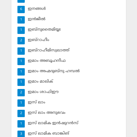
ഇനങ്ങള്‍
6
ഇന്‍ജീല്‍
1
ഇബ്‌നുതൈമിയ്യഃ
1
ഇബ്‌റാഹീം
2
ഇബ്‌റാഹീമിസ്വലാത്ത്
1
ഇമാം അബൂഹനീഫ
1
ഇമാം അഹ്മദുബ്‌നു ഹമ്പല്‍
1
ഇമാം മാലിക്
1
ഇമാം ശാഫിഈ
2
ഇസ് ലാം
1
ഇസ് ലാം അനുഭവം
2
ഇസ് ലാമിക ഇന്‍ഷുറന്‍സ്‌
1
ഇസ് ലാമിക ബാങ്കിങ്‌
3