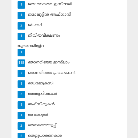
ജമാഅത്തെ ഇസ്‌ലാമി
1
ജമാലുദ്ദീന്‍ അഫ്ഗാനി
1
ജിഹാദ്‌
2
ജീവിതവീക്ഷണം
1
ജുവൈരിയ്യ(റ
1
ഞാനറിഞ്ഞ ഇസ്‌ലാം
118
ഞാനറിഞ്ഞ പ്രവാചകന്‍
7
ഡെമോക്രസി
1
തത്ത്വചിന്തകര്‍
3
തഫ്‌സീറുകള്‍
1
തവക്കുല്‍
1
തെരഞ്ഞെടുപ്പ്
2
തെറ്റുധാരണകള്‍
5