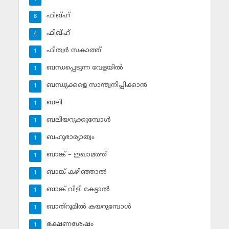
ഫിഖ്ഹ്
8
ഫിഖ്ഹ്‌
4
ഫിത്വര്‍ സകാത്ത്‌
1
ബന്ധപ്പെടുന്ന വേളയില്‍
1
ബന്ധുക്കളെ സാന്ത്വനിപ്പിക്കാന്‍
1
ബലി
1
ബലിയറുക്കുമ്പോള്‍
1
ബഹുഭാര്യാത്വം
1
ബാങ്ക് – ഇഖാമത്ത്
1
ബാങ്ക് കഴിഞ്ഞാല്‍
1
ബാങ്ക് വിളി കേട്ടാല്‍
1
ബാത്‌റൂമില്‍ കയറുമ്പോള്‍
1
ഭക്ഷണശേഷം
1