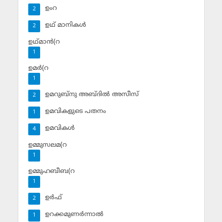
ഉംറ
2
ഉഥ് മാനികള്‍
2
ഉഥ്മാന്‍(റ
1
ഉമര്‍(റ
1
ഉമറുബ്‌നു അബ്ദില്‍ അസീസ്‌
2
ഉമവികളുടെ പതനം
1
ഉമവികള്‍
4
ഉമ്മുസലമ(റ
1
ഉമ്മുഹബീബ(റ
1
ഉര്‍ഫ്
2
ഉറക്കമുണര്‍ന്നാല്‍
1