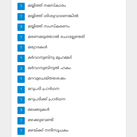
മയ്യിത്ത് നമസ്‌കാരം
1
മയ്യിത്ത് ശിശുവാണെങ്കില്‍
1
മയ്യിത്ത് സംസ്‌കരണം
3
മരണമടുത്താല്‍ ചൊല്ലേണ്ടത്
1
മര്യാദകള്‍
1
മര്‍വാനുബ്‌നു മുഹമ്മദ്
1
മര്‍വാനുബ്‌നുല്‍ ഹകം
2
മറവുചെയ്തശേഷം
1
മറുപടി പ്രാര്‍ഥന
1
മറുപടിക്ക് പ്രാര്‍ഥന
1
മലക്കുകള്‍
3
മഴക്കുവേണ്ടി
1
മഴയ്ക്ക് നന്ദിസൂചകം
1