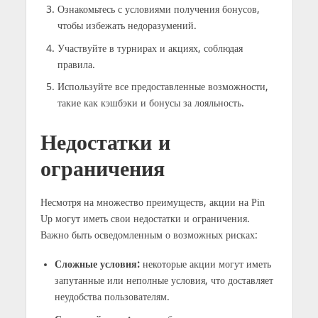
Ознакомьтесь с условиями получения бонусов,
чтобы избежать недоразумений.
Участвуйте в турнирах и акциях, соблюдая
правила.
Используйте все предоставленные возможности,
такие как кэшбэки и бонусы за лояльность.
Недостатки и
ограничения
Несмотря на множество преимуществ, акции на Pin
Up могут иметь свои недостатки и ограничения.
Важно быть осведомленным о возможных рисках:
Сложные условия:
некоторые акции могут иметь
запутанные или неполные условия, что доставляет
неудобства пользователям.