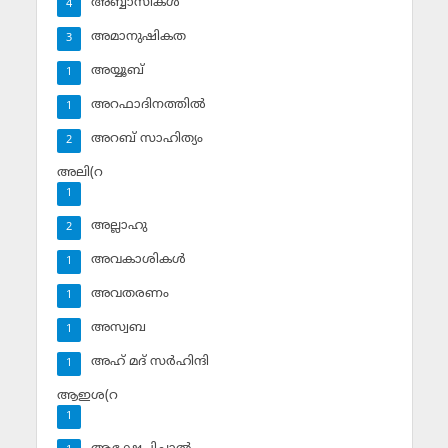
അബ്ബാസികള്‍
4
അമാനുഷികത
3
അയ്യൂബ്‌
1
അറഫാദിനത്തില്‍
1
അറബ് സാഹിത്യം
2
അലി(റ
1
അല്ലാഹു
2
അവകാശികള്‍
1
അവതരണം
1
അസ്വബ
1
അഹ് മദ് സര്‍ഹിന്ദി
1
ആഇശ(റ
1