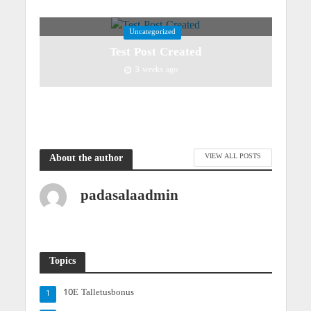
Uncategorized
Test Post Created
3 weeks ago
VIEW ALL POSTS
About the author
padasalaadmin
Topics
10E Talletusbonus
1