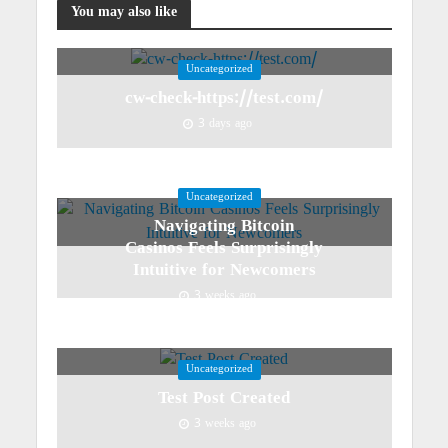
You may also like
Uncategorized
cw-check-https://test.com/
3 days ago
Uncategorized
Navigating Bitcoin
Casinos Feels Surprisingly
Intuitive for Newcomers
3 weeks ago
Uncategorized
Test Post Created
3 weeks ago