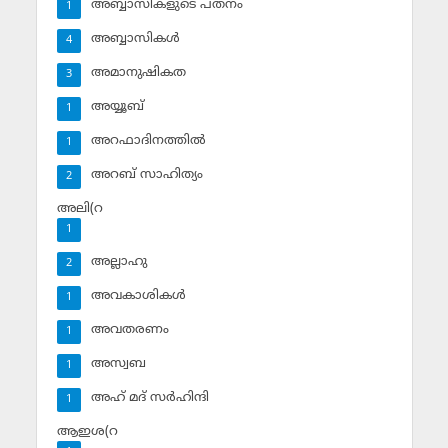
അബ്ബാസികളുടെ പതനം
1
അബ്ബാസികള്‍
4
അമാനുഷികത
3
അയ്യൂബ്‌
1
അറഫാദിനത്തില്‍
1
അറബ് സാഹിത്യം
2
അലി(റ
1
അല്ലാഹു
2
അവകാശികള്‍
1
അവതരണം
1
അസ്വബ
1
അഹ് മദ് സര്‍ഹിന്ദി
1
ആഇശ(റ