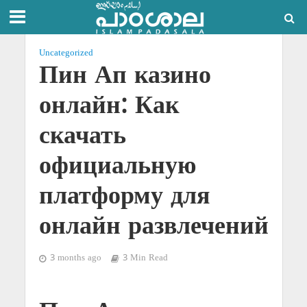
Uncategorized
Пин Ап казино
онлайн: Как
скачать
официальную
платформу для
онлайн развлечений
3 months ago
3 Min Read