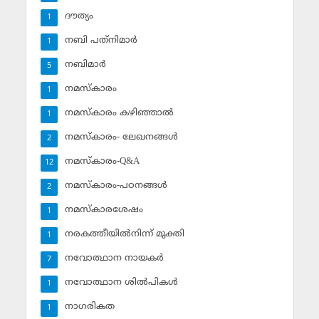
ദൗത്യം
1
നബി പത്‌നിമാര്‍
1
നബിമാര്‍
5
നമസ്‌കാരം
1
നമസ്‌കാരം കഴിഞ്ഞാല്‍
1
നമസ്‌കാരം- ലേഖനങ്ങള്‍
2
നമസ്‌കാരം-Q&A
12
നമസ്‌കാരം-പഠനങ്ങള്‍
2
നമസ്‌കാരശേഷം
1
നരകത്തീയില്‍നിന്ന് മുക്തി
1
നവോത്ഥാന നായകര്‍
7
നവോത്ഥാന ശില്‍പികള്‍
1
നാഗരികത
1