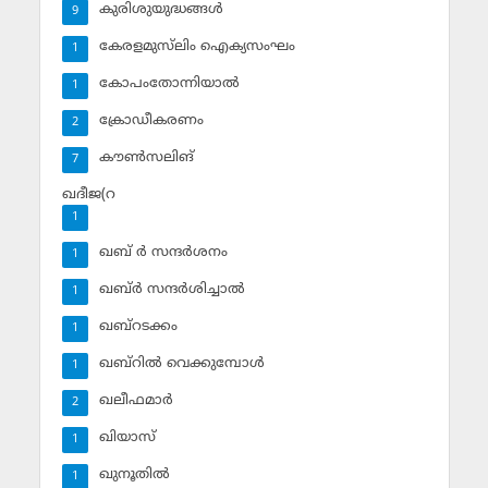
കുരിശുയുദ്ധങ്ങള്‍
9
കേരളമുസ്‌ലിം ഐക്യസംഘം
1
കോപംതോന്നിയാല്‍
1
ക്രോഡീകരണം
2
കൗണ്‍സലിങ്‌
7
ഖദീജ(റ
1
ഖബ് ര്‍ സന്ദര്‍ശനം
1
ഖബ്ര്‍ സന്ദര്‍ശിച്ചാല്‍
1
ഖബ്‌റടക്കം
1
ഖബ്‌റില്‍ വെക്കുമ്പോള്‍
1
ഖലീഫമാര്‍
2
ഖിയാസ്
1
ഖുനൂതില്‍
1