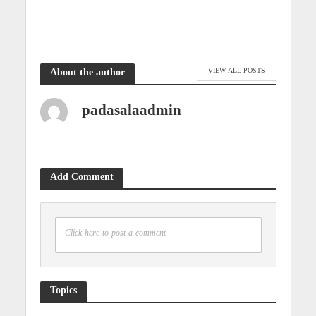
VIEW ALL POSTS
About the author
padasalaadmin
Add Comment
Click here to post a comment
Topics