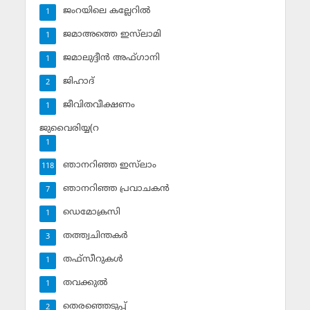
ജംറയിലെ കല്ലേറില്‍
1
ജമാഅത്തെ ഇസ്‌ലാമി
1
ജമാലുദ്ദീന്‍ അഫ്ഗാനി
1
ജിഹാദ്‌
2
ജീവിതവീക്ഷണം
1
ജുവൈരിയ്യ(റ
1
ഞാനറിഞ്ഞ ഇസ്‌ലാം
118
ഞാനറിഞ്ഞ പ്രവാചകന്‍
7
ഡെമോക്രസി
1
തത്ത്വചിന്തകര്‍
3
തഫ്‌സീറുകള്‍
1
തവക്കുല്‍
1
തെരഞ്ഞെടുപ്പ്
2