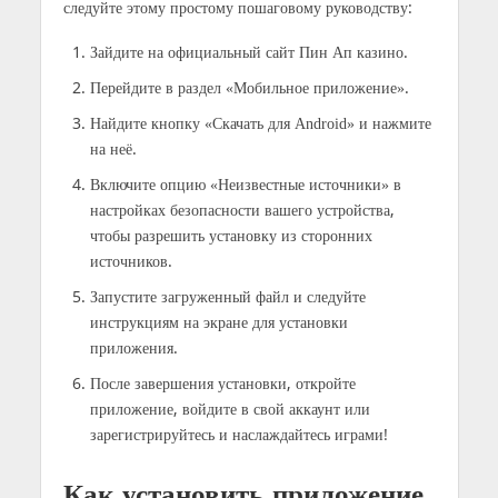
следуйте этому простому пошаговому руководству:
Зайдите на официальный сайт Пин Ап казино.
Перейдите в раздел «Мобильное приложение».
Найдите кнопку «Скачать для Android» и нажмите
на неё.
Включите опцию «Неизвестные источники» в
настройках безопасности вашего устройства,
чтобы разрешить установку из сторонних
источников.
Запустите загруженный файл и следуйте
инструкциям на экране для установки
приложения.
После завершения установки, откройте
приложение, войдите в свой аккаунт или
зарегистрируйтесь и наслаждайтесь играми!
Как установить приложение