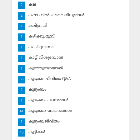
കല
2
കലാ-ശില്‍പ വൈവിധ്യങ്ങള്‍
2
കലിഗ്രഫി
1
കഴിക്കുംമുമ്പ്
1
കാപിറ്റലിസം
1
കാറ്റ് വീശുമ്പോള്‍
1
കുഞ്ഞുണ്ടായാല്‍
1
കുടുംബ ജീവിതം-Q&A
53
കുടുംബം
2
കുടുംബം-പഠനങ്ങള്‍
1
കുടുംബം-ലേഖനങ്ങള്‍
41
കുടുംബജീവിതം
1
കുട്ടികള്‍
10