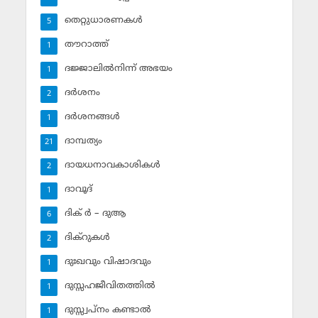
തെറ്റുധാരണകള്‍
5
തൗറാത്ത്
1
ദജ്ജാലില്‍നിന്ന് അഭയം
1
ദര്‍ശനം
2
ദര്‍ശനങ്ങള്‍
1
ദാമ്പത്യം
21
ദായധനാവകാശികള്‍
2
ദാവൂദ്‌
1
ദിക് ര്‍ – ദുആ
6
ദിക്‌റുകള്‍
2
ദുഃഖവും വിഷാദവും
1
ദുസ്സഹജീവിതത്തില്‍
1
ദുസ്സ്വപ്‌നം കണ്ടാല്‍
1