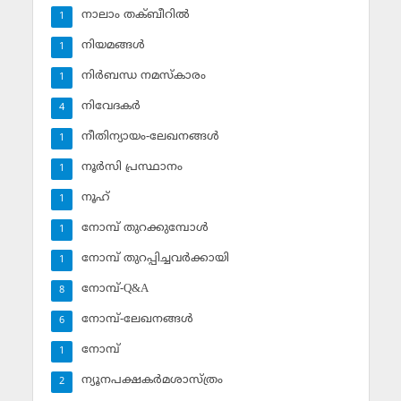
നാലാം തക്ബീറില്‍
1
നിയമങ്ങള്‍
1
നിര്‍ബന്ധ നമസ്‌കാരം
1
നിവേദകര്‍
4
നീതിന്യായം-ലേഖനങ്ങള്‍
1
നൂര്‍സി പ്രസ്ഥാനം
1
നൂഹ്‌
1
നോമ്പ് തുറക്കുമ്പോള്‍
1
നോമ്പ് തുറപ്പിച്ചവര്‍ക്കായി
1
നോമ്പ്-Q&A
8
നോമ്പ്-ലേഖനങ്ങള്‍
6
നോമ്പ്‌
1
ന്യൂനപക്ഷകര്‍മശാസ്ത്രം
2