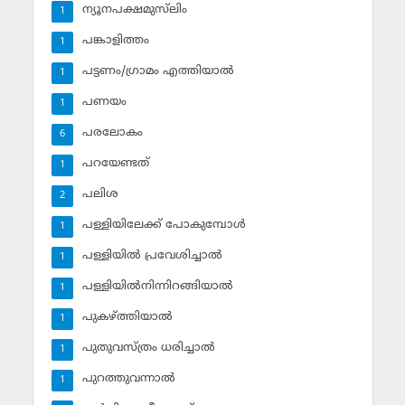
ന്യൂനപക്ഷമുസ്‌ലിം
1
പങ്കാളിത്തം
1
പട്ടണം/ഗ്രാമം എത്തിയാല്‍
1
പണയം
1
പരലോകം
6
പറയേണ്ടത്
1
പലിശ
2
പള്ളിയിലേക്ക് പോകുമ്പോള്‍
1
പള്ളിയില്‍ പ്രവേശിച്ചാല്‍
1
പള്ളിയില്‍നിന്നിറങ്ങിയാല്‍
1
പുകഴ്ത്തിയാല്‍
1
പുതുവസ്ത്രം ധരിച്ചാല്‍
1
പുറത്തുവന്നാല്‍
1