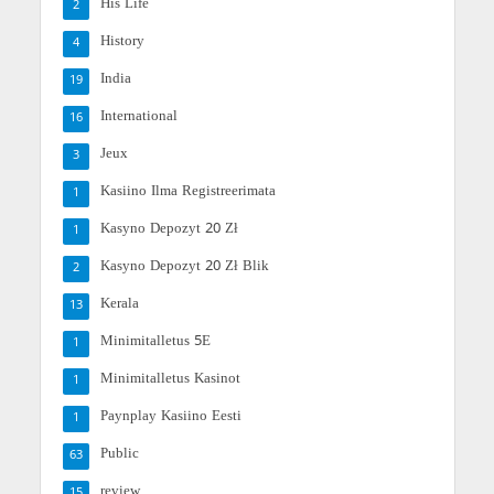
His Life
2
History
4
India
19
International
16
Jeux
3
Kasiino Ilma Registreerimata
1
Kasyno Depozyt 20 Zł
1
Kasyno Depozyt 20 Zł Blik
2
Kerala
13
Minimitalletus 5E
1
Minimitalletus Kasinot
1
Paynplay Kasiino Eesti
1
Public
63
review
15