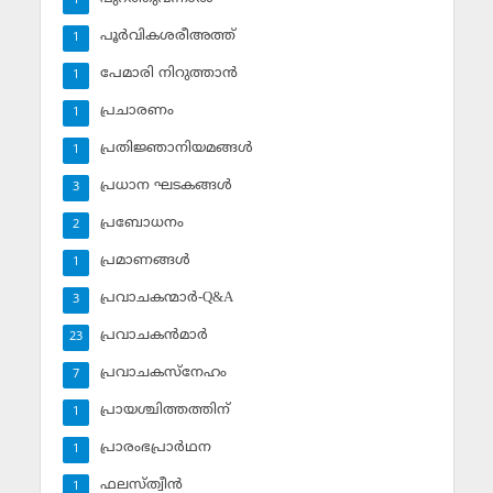
1
പൂര്‍വികശരീഅത്ത്
1
പേമാരി നിറുത്താന്‍
1
പ്രചാരണം
1
പ്രതിജ്ഞാനിയമങ്ങള്‍
1
പ്രധാന ഘടകങ്ങള്‍
3
പ്രബോധനം
2
പ്രമാണങ്ങള്‍
1
പ്രവാചകന്മാര്‍-Q&A
3
പ്രവാചകന്‍മാര്‍
23
പ്രവാചകസ്‌നേഹം
7
പ്രായശ്ചിത്തത്തിന്
1
പ്രാരംഭപ്രാര്‍ഥന
1
ഫലസ്ത്വീൻ
1