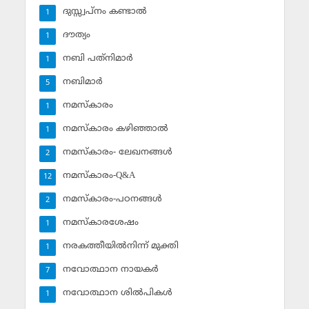
ദുസ്സ്വപ്‌നം കണ്ടാല്‍
1
ദൗത്യം
1
നബി പത്‌നിമാര്‍
1
നബിമാര്‍
5
നമസ്‌കാരം
1
നമസ്‌കാരം കഴിഞ്ഞാല്‍
1
നമസ്‌കാരം- ലേഖനങ്ങള്‍
2
നമസ്‌കാരം-Q&A
12
നമസ്‌കാരം-പഠനങ്ങള്‍
2
നമസ്‌കാരശേഷം
1
നരകത്തീയില്‍നിന്ന് മുക്തി
1
നവോത്ഥാന നായകര്‍
7
നവോത്ഥാന ശില്‍പികള്‍
1