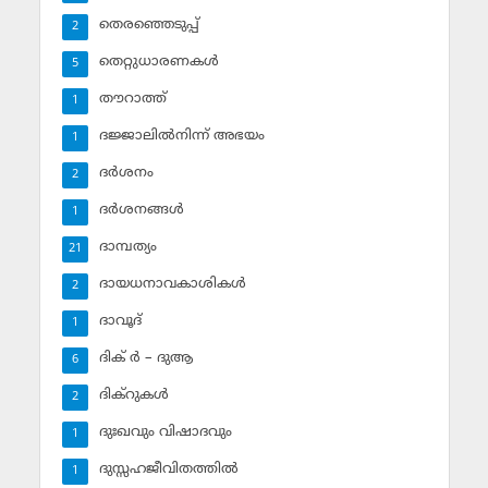
തെരഞ്ഞെടുപ്പ്
2
തെറ്റുധാരണകള്‍
5
തൗറാത്ത്
1
ദജ്ജാലില്‍നിന്ന് അഭയം
1
ദര്‍ശനം
2
ദര്‍ശനങ്ങള്‍
1
ദാമ്പത്യം
21
ദായധനാവകാശികള്‍
2
ദാവൂദ്‌
1
ദിക് ര്‍ – ദുആ
6
ദിക്‌റുകള്‍
2
ദുഃഖവും വിഷാദവും
1
ദുസ്സഹജീവിതത്തില്‍
1