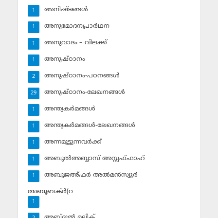
അനിഷ്ടങ്ങള്‍
1
അനുമോദനപ്രാര്‍ഥന
1
അനുവാദം – വിലക്ക്‌
1
അനുഷ്ഠാനം
1
അനുഷ്ഠാനം-പഠനങ്ങള്‍
2
അനുഷ്ഠാനം-ലേഖനങ്ങള്‍
29
അന്ത്യകര്‍മങ്ങള്‍
1
അന്ത്യകര്‍മങ്ങള്‍-ലേഖനങ്ങള്‍
1
അന്നമൂട്ടുന്നവര്‍ക്ക്
1
അബുല്‍അബ്ബാസ് അസ്സഫ്ഫാഹ്‌
1
അബൂജഅ്ഫര്‍ അല്‍മന്‍സ്വൂര്‍
1
അബൂബക്ര്‍(റ
1
അബ്ദുല്‍ മലിക്‌