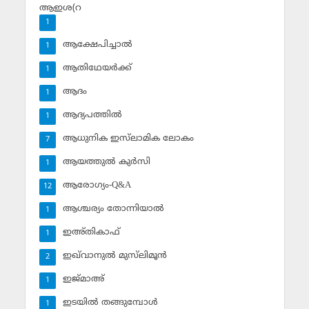
ആഇശ(റ
1
ആക്ഷേപിച്ചാല്‍
1
ആതിഥേയര്‍ക്ക്
1
ആദം
1
ആദ്യപത്തില്‍
1
ആധുനിക ഇസ്‌ലാമിക ലോകം
7
ആയത്തുല്‍ കുര്‍സി
1
ആരോഗ്യം-Q&A
12
ആശ്ചര്യം തോന്നിയാല്‍
1
ഇഅ്തികാഫ്‌
1
ഇഖ്‌വാനുല്‍ മുസ്‌ലിമൂന്‍
2
ഇജ്മാഅ്
1
ഇടയില്‍ തങ്ങുമ്പോള്‍
1