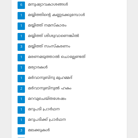
മനുഷ്യാവകാശങ്ങള്‍
6
മയ്യിത്തിന്റെ കണ്ണടക്കുമ്പോള്‍
1
മയ്യിത്ത് നമസ്‌കാരം
1
മയ്യിത്ത് ശിശുവാണെങ്കില്‍
1
മയ്യിത്ത് സംസ്‌കരണം
3
മരണമടുത്താല്‍ ചൊല്ലേണ്ടത്
1
മര്യാദകള്‍
1
മര്‍വാനുബ്‌നു മുഹമ്മദ്
1
മര്‍വാനുബ്‌നുല്‍ ഹകം
2
മറവുചെയ്തശേഷം
1
മറുപടി പ്രാര്‍ഥന
1
മറുപടിക്ക് പ്രാര്‍ഥന
1
മലക്കുകള്‍
3