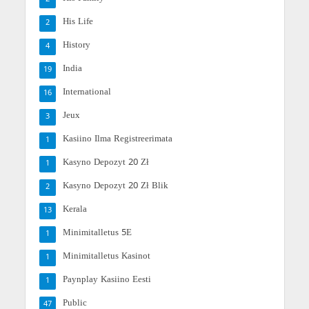
His Life
2
History
4
India
19
International
16
Jeux
3
Kasiino Ilma Registreerimata
1
Kasyno Depozyt 20 Zł
1
Kasyno Depozyt 20 Zł Blik
2
Kerala
13
Minimitalletus 5E
1
Minimitalletus Kasinot
1
Paynplay Kasiino Eesti
1
Public
47