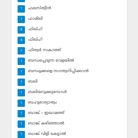
ഫലസ്ത്വീൻ
1
ഫാമിലി
1
ഫിഖ്ഹ്
8
ഫിഖ്ഹ്‌
4
ഫിത്വര്‍ സകാത്ത്‌
1
ബന്ധപ്പെടുന്ന വേളയില്‍
1
ബന്ധുക്കളെ സാന്ത്വനിപ്പിക്കാന്‍
1
ബലി
1
ബലിയറുക്കുമ്പോള്‍
1
ബഹുഭാര്യാത്വം
1
ബാങ്ക് – ഇഖാമത്ത്
1
ബാങ്ക് കഴിഞ്ഞാല്‍
1
ബാങ്ക് വിളി കേട്ടാല്‍
1