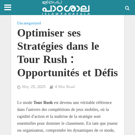
Uncategorized
Optimiser ses
Stratégies dans le
Tour Rush :
Opportunités et Défis
May 25, 2025
4 Min Read
Le mode
Tour Rush
est devenu une véritable référence
dans l’univers des compétitions de jeux mobiles, où la
rapidité d’action et la maîtrise de la stratégie sont
essentielles pour dominer le classement. En tant que joueur
ou organisateur, comprendre les dynamiques de ce mode,