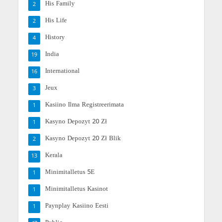
His Family
2
His Life
2
History
4
India
19
International
16
Jeux
3
Kasiino Ilma Registreerimata
1
Kasyno Depozyt 20 Zł
1
Kasyno Depozyt 20 Zł Blik
2
Kerala
13
Minimitalletus 5E
1
Minimitalletus Kasinot
1
Paynplay Kasiino Eesti
1