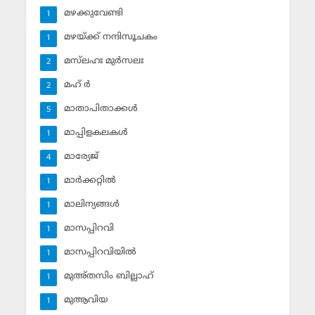
മഴക്കുവേണ്ടി
1
മഴയ്ക്ക് നന്ദിസൂചകം
1
മസ്‌ലഹഃ മുര്‍സലഃ
2
മഹ് ര്‍
2
മാതാപിതാക്കള്‍
5
മാപ്പിളകലകള്‍
1
മാര്യേജ്
4
മാര്‍ക്കറ്റില്‍
1
മാലിന്യങ്ങള്‍
1
മാസപ്പിറവി
1
മാസപ്പിറവിയില്‍
1
മുഅ്തസിം ബില്ലാഹ്
1
മുആവിയ
1