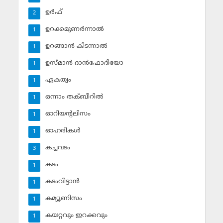
ഉര്‍ഫ്
2
ഉറക്കമുണര്‍ന്നാല്‍
1
ഉറങ്ങാന്‍ കിടന്നാല്‍
1
ഉസ്മാന്‍ ദാന്‍ഫോദിയോ
1
ഏകത്വം
1
ഒന്നാം തക്ബീറില്‍
1
ഓറിയന്റലിസം
1
ഓഹരികള്‍
1
കച്ചവടം
3
കടം
1
കടംവീട്ടാന്‍
1
കമ്യൂണിസം
1
കയറ്റവും ഇറക്കവും
1