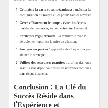
Connaître la carte et ses mécaniques
: maîtriser la
configuration du niveau et les points faibles adverses.
Gérer efficacement le temps
: éviter les dépens
inutiles de ressources, se concentrer sur l’essentiel.
Participer régulièrement
: la familiarité avec le
déroulement optimise la prise de décision.
Analyser ses parties
: apprendre de chaque tour pour
affiner sa stratégie.
Utiliser des ressources gratuites
: profiter des tours
gratuits sans dépôt pour tester de nouvelles tactiques
sans risque financier.
Conclusion : La Clé du
Succès Réside dans
l’Expérience et