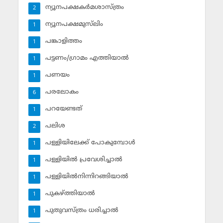
ന്യൂനപക്ഷകര്‍മശാസ്ത്രം
2
ന്യൂനപക്ഷമുസ്‌ലിം
1
പങ്കാളിത്തം
1
പട്ടണം/ഗ്രാമം എത്തിയാല്‍
1
പണയം
1
പരലോകം
6
പറയേണ്ടത്
1
പലിശ
2
പള്ളിയിലേക്ക് പോകുമ്പോള്‍
1
പള്ളിയില്‍ പ്രവേശിച്ചാല്‍
1
പള്ളിയില്‍നിന്നിറങ്ങിയാല്‍
1
പുകഴ്ത്തിയാല്‍
1
പുതുവസ്ത്രം ധരിച്ചാല്‍
1