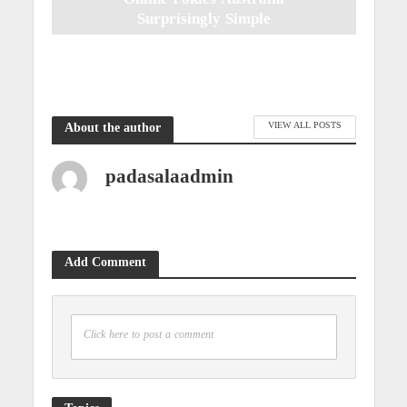
Surprisingly Simple
3 weeks ago
VIEW ALL POSTS
About the author
padasalaadmin
Add Comment
Click here to post a comment