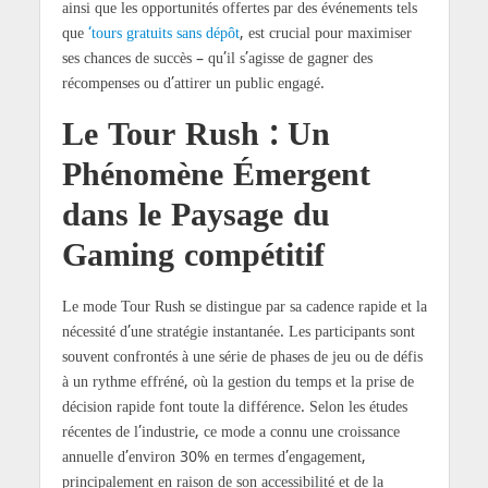
ainsi que les opportunités offertes par des événements tels
que
‘tours gratuits sans dépôt
, est crucial pour maximiser
ses chances de succès – qu’il s’agisse de gagner des
récompenses ou d’attirer un public engagé.
Le Tour Rush : Un
Phénomène Émergent
dans le Paysage du
Gaming compétitif
Le mode Tour Rush se distingue par sa cadence rapide et la
nécessité d’une stratégie instantanée. Les participants sont
souvent confrontés à une série de phases de jeu ou de défis
à un rythme effréné, où la gestion du temps et la prise de
décision rapide font toute la différence. Selon les études
récentes de l’industrie, ce mode a connu une croissance
annuelle d’environ
30%
en termes d’engagement,
principalement en raison de son accessibilité et de la