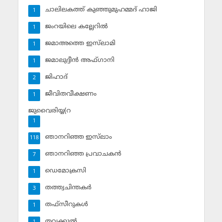
ചാലിലകത്ത് കുഞ്ഞുമുഹമ്മദ് ഹാജി
1
ജംറയിലെ കല്ലേറില്‍
1
ജമാഅത്തെ ഇസ്‌ലാമി
1
ജമാലുദ്ദീന്‍ അഫ്ഗാനി
1
ജിഹാദ്‌
2
ജീവിതവീക്ഷണം
1
ജുവൈരിയ്യ(റ
1
ഞാനറിഞ്ഞ ഇസ്‌ലാം
118
ഞാനറിഞ്ഞ പ്രവാചകന്‍
7
ഡെമോക്രസി
1
തത്ത്വചിന്തകര്‍
3
തഫ്‌സീറുകള്‍
1
തവക്കുല്‍