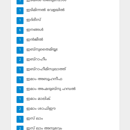
ഇടയില്‍ തങ്ങുമ്പോള്‍
1
ഇടിമിന്നല്‍ വേളയില്‍
1
ഇദ്‌രീസ്‌
1
ഇനങ്ങള്‍
6
ഇന്‍ജീല്‍
1
ഇബ്‌നുതൈമിയ്യഃ
1
ഇബ്‌റാഹീം
2
ഇബ്‌റാഹീമിസ്വലാത്ത്
1
ഇമാം അബൂഹനീഫ
1
ഇമാം അഹ്മദുബ്‌നു ഹമ്പല്‍
1
ഇമാം മാലിക്
1
ഇമാം ശാഫിഈ
2
ഇസ് ലാം
1
ഇസ് ലാം അനുഭവം
2