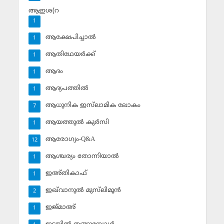
ആഇശ(റ
1
ആക്ഷേപിച്ചാല്‍
1
ആതിഥേയര്‍ക്ക്
1
ആദം
1
ആദ്യപത്തില്‍
1
ആധുനിക ഇസ്‌ലാമിക ലോകം
7
ആയത്തുല്‍ കുര്‍സി
1
ആരോഗ്യം-Q&A
12
ആശ്ചര്യം തോന്നിയാല്‍
1
ഇഅ്തികാഫ്‌
1
ഇഖ്‌വാനുല്‍ മുസ്‌ലിമൂന്‍
2
ഇജ്മാഅ്
1