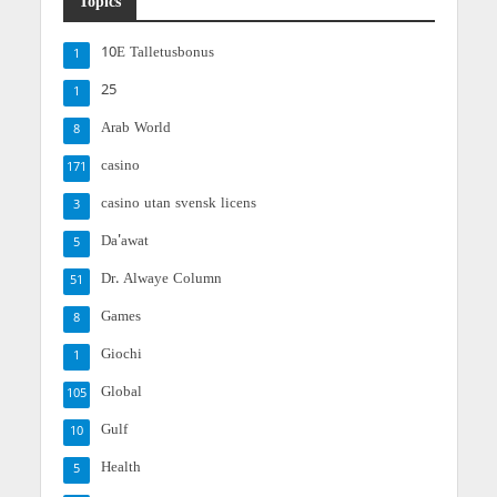
Topics
10E Talletusbonus
1
25
1
Arab World
8
casino
171
casino utan svensk licens
3
Da'awat
5
Dr. Alwaye Column
51
Games
8
Giochi
1
Global
105
Gulf
10
Health
5