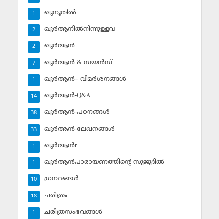
ഖുനൂതില്‍
1
ഖുര്‍ആനില്‍നിന്നുള്ളവ
2
ഖുര്‍ആന്‍
2
ഖുര്‍ആന്‍ & സയന്‍സ്‌
7
ഖുര്‍ആന്‍– വിമര്‍ശനങ്ങള്‍
1
ഖുര്‍ആന്‍-Q&A
14
ഖുര്‍ആന്‍-പഠനങ്ങള്‍
38
ഖുര്‍ആന്‍-ലേഖനങ്ങള്‍
33
ഖുര്‍ആന്‍r
1
ഖുര്‍ആന്‍പാരായണത്തിന്റെ സുജൂദില്‍
1
ഗ്രന്ഥങ്ങള്‍
10
ചരിത്രം
18
ചരിത്രസംഭവങ്ങള്‍
1