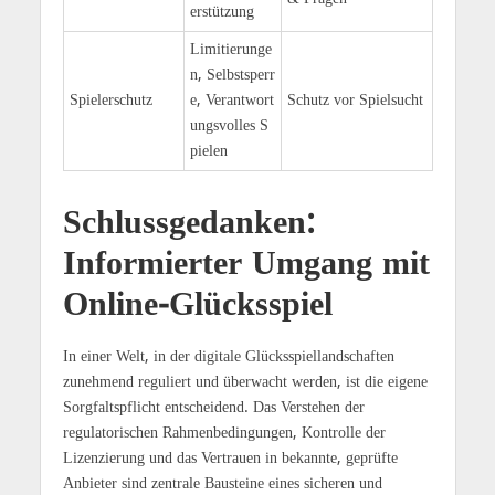
erstützung
Limitierunge
n, Selbstsperr
Spielerschutz
e, Verantwort
Schutz vor Spielsucht
ungsvolles S
pielen
Schlussgedanken:
Informierter Umgang mit
Online-Glücksspiel
In einer Welt, in der digitale Glücksspiellandschaften
zunehmend reguliert und überwacht werden, ist die eigene
Sorgfaltspflicht entscheidend. Das Verstehen der
regulatorischen Rahmenbedingungen, Kontrolle der
Lizenzierung und das Vertrauen in bekannte, geprüfte
Anbieter sind zentrale Bausteine eines sicheren und