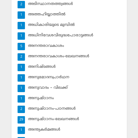
അടിസ്ഥാനതത്ത്വങ്ങള്‍
2
അത്തഹിയ്യാത്തില്‍
1
അധികാരിയുടെ മുമ്പില്‍
1
അധിനിവേശവിരുദ്ധപോരാട്ടങ്ങള്‍
1
അനന്തരാവകാശം
5
അനന്തരാവകാശം-ലേഖനങ്ങള്‍
2
അനിഷ്ടങ്ങള്‍
1
അനുമോദനപ്രാര്‍ഥന
1
അനുവാദം – വിലക്ക്‌
1
അനുഷ്ഠാനം
1
അനുഷ്ഠാനം-പഠനങ്ങള്‍
2
അനുഷ്ഠാനം-ലേഖനങ്ങള്‍
29
അന്ത്യകര്‍മങ്ങള്‍
1