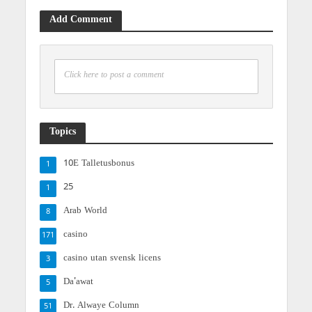
Add Comment
Click here to post a comment
Topics
10E Talletusbonus
1
25
1
Arab World
8
casino
171
casino utan svensk licens
3
Da'awat
5
Dr. Alwaye Column
51