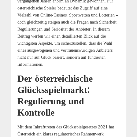
vergangenen Jahren enorm an Dynamik gewonnen. Für
österreichische Spieler bedeutet das Zugriff auf eine
Vielzahl von Online-Casinos, Sportwetten und Lotterien –
doch gleichzeitig steigen auch die Fragen nach Sicherheit,
Regulierungen und Seriosität der Anbieter. In diesem
Beitrag werfen wir einen detaillierten Blick auf die
wichtigsten Aspekte, um sicherzustellen, dass die Wahl
eines ausgewogenen und vertrauenswürdigen Anbieters
nicht nur auf Glück basiert, sondern auf fundierten
Informationen.
Der österreichische
Glücksspielmarkt:
Regulierung und
Kontrolle
Mit dem Inkrafttreten des Glücksspielgesetzes 2021 hat
Österreich ein klares regulatorisches Rahmenwerk