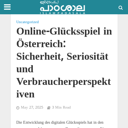
Uncategorized
Online-Glücksspiel in
Österreich:
Sicherheit, Seriosität
und
Verbraucherperspekt
iven
May 27, 2025
3 Min Read
Die Entwicklung des digitalen Glücksspiels hat in den