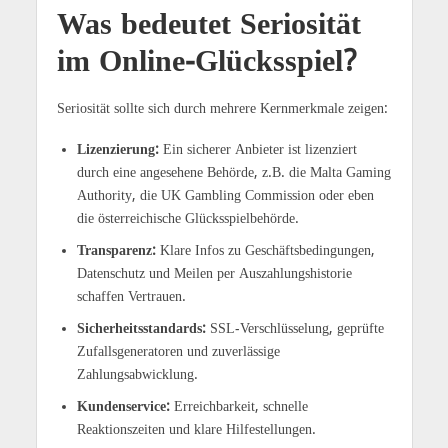
Was bedeutet Seriosität
im Online-Glücksspiel?
Seriosität sollte sich durch mehrere Kernmerkmale zeigen:
Lizenzierung:
Ein sicherer Anbieter ist lizenziert
durch eine angesehene Behörde, z.B. die Malta Gaming
Authority, die UK Gambling Commission oder eben
die österreichische Glücksspielbehörde.
Transparenz:
Klare Infos zu Geschäftsbedingungen,
Datenschutz und Meilen per Auszahlungshistorie
schaffen Vertrauen.
Sicherheitsstandards:
SSL-Verschlüsselung, geprüfte
Zufallsgeneratoren und zuverlässige
Zahlungsabwicklung.
Kundenservice:
Erreichbarkeit, schnelle
Reaktionszeiten und klare Hilfestellungen.