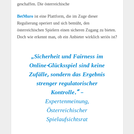
geschaffen. Die österreichische
BetMuro
ist eine Plattform, die im Zuge dieser
Regulierung operiert und sich bemüht, den
österreichischen Spielern einen sicheren Zugang zu bieten.
Doch wie erkennt man, ob ein Anbieter wirklich seriös ist?
„Sicherheit und Fairness im
Online-Glücksspiel sind keine
Zufälle, sondern das Ergebnis
strenger regulatorischer
Kontrolle.“
–
Expertenmeinung,
Österreichischer
Spielaufsichtsrat