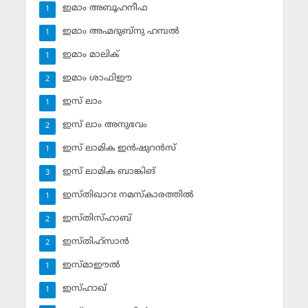
ഇമാം അബൂഹനീഫ
1
ഇമാം അഹ്മദുബ്‌നു ഹമ്പല്‍
1
ഇമാം മാലിക്
1
ഇമാം ശാഫിഈ
2
ഇസ് ലാം
1
ഇസ് ലാം അനുഭവം
2
ഇസ് ലാമിക ഇന്‍ഷുറന്‍സ്‌
1
ഇസ് ലാമിക ബാങ്കിങ്‌
3
ഇസ്തിഖാറഃ നമസ്‌കാരത്തില്‍
1
ഇസ്തിസ്ഹാബ്
2
ഇസ്തിഹ്‌സാന്‍
2
ഇസ്മാഈല്‍
1
ഇസ്ഹാഖ്‌
1