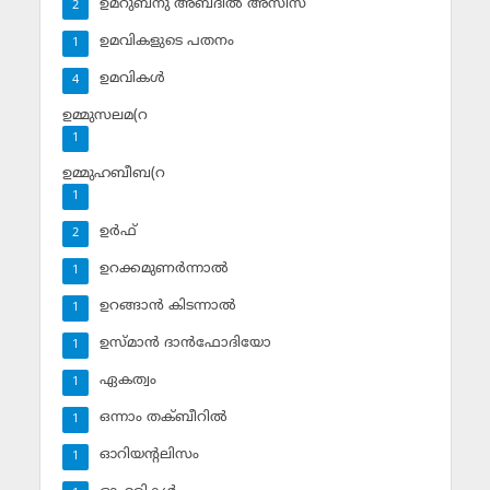
ഉമറുബ്‌നു അബ്ദില്‍ അസീസ്‌
2
ഉമവികളുടെ പതനം
1
ഉമവികള്‍
4
ഉമ്മുസലമ(റ
1
ഉമ്മുഹബീബ(റ
1
ഉര്‍ഫ്
2
ഉറക്കമുണര്‍ന്നാല്‍
1
ഉറങ്ങാന്‍ കിടന്നാല്‍
1
ഉസ്മാന്‍ ദാന്‍ഫോദിയോ
1
ഏകത്വം
1
ഒന്നാം തക്ബീറില്‍
1
ഓറിയന്റലിസം
1