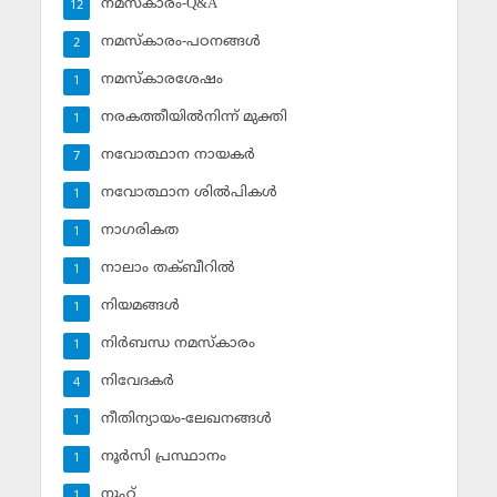
നമസ്‌കാരം-Q&A
12
നമസ്‌കാരം-പഠനങ്ങള്‍
2
നമസ്‌കാരശേഷം
1
നരകത്തീയില്‍നിന്ന് മുക്തി
1
നവോത്ഥാന നായകര്‍
7
നവോത്ഥാന ശില്‍പികള്‍
1
നാഗരികത
1
നാലാം തക്ബീറില്‍
1
നിയമങ്ങള്‍
1
നിര്‍ബന്ധ നമസ്‌കാരം
1
നിവേദകര്‍
4
നീതിന്യായം-ലേഖനങ്ങള്‍
1
നൂര്‍സി പ്രസ്ഥാനം
1
നൂഹ്‌
1