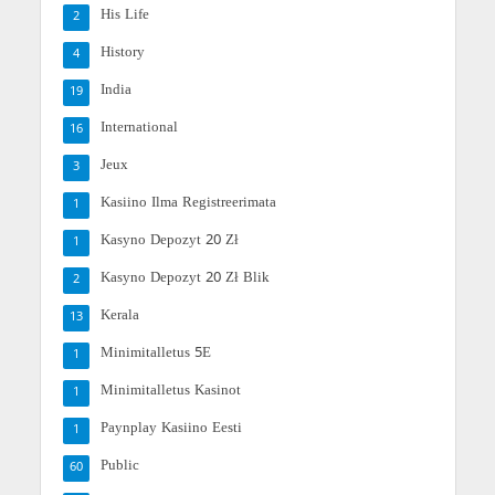
His Life
2
History
4
India
19
International
16
Jeux
3
Kasiino Ilma Registreerimata
1
Kasyno Depozyt 20 Zł
1
Kasyno Depozyt 20 Zł Blik
2
Kerala
13
Minimitalletus 5E
1
Minimitalletus Kasinot
1
Paynplay Kasiino Eesti
1
Public
60