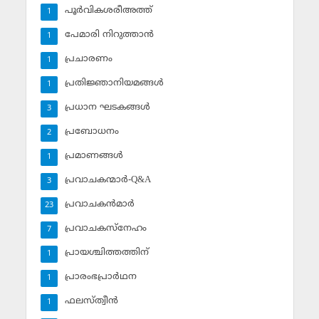
പൂര്‍വികശരീഅത്ത്
1
പേമാരി നിറുത്താന്‍
1
പ്രചാരണം
1
പ്രതിജ്ഞാനിയമങ്ങള്‍
1
പ്രധാന ഘടകങ്ങള്‍
3
പ്രബോധനം
2
പ്രമാണങ്ങള്‍
1
പ്രവാചകന്മാര്‍-Q&A
3
പ്രവാചകന്‍മാര്‍
23
പ്രവാചകസ്‌നേഹം
7
പ്രായശ്ചിത്തത്തിന്
1
പ്രാരംഭപ്രാര്‍ഥന
1
ഫലസ്ത്വീൻ
1