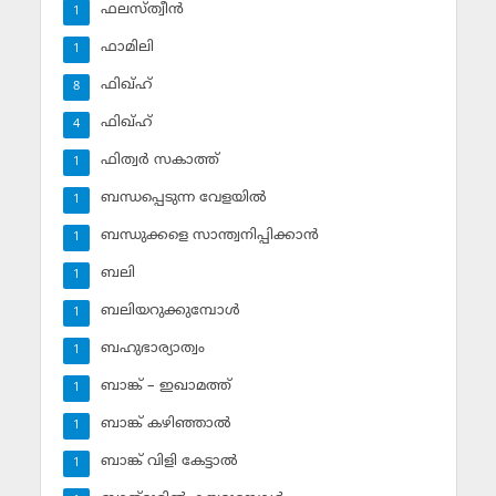
ഫലസ്ത്വീൻ
1
ഫാമിലി
1
ഫിഖ്ഹ്
8
ഫിഖ്ഹ്‌
4
ഫിത്വര്‍ സകാത്ത്‌
1
ബന്ധപ്പെടുന്ന വേളയില്‍
1
ബന്ധുക്കളെ സാന്ത്വനിപ്പിക്കാന്‍
1
ബലി
1
ബലിയറുക്കുമ്പോള്‍
1
ബഹുഭാര്യാത്വം
1
ബാങ്ക് – ഇഖാമത്ത്
1
ബാങ്ക് കഴിഞ്ഞാല്‍
1
ബാങ്ക് വിളി കേട്ടാല്‍
1