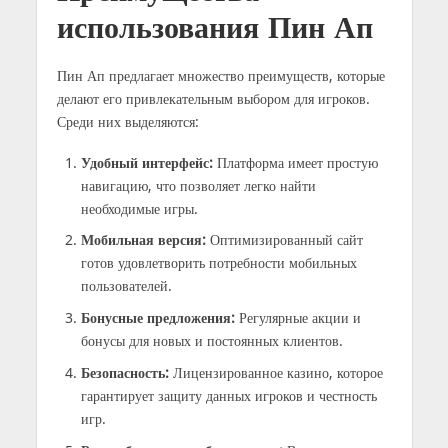
использования Пин Ап
Пин Ап предлагает множество преимуществ, которые
делают его привлекательным выбором для игроков.
Среди них выделяются:
Удобный интерфейс:
Платформа имеет простую
навигацию, что позволяет легко найти
необходимые игры.
Мобильная версия:
Оптимизированный сайт
готов удовлетворить потребности мобильных
пользователей.
Бонусные предложения:
Регулярные акции и
бонусы для новых и постоянных клиентов.
Безопасность:
Лицензированное казино, которое
гарантирует защиту данных игроков и честность
игр.