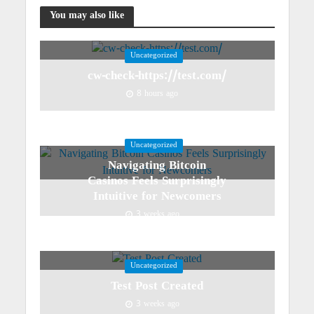
You may also like
Uncategorized
cw-check-https://test.com/
8 hours ago
Uncategorized
Navigating Bitcoin
Casinos Feels Surprisingly
Intuitive for Newcomers
3 weeks ago
Uncategorized
Test Post Created
3 weeks ago