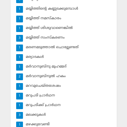
മയ്യിത്തിന്റെ കണ്ണടക്കുമ്പോള്‍
1
മയ്യിത്ത് നമസ്‌കാരം
1
മയ്യിത്ത് ശിശുവാണെങ്കില്‍
1
മയ്യിത്ത് സംസ്‌കരണം
3
മരണമടുത്താല്‍ ചൊല്ലേണ്ടത്
1
മര്യാദകള്‍
1
മര്‍വാനുബ്‌നു മുഹമ്മദ്
1
മര്‍വാനുബ്‌നുല്‍ ഹകം
2
മറവുചെയ്തശേഷം
1
മറുപടി പ്രാര്‍ഥന
1
മറുപടിക്ക് പ്രാര്‍ഥന
1
മലക്കുകള്‍
3
മഴക്കുവേണ്ടി
1