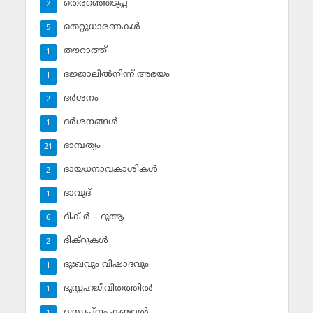
തെരഞ്ഞെടുപ്പ്
2
തെറ്റുധാരണകള്‍
5
തൗറാത്ത്
1
ദജ്ജാലില്‍നിന്ന് അഭയം
1
ദര്‍ശനം
2
ദര്‍ശനങ്ങള്‍
1
ദാമ്പത്യം
21
ദായധനാവകാശികള്‍
2
ദാവൂദ്‌
1
ദിക് ര്‍ – ദുആ
6
ദിക്‌റുകള്‍
2
ദുഃഖവും വിഷാദവും
1
ദുസ്സഹജീവിതത്തില്‍
1
ദുസ്സ്വപ്‌നം കണ്ടാല്‍