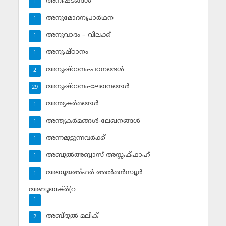
അനിഷ്ടങ്ങള്‍
1
അനുമോദനപ്രാര്‍ഥന
1
അനുവാദം – വിലക്ക്‌
1
അനുഷ്ഠാനം
1
അനുഷ്ഠാനം-പഠനങ്ങള്‍
2
അനുഷ്ഠാനം-ലേഖനങ്ങള്‍
29
അന്ത്യകര്‍മങ്ങള്‍
1
അന്ത്യകര്‍മങ്ങള്‍-ലേഖനങ്ങള്‍
1
അന്നമൂട്ടുന്നവര്‍ക്ക്
1
അബുല്‍അബ്ബാസ് അസ്സഫ്ഫാഹ്‌
1
അബൂജഅ്ഫര്‍ അല്‍മന്‍സ്വൂര്‍
1
അബൂബക്ര്‍(റ
1
അബ്ദുല്‍ മലിക്‌
2