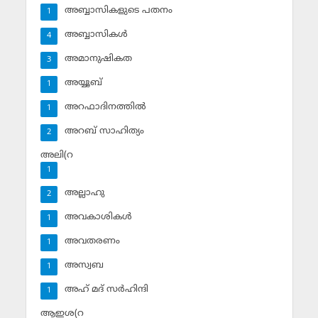
അബ്ബാസികളുടെ പതനം
1
അബ്ബാസികള്‍
4
അമാനുഷികത
3
അയ്യൂബ്‌
1
അറഫാദിനത്തില്‍
1
അറബ് സാഹിത്യം
2
അലി(റ
1
അല്ലാഹു
2
അവകാശികള്‍
1
അവതരണം
1
അസ്വബ
1
അഹ് മദ് സര്‍ഹിന്ദി
1
ആഇശ(റ