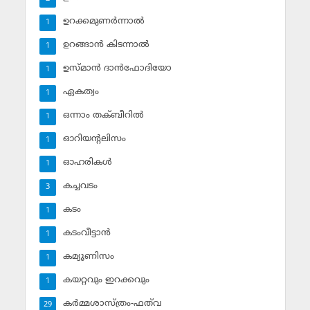
ഉറക്കമുണര്‍ന്നാല്‍
1
ഉറങ്ങാന്‍ കിടന്നാല്‍
1
ഉസ്മാന്‍ ദാന്‍ഫോദിയോ
1
ഏകത്വം
1
ഒന്നാം തക്ബീറില്‍
1
ഓറിയന്റലിസം
1
ഓഹരികള്‍
1
കച്ചവടം
3
കടം
1
കടംവീട്ടാന്‍
1
കമ്യൂണിസം
1
കയറ്റവും ഇറക്കവും
1
കര്‍മ്മശാസ്ത്രം-ഫത്‌വ
29