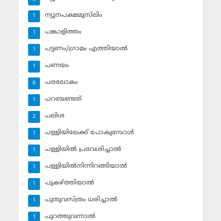
ന്യൂനപക്ഷമുസ്‌ലിം
1
പങ്കാളിത്തം
1
പട്ടണം/ഗ്രാമം എത്തിയാല്‍
1
പണയം
1
പരലോകം
6
പറയേണ്ടത്
1
പലിശ
2
പള്ളിയിലേക്ക് പോകുമ്പോള്‍
1
പള്ളിയില്‍ പ്രവേശിച്ചാല്‍
1
പള്ളിയില്‍നിന്നിറങ്ങിയാല്‍
1
പുകഴ്ത്തിയാല്‍
1
പുതുവസ്ത്രം ധരിച്ചാല്‍
1
പുറത്തുവന്നാല്‍
1