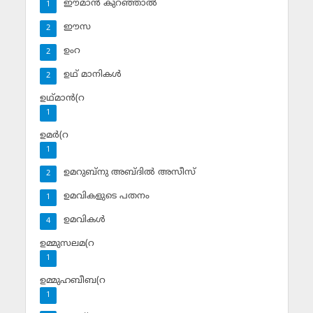
ഈമാന്‍ കുറഞ്ഞാല്‍
1
ഈസ
2
ഉംറ
2
ഉഥ് മാനികള്‍
2
ഉഥ്മാന്‍(റ
1
ഉമര്‍(റ
1
ഉമറുബ്‌നു അബ്ദില്‍ അസീസ്‌
2
ഉമവികളുടെ പതനം
1
ഉമവികള്‍
4
ഉമ്മുസലമ(റ
1
ഉമ്മുഹബീബ(റ
1