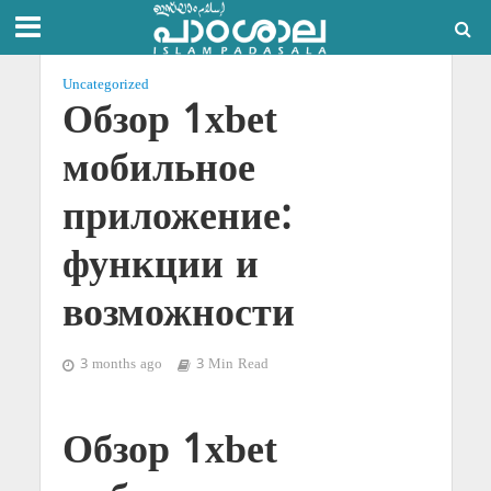
Uncategorized
Обзор 1xbet
мобильное
приложение:
функции и
возможности
3 months ago
3 Min Read
Обзор 1xbet