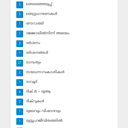
തെരഞ്ഞെടുപ്പ്
2
തെറ്റുധാരണകള്‍
5
തൗറാത്ത്
1
ദജ്ജാലില്‍നിന്ന് അഭയം
1
ദര്‍ശനം
2
ദര്‍ശനങ്ങള്‍
1
ദാമ്പത്യം
21
ദായധനാവകാശികള്‍
2
ദാവൂദ്‌
1
ദിക് ര്‍ – ദുആ
6
ദിക്‌റുകള്‍
2
ദുഃഖവും വിഷാദവും
1
ദുസ്സഹജീവിതത്തില്‍
1