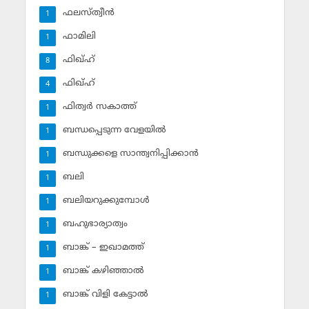
ഫലസ്ത്വീൻ
1
ഫാമിലി
1
ഫിഖ്ഹ്
8
ഫിഖ്ഹ്‌
4
ഫിത്വര്‍ സകാത്ത്‌
1
ബന്ധപ്പെടുന്ന വേളയില്‍
1
ബന്ധുക്കളെ സാന്ത്വനിപ്പിക്കാന്‍
1
ബലി
1
ബലിയറുക്കുമ്പോള്‍
1
ബഹുഭാര്യാത്വം
1
ബാങ്ക് – ഇഖാമത്ത്
1
ബാങ്ക് കഴിഞ്ഞാല്‍
1
ബാങ്ക് വിളി കേട്ടാല്‍
1