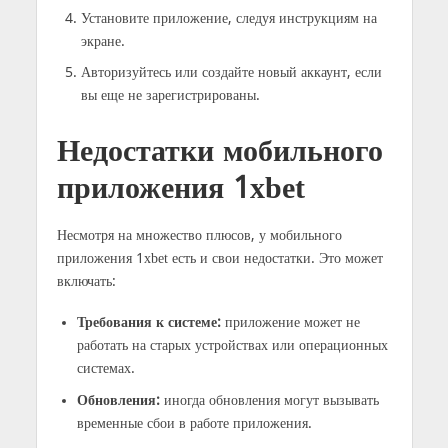
Установите приложение, следуя инструкциям на
экране.
Авторизуйтесь или создайте новый аккаунт, если
вы еще не зарегистрированы.
Недостатки мобильного
приложения 1xbet
Несмотря на множество плюсов, у мобильного
приложения 1xbet есть и свои недостатки. Это может
включать:
Требования к системе:
приложение может не
работать на старых устройствах или операционных
системах.
Обновления:
иногда обновления могут вызывать
временные сбои в работе приложения.