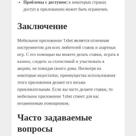
Проблемы с доступом:
в некоторых странах
доступ к приложению может быть ограничен.
Заключение
Мобильное приложение 1xbet является отличным
инструментом для всех любителей ставок и азартных
игр. С его помощью вы можете делать ставки, играть в
казино, следить за статистикой и участвовать в
акциях, не покидая своего дома. Несмотря на
некоторые недостатки, преимущества использования
этого приложения делают его весьма
привлекательным. Если вы часто делаете ставки, то
мобильное приложение 1xbet станет для вас
незаменимым помощником.
Часто задаваемые
вопросы