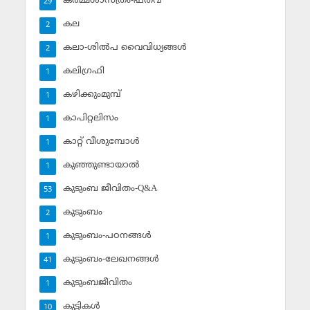
കര്‍മ്മശാസ്ത്രം-ഫത്‌വ
29
കല
2
കലാ-ശില്‍പ വൈവിധ്യങ്ങള്‍
2
കലിഗ്രഫി
1
കഴിക്കുംമുമ്പ്
1
കാപിറ്റലിസം
1
കാറ്റ് വീശുമ്പോള്‍
1
കുഞ്ഞുണ്ടായാല്‍
1
കുടുംബ ജീവിതം-Q&A
53
കുടുംബം
2
കുടുംബം-പഠനങ്ങള്‍
1
കുടുംബം-ലേഖനങ്ങള്‍
41
കുടുംബജീവിതം
1
കുട്ടികള്‍
10