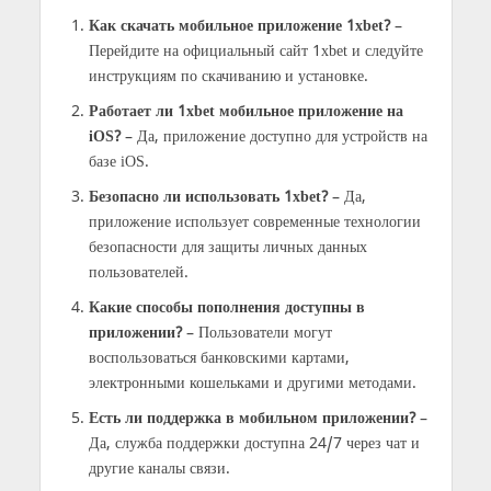
Как скачать мобильное приложение 1xbet?
–
Перейдите на официальный сайт 1xbet и следуйте
инструкциям по скачиванию и установке.
Работает ли 1xbet мобильное приложение на
iOS?
– Да, приложение доступно для устройств на
базе iOS.
Безопасно ли использовать 1xbet?
– Да,
приложение использует современные технологии
безопасности для защиты личных данных
пользователей.
Какие способы пополнения доступны в
приложении?
– Пользователи могут
воспользоваться банковскими картами,
электронными кошельками и другими методами.
Есть ли поддержка в мобильном приложении?
–
Да, служба поддержки доступна 24/7 через чат и
другие каналы связи.