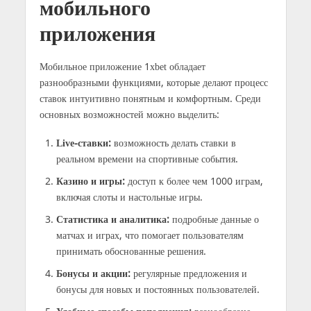
мобильного
приложения
Мобильное приложение 1xbet обладает
разнообразными функциями, которые делают процесс
ставок интуитивно понятным и комфортным. Среди
основных возможностей можно выделить:
Live-ставки:
возможность делать ставки в
реальном времени на спортивные события.
Казино и игры:
доступ к более чем 1000 играм,
включая слоты и настольные игры.
Статистика и аналитика:
подробные данные о
матчах и играх, что помогает пользователям
принимать обоснованные решения.
Бонусы и акции:
регулярные предложения и
бонусы для новых и постоянных пользователей.