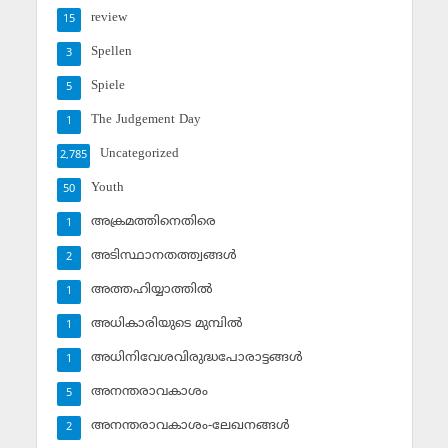
review
15
Spellen
3
Spiele
5
The Judgement Day
1
Uncategorized
2,785
Youth
50
അക്രമത്തിനെതിരെ
1
അടിസ്ഥാനതത്ത്വങ്ങള്‍
2
അത്തഹിയ്യാത്തില്‍
1
അധികാരിയുടെ മുമ്പില്‍
1
അധിനിവേശവിരുദ്ധപോരാട്ടങ്ങള്‍
1
അനന്തരാവകാശം
5
അനന്തരാവകാശം-ലേഖനങ്ങള്‍
2