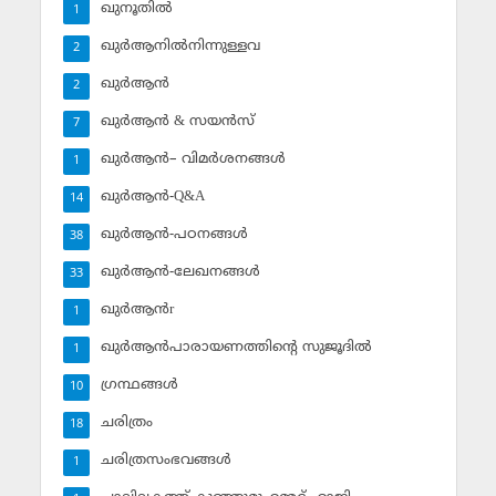
ഖുനൂതില്‍
1
ഖുര്‍ആനില്‍നിന്നുള്ളവ
2
ഖുര്‍ആന്‍
2
ഖുര്‍ആന്‍ & സയന്‍സ്‌
7
ഖുര്‍ആന്‍– വിമര്‍ശനങ്ങള്‍
1
ഖുര്‍ആന്‍-Q&A
14
ഖുര്‍ആന്‍-പഠനങ്ങള്‍
38
ഖുര്‍ആന്‍-ലേഖനങ്ങള്‍
33
ഖുര്‍ആന്‍r
1
ഖുര്‍ആന്‍പാരായണത്തിന്റെ സുജൂദില്‍
1
ഗ്രന്ഥങ്ങള്‍
10
ചരിത്രം
18
ചരിത്രസംഭവങ്ങള്‍
1