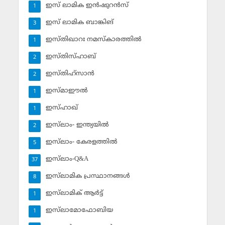
ഇസ് ലാമിക ഇന്‍ഷുറന്‍സ്‌
1
ഇസ് ലാമിക ബാങ്കിങ്‌
3
ഇസ്തിഖാറഃ നമസ്‌കാരത്തില്‍
1
ഇസ്തിസ്ഹാബ്
2
ഇസ്തിഹ്‌സാന്‍
2
ഇസ്മാഈല്‍
1
ഇസ്ഹാഖ്‌
1
ഇസ്‌ലാം- ഇന്ത്യയില്‍
2
ഇസ്‌ലാം- കേരളത്തില്‍
5
ഇസ്‌ലാം-Q&A
37
ഇസ്‌ലാമിക പ്രസ്ഥാനങ്ങള്‍
8
ഇസ്‌ലാമിക് ആര്‍ട്ട്
1
ഇസ്‌ലാമോഫോബിയ
1