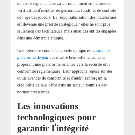
un cadre réglementaire strict, notamment en matière de
vérification d’identité, de gestion des fonds, et de contrôle
de l’âge des joueurs. La responsabilisation des plateformes
est devenue une priorité stratégique ; elles ne sont plus
seulement des facilitateurs, mais aussi des entités engagées
dans une démarche éthique.
Une référence connue dans cette optique est
casinomax
plateforme de jeu
, qui illustre bien cette tendance en
proposant une plateforme orientée vers la sécurité et la
conformité réglementaire. Leur approche repose sur des
outils avancés de conformité et d’audit, renforçant la
crédibilité de leur offre dans un secteur soumis à des
normes croissantes.
Les innovations
technologiques pour
garantir l’intégrité