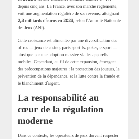
depuis cinq ans. La France, avec son marché réglementé,
voit une augmentation régulière de ses revenus, atteignant
2,3 milliards d’euros en 2023
, selon l’Autorité Nationale
des Jeux (ANJ).
Cette croissance est alimentée par une diversification des
offres — jeux de casino, paris sportifs, poker, e-sport —
ainsi que par une adoption massive via les appareils
mobiles. Cependant, au fil de cette expansion, émergent
des préoccupations majeures : la protection des joueurs, la
prévention de la dépendance, et la lutte contre la fraude et
le blanchiment d’argent.
La responsabilité au
cœur de la régulation
moderne
Dans ce contexte, les opérateurs de jeux doivent respecter