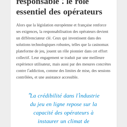
responsable : le rôle
essentiel des opérateurs
Alors que la législation européenne et française renforce
ses exigences, la responsabilisation des opérateurs devient
un différenciateur clé. Ceux qui investissent dans des
solutions technologiques robustes, telles que la casinomax
plateforme de jeu, jouent un rôle pionnier dans cet effort
collectif. Leur engagement se traduit par une meilleure
expérience utilisateur, mais aussi par des mesures concrètes
contre l’addiction, comme des limites de mise, des sessions
contrôlées, et une assistance accessible.
“La crédibilité dans l’industrie
du jeu en ligne repose sur la
capacité des opérateurs à
instaurer un climat de