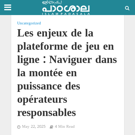
Uncategorized
Les enjeux de la
plateforme de jeu en
ligne : Naviguer dans
la montée en
puissance des
opérateurs
responsables
May 22, 2025
4 Min Read