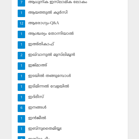
ആധുനിക ഇസ്‌ലാമിക ലോകം
7
ആയത്തുല്‍ കുര്‍സി
1
ആരോഗ്യം-Q&A
12
ആശ്ചര്യം തോന്നിയാല്‍
1
ഇഅ്തികാഫ്‌
1
ഇഖ്‌വാനുല്‍ മുസ്‌ലിമൂന്‍
2
ഇജ്മാഅ്
1
ഇടയില്‍ തങ്ങുമ്പോള്‍
1
ഇടിമിന്നല്‍ വേളയില്‍
1
ഇദ്‌രീസ്‌
1
ഇനങ്ങള്‍
6
ഇന്‍ജീല്‍
1
ഇബ്‌നുതൈമിയ്യഃ
1