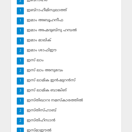
ഇബ്‌റാഹീം
2
ഇബ്‌റാഹീമിസ്വലാത്ത്
1
ഇമാം അബൂഹനീഫ
1
ഇമാം അഹ്മദുബ്‌നു ഹമ്പല്‍
1
ഇമാം മാലിക്
1
ഇമാം ശാഫിഈ
2
ഇസ് ലാം
1
ഇസ് ലാം അനുഭവം
2
ഇസ് ലാമിക ഇന്‍ഷുറന്‍സ്‌
1
ഇസ് ലാമിക ബാങ്കിങ്‌
3
ഇസ്തിഖാറഃ നമസ്‌കാരത്തില്‍
1
ഇസ്തിസ്ഹാബ്
2
ഇസ്തിഹ്‌സാന്‍
2
ഇസ്മാഈല്‍
1