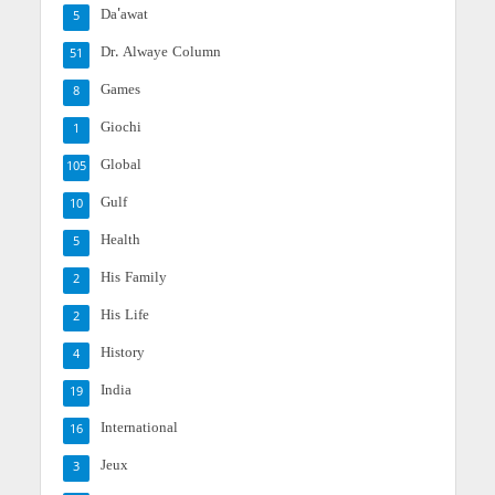
Da'awat
5
Dr. Alwaye Column
51
Games
8
Giochi
1
Global
105
Gulf
10
Health
5
His Family
2
His Life
2
History
4
India
19
International
16
Jeux
3