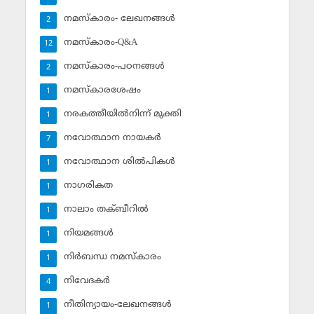
നമസ്‌കാരം- ലേഖനങ്ങള്‍
2
നമസ്‌കാരം-Q&A
12
നമസ്‌കാരം-പഠനങ്ങള്‍
2
നമസ്‌കാരശേഷം
1
നരകത്തീയില്‍നിന്ന് മുക്തി
1
നവോത്ഥാന നായകര്‍
7
നവോത്ഥാന ശില്‍പികള്‍
1
നാഗരികത
1
നാലാം തക്ബീറില്‍
1
നിയമങ്ങള്‍
1
നിര്‍ബന്ധ നമസ്‌കാരം
1
നിവേദകര്‍
4
നീതിന്യായം-ലേഖനങ്ങള്‍
1