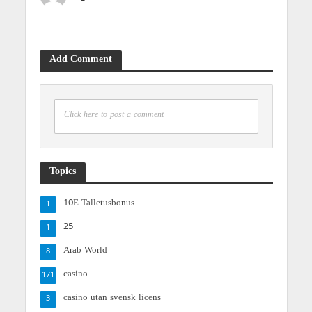
Add Comment
Click here to post a comment
Topics
10E Talletusbonus
1
25
1
Arab World
8
casino
171
casino utan svensk licens
3