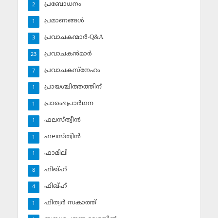
പ്രബോധനം
2
പ്രമാണങ്ങള്‍
1
പ്രവാചകന്മാര്‍-Q&A
3
പ്രവാചകന്‍മാര്‍
23
പ്രവാചകസ്‌നേഹം
7
പ്രായശ്ചിത്തത്തിന്
1
പ്രാരംഭപ്രാര്‍ഥന
1
ഫലസ്ത്വീൻ
1
ഫലസ്ത്വീൻ
1
ഫാമിലി
1
ഫിഖ്ഹ്
8
ഫിഖ്ഹ്‌
4
ഫിത്വര്‍ സകാത്ത്‌
1