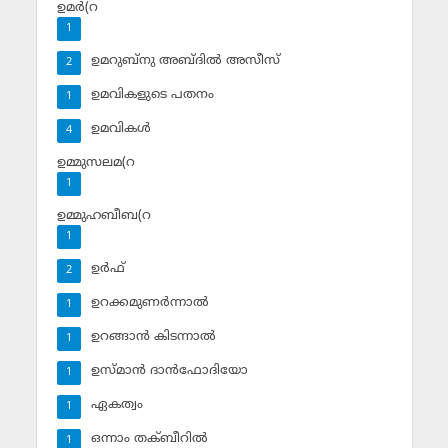
ഉമര്‍(റ
1
ഉമറുബ്‌നു അബ്ദില്‍ അസീസ്‌
2
ഉമവികളുടെ പതനം
1
ഉമവികള്‍
4
ഉമ്മുസലമ(റ
1
ഉമ്മുഹബീബ(റ
1
ഉര്‍ഫ്
2
ഉറക്കമുണര്‍ന്നാല്‍
1
ഉറങ്ങാന്‍ കിടന്നാല്‍
1
ഉസ്മാന്‍ ദാന്‍ഫോദിയോ
1
ഏകത്വം
1
ഒന്നാം തക്ബീറില്‍
1