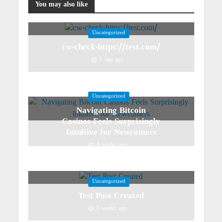
You may also like
Uncategorized
cw-check-https://test.com/
1 day ago
Uncategorized
Navigating Bitcoin
Casinos Feels Surprisingly
Intuitive for Newcomers
3 weeks ago
Uncategorized
Test Post Created
3 weeks ago