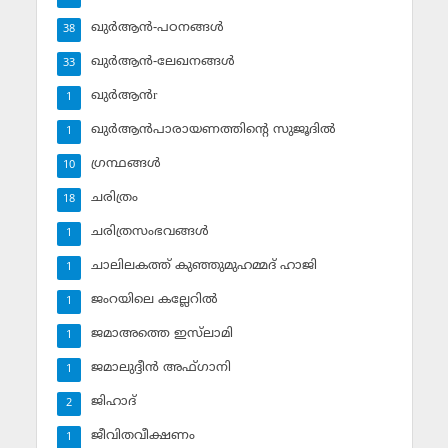
ഖുര്‍ആന്‍-പഠനങ്ങള്‍
38
ഖുര്‍ആന്‍-ലേഖനങ്ങള്‍
33
ഖുര്‍ആന്‍r
1
ഖുര്‍ആന്‍പാരായണത്തിന്റെ സുജൂദില്‍
1
ഗ്രന്ഥങ്ങള്‍
10
ചരിത്രം
18
ചരിത്രസംഭവങ്ങള്‍
1
ചാലിലകത്ത് കുഞ്ഞുമുഹമ്മദ് ഹാജി
1
ജംറയിലെ കല്ലേറില്‍
1
ജമാഅത്തെ ഇസ്‌ലാമി
1
ജമാലുദ്ദീന്‍ അഫ്ഗാനി
1
ജിഹാദ്‌
2
ജീവിതവീക്ഷണം
1