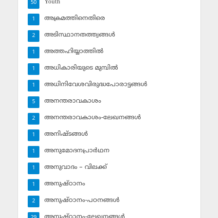
Youth
50
അക്രമത്തിനെതിരെ
1
അടിസ്ഥാനതത്ത്വങ്ങള്‍
2
അത്തഹിയ്യാത്തില്‍
1
അധികാരിയുടെ മുമ്പില്‍
1
അധിനിവേശവിരുദ്ധപോരാട്ടങ്ങള്‍
1
അനന്തരാവകാശം
5
അനന്തരാവകാശം-ലേഖനങ്ങള്‍
2
അനിഷ്ടങ്ങള്‍
1
അനുമോദനപ്രാര്‍ഥന
1
അനുവാദം – വിലക്ക്‌
1
അനുഷ്ഠാനം
1
അനുഷ്ഠാനം-പഠനങ്ങള്‍
2
അനുഷ്ഠാനം-ലേഖനങ്ങള്‍
29