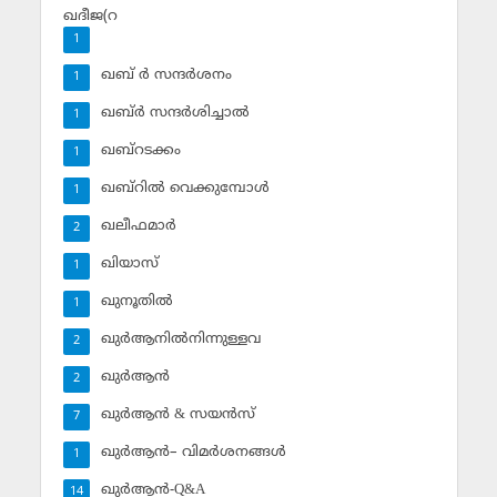
ഖദീജ(റ
1
ഖബ് ര്‍ സന്ദര്‍ശനം
1
ഖബ്ര്‍ സന്ദര്‍ശിച്ചാല്‍
1
ഖബ്‌റടക്കം
1
ഖബ്‌റില്‍ വെക്കുമ്പോള്‍
1
ഖലീഫമാര്‍
2
ഖിയാസ്
1
ഖുനൂതില്‍
1
ഖുര്‍ആനില്‍നിന്നുള്ളവ
2
ഖുര്‍ആന്‍
2
ഖുര്‍ആന്‍ & സയന്‍സ്‌
7
ഖുര്‍ആന്‍– വിമര്‍ശനങ്ങള്‍
1
ഖുര്‍ആന്‍-Q&A
14