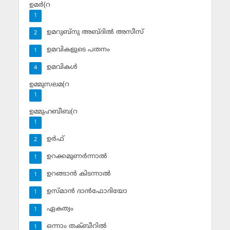
ഉമര്‍(റ
1
ഉമറുബ്‌നു അബ്ദില്‍ അസീസ്‌
2
ഉമവികളുടെ പതനം
1
ഉമവികള്‍
4
ഉമ്മുസലമ(റ
1
ഉമ്മുഹബീബ(റ
1
ഉര്‍ഫ്
2
ഉറക്കമുണര്‍ന്നാല്‍
1
ഉറങ്ങാന്‍ കിടന്നാല്‍
1
ഉസ്മാന്‍ ദാന്‍ഫോദിയോ
1
ഏകത്വം
1
ഒന്നാം തക്ബീറില്‍
1