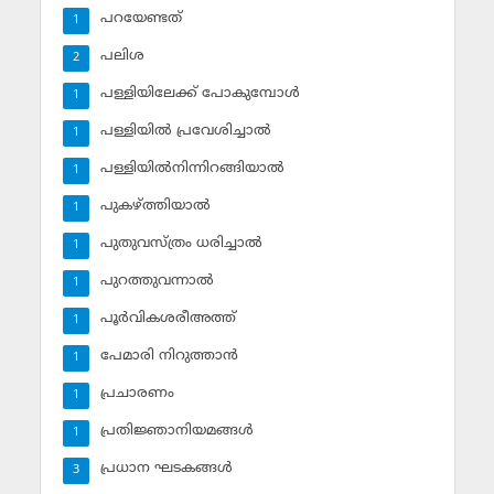
പറയേണ്ടത്
1
പലിശ
2
പള്ളിയിലേക്ക് പോകുമ്പോള്‍
1
പള്ളിയില്‍ പ്രവേശിച്ചാല്‍
1
പള്ളിയില്‍നിന്നിറങ്ങിയാല്‍
1
പുകഴ്ത്തിയാല്‍
1
പുതുവസ്ത്രം ധരിച്ചാല്‍
1
പുറത്തുവന്നാല്‍
1
പൂര്‍വികശരീഅത്ത്
1
പേമാരി നിറുത്താന്‍
1
പ്രചാരണം
1
പ്രതിജ്ഞാനിയമങ്ങള്‍
1
പ്രധാന ഘടകങ്ങള്‍
3