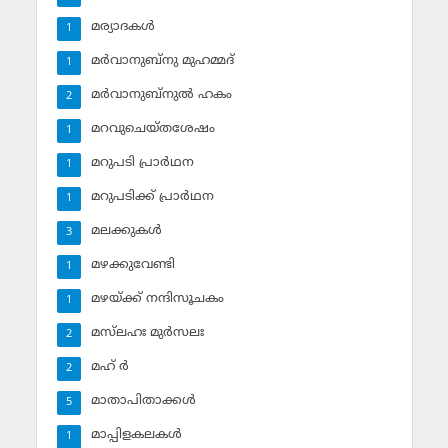
മര്യാദകള്‍
1
മര്‍വാനുബ്‌നു മുഹമ്മദ്
1
മര്‍വാനുബ്‌നുല്‍ ഹകം
2
മറവുചെയ്തശേഷം
1
മറുപടി പ്രാര്‍ഥന
1
മറുപടിക്ക് പ്രാര്‍ഥന
1
മലക്കുകള്‍
3
മഴക്കുവേണ്ടി
1
മഴയ്ക്ക് നന്ദിസൂചകം
1
മസ്‌ലഹഃ മുര്‍സലഃ
2
മഹ് ര്‍
2
മാതാപിതാക്കള്‍
5
മാപ്പിളകലകള്‍
1