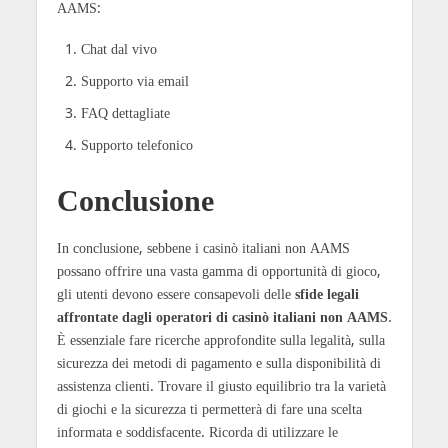
AAMS:
Chat dal vivo
Supporto via email
FAQ dettagliate
Supporto telefonico
Conclusione
In conclusione, sebbene i casinò italiani non AAMS
possano offrire una vasta gamma di opportunità di gioco,
gli utenti devono essere consapevoli delle
sfide legali
affrontate dagli operatori di casinò italiani non AAMS
.
È essenziale fare ricerche approfondite sulla legalità, sulla
sicurezza dei metodi di pagamento e sulla disponibilità di
assistenza clienti. Trovare il giusto equilibrio tra la varietà
di giochi e la sicurezza ti permetterà di fare una scelta
informata e soddisfacente. Ricorda di utilizzare le