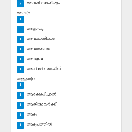
അറബ് സാഹിത്യം
2
അലി(റ
1
അല്ലാഹു
2
അവകാശികള്‍
1
അവതരണം
1
അസ്വബ
1
അഹ് മദ് സര്‍ഹിന്ദി
1
ആഇശ(റ
1
ആക്ഷേപിച്ചാല്‍
1
ആതിഥേയര്‍ക്ക്
1
ആദം
1
ആദ്യപത്തില്‍
1