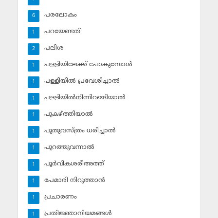
പരലോകം
6
പറയേണ്ടത്
1
പലിശ
2
പള്ളിയിലേക്ക് പോകുമ്പോള്‍
1
പള്ളിയില്‍ പ്രവേശിച്ചാല്‍
1
പള്ളിയില്‍നിന്നിറങ്ങിയാല്‍
1
പുകഴ്ത്തിയാല്‍
1
പുതുവസ്ത്രം ധരിച്ചാല്‍
1
പുറത്തുവന്നാല്‍
1
പൂര്‍വികശരീഅത്ത്
1
പേമാരി നിറുത്താന്‍
1
പ്രചാരണം
1
പ്രതിജ്ഞാനിയമങ്ങള്‍
1