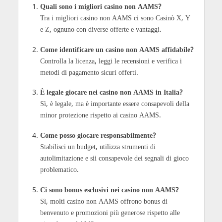
Quali sono i migliori casino non AAMS?
Tra i migliori casino non AAMS ci sono Casinò X, Y
e Z, ognuno con diverse offerte e vantaggi.
Come identificare un casino non AAMS affidabile?
Controlla la licenza, leggi le recensioni e verifica i
metodi di pagamento sicuri offerti.
È legale giocare nei casino non AAMS in Italia?
Sì, è legale, ma è importante essere consapevoli della
minor protezione rispetto ai casino AAMS.
Come posso giocare responsabilmente?
Stabilisci un budget, utilizza strumenti di
autolimitazione e sii consapevole dei segnali di gioco
problematico.
Ci sono bonus esclusivi nei casino non AAMS?
Sì, molti casino non AAMS offrono bonus di
benvenuto e promozioni più generose rispetto alle