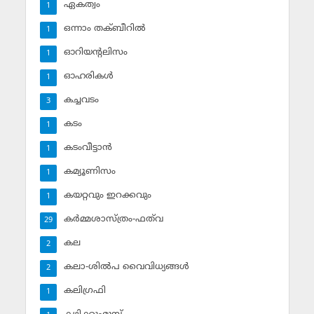
ഏകത്വം
1
ഒന്നാം തക്ബീറില്‍
1
ഓറിയന്റലിസം
1
ഓഹരികള്‍
1
കച്ചവടം
3
കടം
1
കടംവീട്ടാന്‍
1
കമ്യൂണിസം
1
കയറ്റവും ഇറക്കവും
1
കര്‍മ്മശാസ്ത്രം-ഫത്‌വ
29
കല
2
കലാ-ശില്‍പ വൈവിധ്യങ്ങള്‍
2
കലിഗ്രഫി
1