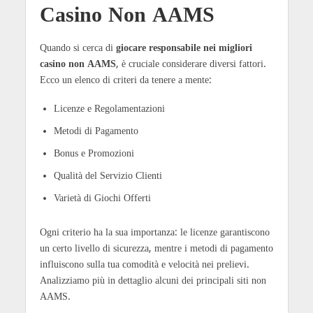
Casino Non AAMS
Quando si cerca di
giocare responsabile nei migliori
casino non AAMS
, è cruciale considerare diversi fattori.
Ecco un elenco di criteri da tenere a mente:
Licenze e Regolamentazioni
Metodi di Pagamento
Bonus e Promozioni
Qualità del Servizio Clienti
Varietà di Giochi Offerti
Ogni criterio ha la sua importanza: le licenze garantiscono
un certo livello di sicurezza, mentre i metodi di pagamento
influiscono sulla tua comodità e velocità nei prelievi.
Analizziamo più in dettaglio alcuni dei principali siti non
AAMS.