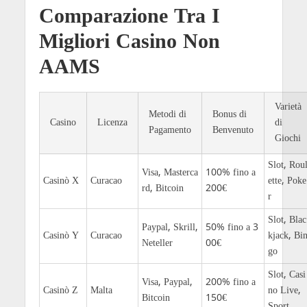
Comparazione Tra I
Migliori Casino Non
AAMS
Varietà
Metodi di
Bonus di
Casino
Licenza
di
Pagamento
Benvenuto
Giochi
Slot, Rou
Visa, Masterca
100% fino a
Casinò X
Curacao
ette, Poke
rd, Bitcoin
200€
r
Slot, Blac
Paypal, Skrill,
50% fino a 3
Casinò Y
Curacao
kjack, Bi
Neteller
00€
go
Slot, Casi
Visa, Paypal,
200% fino a
Casinò Z
Malta
no Live,
Bitcoin
150€
Sport