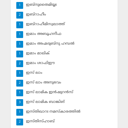
ഇബ്‌നുതൈമിയ്യഃ
1
ഇബ്‌റാഹീം
2
ഇബ്‌റാഹീമിസ്വലാത്ത്
1
ഇമാം അബൂഹനീഫ
1
ഇമാം അഹ്മദുബ്‌നു ഹമ്പല്‍
1
ഇമാം മാലിക്
1
ഇമാം ശാഫിഈ
2
ഇസ് ലാം
1
ഇസ് ലാം അനുഭവം
2
ഇസ് ലാമിക ഇന്‍ഷുറന്‍സ്‌
1
ഇസ് ലാമിക ബാങ്കിങ്‌
3
ഇസ്തിഖാറഃ നമസ്‌കാരത്തില്‍
1
ഇസ്തിസ്ഹാബ്
2