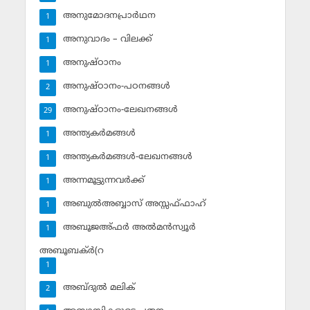
അനുമോദനപ്രാര്‍ഥന
1
അനുവാദം – വിലക്ക്‌
1
അനുഷ്ഠാനം
1
അനുഷ്ഠാനം-പഠനങ്ങള്‍
2
അനുഷ്ഠാനം-ലേഖനങ്ങള്‍
29
അന്ത്യകര്‍മങ്ങള്‍
1
അന്ത്യകര്‍മങ്ങള്‍-ലേഖനങ്ങള്‍
1
അന്നമൂട്ടുന്നവര്‍ക്ക്
1
അബുല്‍അബ്ബാസ് അസ്സഫ്ഫാഹ്‌
1
അബൂജഅ്ഫര്‍ അല്‍മന്‍സ്വൂര്‍
1
അബൂബക്ര്‍(റ
1
അബ്ദുല്‍ മലിക്‌
2