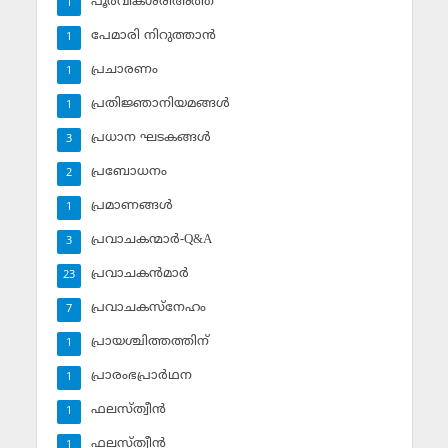
പൂര്‍വികശരീഅത്ത്
1
പേമാരി നിറുത്താന്‍
1
പ്രചാരണം
1
പ്രതിജ്ഞാനിയമങ്ങള്‍
1
പ്രധാന ഘടകങ്ങള്‍
3
പ്രബോധനം
2
പ്രമാണങ്ങള്‍
1
പ്രവാചകന്മാര്‍-Q&A
3
പ്രവാചകന്‍മാര്‍
23
പ്രവാചകസ്‌നേഹം
7
പ്രായശ്ചിത്തത്തിന്
1
പ്രാരംഭപ്രാര്‍ഥന
1
ഫലസ്ത്വീൻ
1
ഫലസ്ത്വീൻ
1