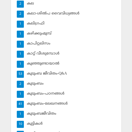
കല
2
കലാ-ശില്‍പ വൈവിധ്യങ്ങള്‍
2
കലിഗ്രഫി
1
കഴിക്കുംമുമ്പ്
1
കാപിറ്റലിസം
1
കാറ്റ് വീശുമ്പോള്‍
1
കുഞ്ഞുണ്ടായാല്‍
1
കുടുംബ ജീവിതം-Q&A
53
കുടുംബം
2
കുടുംബം-പഠനങ്ങള്‍
1
കുടുംബം-ലേഖനങ്ങള്‍
41
കുടുംബജീവിതം
1
കുട്ടികള്‍
10