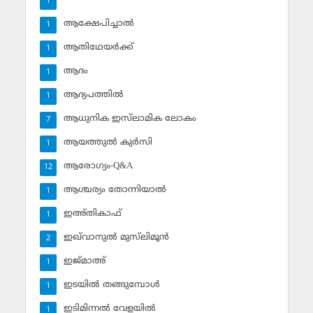
1
ആക്ഷേപിച്ചാല്‍
1
ആതിഥേയര്‍ക്ക്
1
ആദം
1
ആദ്യപത്തില്‍
1
ആധുനിക ഇസ്‌ലാമിക ലോകം
7
ആയത്തുല്‍ കുര്‍സി
1
ആരോഗ്യം-Q&A
12
ആശ്ചര്യം തോന്നിയാല്‍
1
ഇഅ്തികാഫ്‌
1
ഇഖ്‌വാനുല്‍ മുസ്‌ലിമൂന്‍
2
ഇജ്മാഅ്
1
ഇടയില്‍ തങ്ങുമ്പോള്‍
1
ഇടിമിന്നല്‍ വേളയില്‍
1