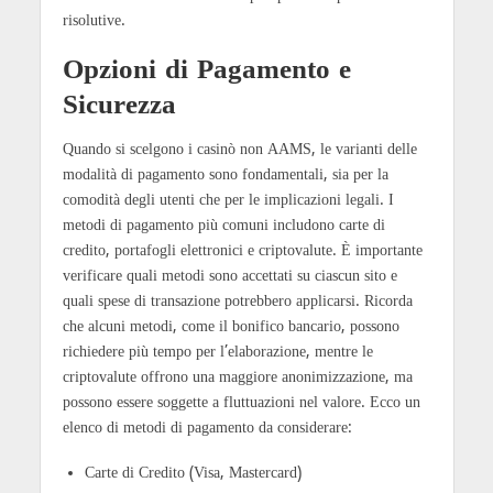
risolutive.
Opzioni di Pagamento e
Sicurezza
Quando si scelgono i casinò non AAMS, le varianti delle
modalità di pagamento sono fondamentali, sia per la
comodità degli utenti che per le implicazioni legali. I
metodi di pagamento più comuni includono carte di
credito, portafogli elettronici e criptovalute. È importante
verificare quali metodi sono accettati su ciascun sito e
quali spese di transazione potrebbero applicarsi. Ricorda
che alcuni metodi, come il bonifico bancario, possono
richiedere più tempo per l’elaborazione, mentre le
criptovalute offrono una maggiore anonimizzazione, ma
possono essere soggette a fluttuazioni nel valore. Ecco un
elenco di metodi di pagamento da considerare:
Carte di Credito (Visa, Mastercard)