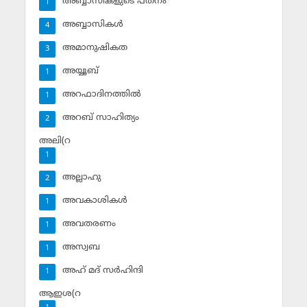
അബ്ബാസികളുടെ പതനം
1
അബ്ബാസികള്‍
4
അമാനുഷികത
3
അയ്യൂബ്‌
1
അറഫാദിനത്തില്‍
1
അറബ് സാഹിത്യം
2
അലി(റ
1
അല്ലാഹു
2
അവകാശികള്‍
1
അവതരണം
1
അസ്വബ
1
അഹ് മദ് സര്‍ഹിന്ദി
1
ആഇശ(റ