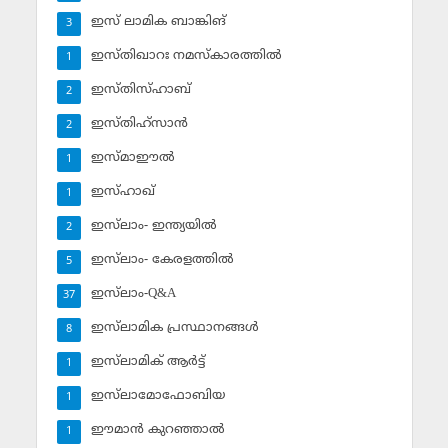
ഇസ് ലാമിക ബാങ്കിങ്‌
3
ഇസ്തിഖാറഃ നമസ്‌കാരത്തില്‍
1
ഇസ്തിസ്ഹാബ്
2
ഇസ്തിഹ്‌സാന്‍
2
ഇസ്മാഈല്‍
1
ഇസ്ഹാഖ്‌
1
ഇസ്‌ലാം- ഇന്ത്യയില്‍
2
ഇസ്‌ലാം- കേരളത്തില്‍
5
ഇസ്‌ലാം-Q&A
37
ഇസ്‌ലാമിക പ്രസ്ഥാനങ്ങള്‍
8
ഇസ്‌ലാമിക് ആര്‍ട്ട്
1
ഇസ്‌ലാമോഫോബിയ
1
ഈമാന്‍ കുറഞ്ഞാല്‍
1