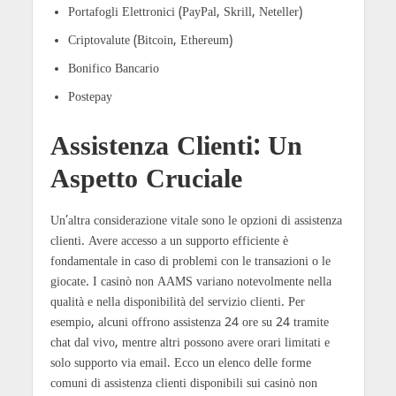
Portafogli Elettronici (PayPal, Skrill, Neteller)
Criptovalute (Bitcoin, Ethereum)
Bonifico Bancario
Postepay
Assistenza Clienti: Un
Aspetto Cruciale
Un’altra considerazione vitale sono le opzioni di assistenza
clienti. Avere accesso a un supporto efficiente è
fondamentale in caso di problemi con le transazioni o le
giocate. I casinò non AAMS variano notevolmente nella
qualità e nella disponibilità del servizio clienti. Per
esempio, alcuni offrono assistenza 24 ore su 24 tramite
chat dal vivo, mentre altri possono avere orari limitati e
solo supporto via email. Ecco un elenco delle forme
comuni di assistenza clienti disponibili sui casinò non