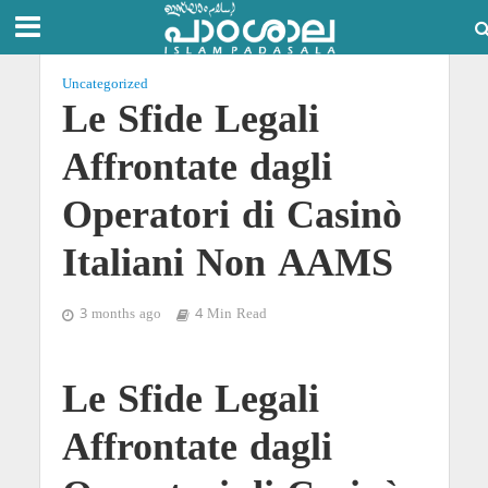
Uncategorized
Le Sfide Legali
Affrontate dagli
Operatori di Casinò
Italiani Non AAMS
3 months ago
4 Min Read
Le Sfide Legali
Affrontate dagli