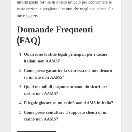
informazioni fornite in questo articolo per confrontare le
varie opzioni e scegliere il casinò che meglio si adatta alle
tue esigenze.
Domande Frequenti
(FAQ)
Quali sono le sfide legali principali per i casinò
italiani non AAMS?
Come posso garantire la sicurezza del mio denaro
su un sito non AAMS?
Quali metodi di pagamento sono più sicuri per i
casinò non AAMS?
È legale giocare su un casinò non AAMS in Italia?
Come posso contattare il supporto clienti di un
casinò non AAMS?