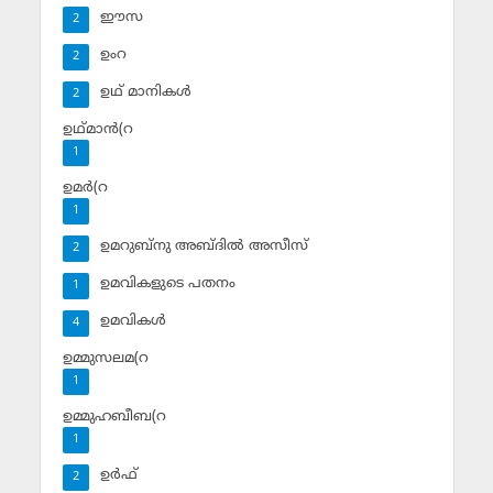
ഈസ
2
ഉംറ
2
ഉഥ് മാനികള്‍
2
ഉഥ്മാന്‍(റ
1
ഉമര്‍(റ
1
ഉമറുബ്‌നു അബ്ദില്‍ അസീസ്‌
2
ഉമവികളുടെ പതനം
1
ഉമവികള്‍
4
ഉമ്മുസലമ(റ
1
ഉമ്മുഹബീബ(റ
1
ഉര്‍ഫ്
2