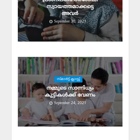
സ്വായത്തമാക്കട്ടെ
അവര്‍
September 30, 2021
സ്മാര്‍ട്ട് ക്ലാസ്സ്‌
നമ്മുടെ സാന്നിധ്യം
കുട്ടികള്‍ക്ക് വേണം
September 24, 2021