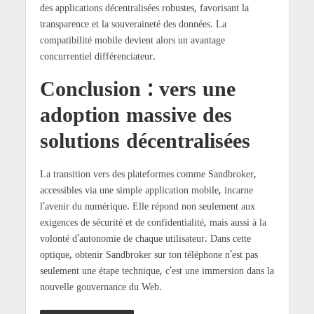
des applications décentralisées robustes, favorisant la
transparence et la souveraineté des données. La
compatibilité mobile devient alors un avantage
concurrentiel différenciateur.
Conclusion : vers une
adoption massive des
solutions décentralisées
La transition vers des plateformes comme Sandbroker,
accessibles via une simple application mobile, incarne
l’avenir du numérique. Elle répond non seulement aux
exigences de sécurité et de confidentialité, mais aussi à la
volonté d’autonomie de chaque utilisateur. Dans cette
optique, obtenir Sandbroker sur ton téléphone n’est pas
seulement une étape technique, c’est une immersion dans la
nouvelle gouvernance du Web.