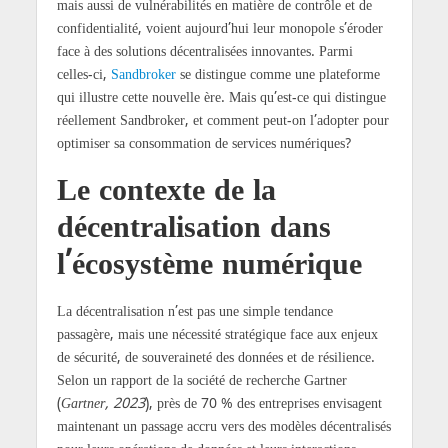
mais aussi de vulnérabilités en matière de contrôle et de
confidentialité, voient aujourd’hui leur monopole s’éroder
face à des solutions décentralisées innovantes. Parmi
celles-ci,
Sandbroker
se distingue comme une plateforme
qui illustre cette nouvelle ère. Mais qu’est-ce qui distingue
réellement Sandbroker, et comment peut-on l’adopter pour
optimiser sa consommation de services numériques?
Le contexte de la
décentralisation dans
l’écosystème numérique
La décentralisation n’est pas une simple tendance
passagère, mais une nécessité stratégique face aux enjeux
de sécurité, de souveraineté des données et de résilience.
Selon un rapport de la société de recherche Gartner
(
Gartner, 2023
), près de 70 % des entreprises envisagent
maintenant un passage accru vers des modèles décentralisés