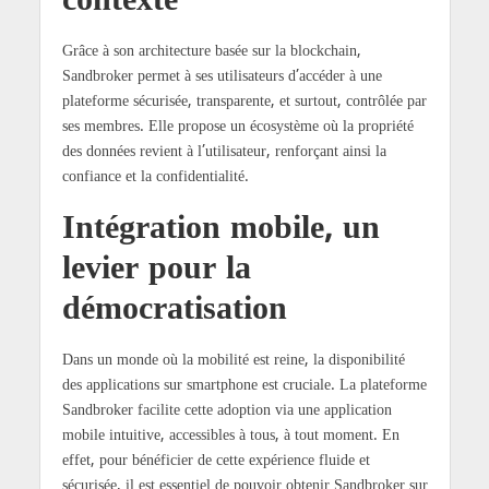
contexte
Grâce à son architecture basée sur la blockchain,
Sandbroker permet à ses utilisateurs d’accéder à une
plateforme sécurisée, transparente, et surtout, contrôlée par
ses membres. Elle propose un écosystème où la propriété
des données revient à l’utilisateur, renforçant ainsi la
confiance et la confidentialité.
Intégration mobile, un
levier pour la
démocratisation
Dans un monde où la mobilité est reine, la disponibilité
des applications sur smartphone est cruciale. La plateforme
Sandbroker facilite cette adoption via une application
mobile intuitive, accessibles à tous, à tout moment. En
effet, pour bénéficier de cette expérience fluide et
sécurisée, il est essentiel de pouvoir obtenir Sandbroker sur