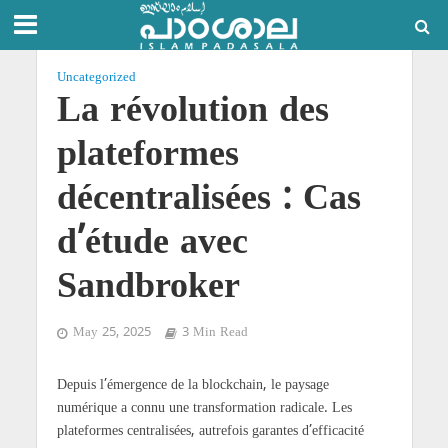
Uncategorized
La révolution des
plateformes
décentralisées : Cas
d’étude avec
Sandbroker
May 25, 2025
3 Min Read
Depuis l’émergence de la blockchain, le paysage
numérique a connu une transformation radicale. Les
plateformes centralisées, autrefois garantes d’efficacité