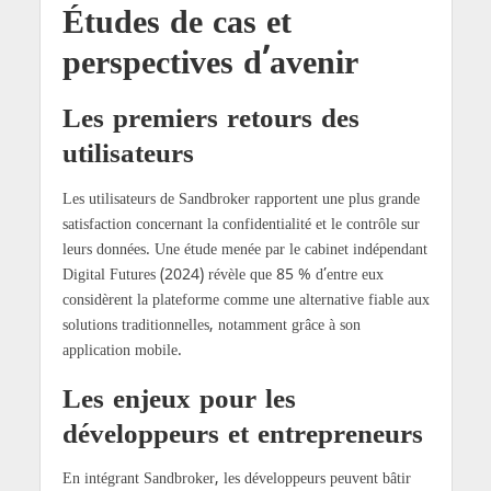
Études de cas et
perspectives d’avenir
Les premiers retours des
utilisateurs
Les utilisateurs de Sandbroker rapportent une plus grande
satisfaction concernant la confidentialité et le contrôle sur
leurs données. Une étude menée par le cabinet indépendant
Digital Futures (2024) révèle que 85 % d’entre eux
considèrent la plateforme comme une alternative fiable aux
solutions traditionnelles, notamment grâce à son
application mobile.
Les enjeux pour les
développeurs et entrepreneurs
En intégrant Sandbroker, les développeurs peuvent bâtir