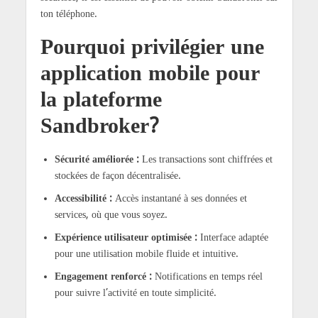
ton téléphone.
Pourquoi privilégier une
application mobile pour
la plateforme
Sandbroker?
Sécurité améliorée :
Les transactions sont chiffrées et
stockées de façon décentralisée.
Accessibilité :
Accès instantané à ses données et
services, où que vous soyez.
Expérience utilisateur optimisée :
Interface adaptée
pour une utilisation mobile fluide et intuitive.
Engagement renforcé :
Notifications en temps réel
pour suivre l’activité en toute simplicité.