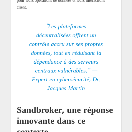
pour leurs opérations de données et leurs interactions
client.
“Les plateformes
décentralisées offrent un
contrôle accru sur ses propres
données, tout en réduisant la
dépendance à des serveurs
centraux vulnérables.” —
Expert en cybersécurité, Dr.
Jacques Martin
Sandbroker, une réponse
innovante dans ce