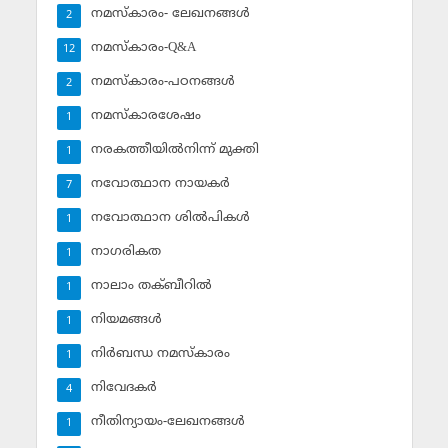
നമസ്‌കാരം- ലേഖനങ്ങള്‍
2
നമസ്‌കാരം-Q&A
12
നമസ്‌കാരം-പഠനങ്ങള്‍
2
നമസ്‌കാരശേഷം
1
നരകത്തീയില്‍നിന്ന് മുക്തി
1
നവോത്ഥാന നായകര്‍
7
നവോത്ഥാന ശില്‍പികള്‍
1
നാഗരികത
1
നാലാം തക്ബീറില്‍
1
നിയമങ്ങള്‍
1
നിര്‍ബന്ധ നമസ്‌കാരം
1
നിവേദകര്‍
4
നീതിന്യായം-ലേഖനങ്ങള്‍
1