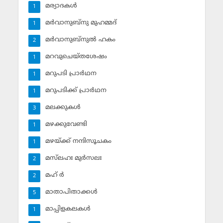
മര്യാദകള്‍
1
മര്‍വാനുബ്‌നു മുഹമ്മദ്
1
മര്‍വാനുബ്‌നുല്‍ ഹകം
2
മറവുചെയ്തശേഷം
1
മറുപടി പ്രാര്‍ഥന
1
മറുപടിക്ക് പ്രാര്‍ഥന
1
മലക്കുകള്‍
3
മഴക്കുവേണ്ടി
1
മഴയ്ക്ക് നന്ദിസൂചകം
1
മസ്‌ലഹഃ മുര്‍സലഃ
2
മഹ് ര്‍
2
മാതാപിതാക്കള്‍
5
മാപ്പിളകലകള്‍
1