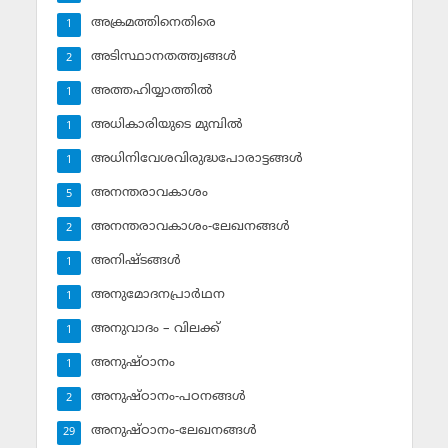
അക്രമത്തിനെതിരെ
1
അടിസ്ഥാനതത്ത്വങ്ങള്‍
2
അത്തഹിയ്യാത്തില്‍
1
അധികാരിയുടെ മുമ്പില്‍
1
അധിനിവേശവിരുദ്ധപോരാട്ടങ്ങള്‍
1
അനന്തരാവകാശം
5
അനന്തരാവകാശം-ലേഖനങ്ങള്‍
2
അനിഷ്ടങ്ങള്‍
1
അനുമോദനപ്രാര്‍ഥന
1
അനുവാദം – വിലക്ക്‌
1
അനുഷ്ഠാനം
1
അനുഷ്ഠാനം-പഠനങ്ങള്‍
2
അനുഷ്ഠാനം-ലേഖനങ്ങള്‍
29