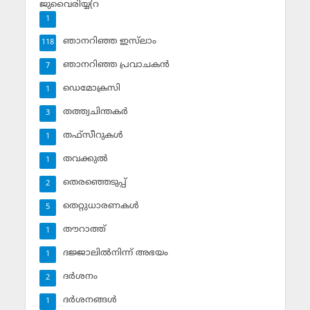
ജുവൈരിയ്യ(റ
1
ഞാനറിഞ്ഞ ഇസ്‌ലാം
118
ഞാനറിഞ്ഞ പ്രവാചകന്‍
7
ഡെമോക്രസി
1
തത്ത്വചിന്തകര്‍
3
തഫ്‌സീറുകള്‍
1
തവക്കുല്‍
1
തെരഞ്ഞെടുപ്പ്
2
തെറ്റുധാരണകള്‍
5
തൗറാത്ത്
1
ദജ്ജാലില്‍നിന്ന് അഭയം
1
ദര്‍ശനം
2
ദര്‍ശനങ്ങള്‍
1