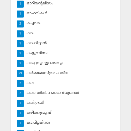
ഓറിയന്റലിസം
1
ഓഹരികള്‍
1
കച്ചവടം
3
കടം
1
കടംവീട്ടാന്‍
1
കമ്യൂണിസം
1
കയറ്റവും ഇറക്കവും
1
കര്‍മ്മശാസ്ത്രം-ഫത്‌വ
29
കല
2
കലാ-ശില്‍പ വൈവിധ്യങ്ങള്‍
2
കലിഗ്രഫി
1
കഴിക്കുംമുമ്പ്
1
കാപിറ്റലിസം
1