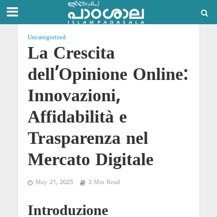
Uncategorized
La Crescita
dell’Opinione Online:
Innovazioni,
Affidabilità e
Trasparenza nel
Mercato Digitale
May 21, 2025
3 Min Read
Introduzione