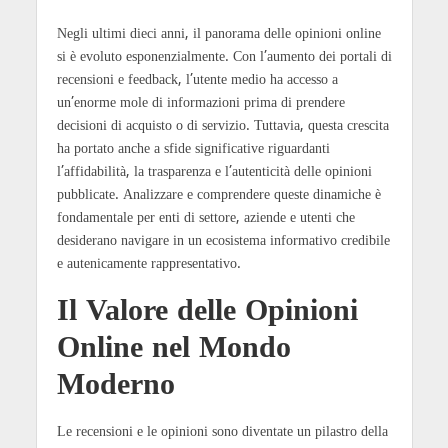
Negli ultimi dieci anni, il panorama delle opinioni online
si è evoluto esponenzialmente. Con l’aumento dei portali di
recensioni e feedback, l’utente medio ha accesso a
un’enorme mole di informazioni prima di prendere
decisioni di acquisto o di servizio. Tuttavia, questa crescita
ha portato anche a sfide significative riguardanti
l’affidabilità, la trasparenza e l’autenticità delle opinioni
pubblicate. Analizzare e comprendere queste dinamiche è
fondamentale per enti di settore, aziende e utenti che
desiderano navigare in un ecosistema informativo credibile
e autenicamente rappresentativo.
Il Valore delle Opinioni
Online nel Mondo
Moderno
Le recensioni e le opinioni sono diventate un pilastro della