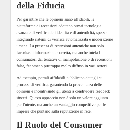
della Fiducia
Per garantire che le opinioni siano affidabili, le
piattaforme di recensioni adottano ormai tecnologie
avanzate di verifica dell’identità e di autenticità, spesso
integrando sistemi di verifica automatizzata e moderazione
umana. La presenza di recensioni autentiche non solo
favorisce l’informazione corretta, ma anche tutela i
consumatori dai tentativi di manipolazione o di recensioni
false, fenomeno purtroppo molto diffuso in vari settori.
Ad esempio, portali affidabili pubblicano dettagli sui
processi di verifica, garantendo la provenienza delle
opinioni e incentivando gli utenti a condividere feedback
sinceri. Questo approccio non è solo un valore aggiunto
per l’utente, ma anche un vantaggio competitivo per le
imprese che puntano sulla reputazione in rete.
Il Ruolo del Consumer