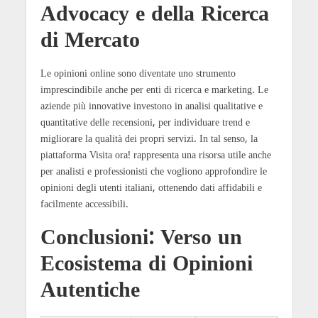
Advocacy e della Ricerca
di Mercato
Le opinioni online sono diventate uno strumento
imprescindibile anche per enti di ricerca e marketing. Le
aziende più innovative investono in analisi qualitative e
quantitative delle recensioni, per individuare trend e
migliorare la qualità dei propri servizi. In tal senso, la
piattaforma Visita ora! rappresenta una risorsa utile anche
per analisti e professionisti che vogliono approfondire le
opinioni degli utenti italiani, ottenendo dati affidabili e
facilmente accessibili.
Conclusioni: Verso un
Ecosistema di Opinioni
Autentiche