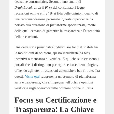
decisione consumistica. Secondo uno studio di
BrightLocal
, circa il 91% dei consumatori legge
recensioni online e il 84% si fida delle opinioni quanto di
una raccomandazione personale. Questa dipendenza ha
portato alla creazione di piattaforme specializzate, molte
delle quali cercano di garantire la trasparenza e l’autenticità
delle recensioni.
Una delle sfide principali è individuare fonti affidabili tra
le moltitudini di opinioni, spesso influenzate da bias,
incentivi o mancanza di verifica. È qui che si inseriscono i
portali che si distinguono per rigore etico e metodologico,
offrendo agli utenti recensioni autentiche e ben filtrate. Tra
questi,
Visita ora!
rappresenta un esempio di piattaforma
seria e trasparente, che si impegna nell’offrire opinioni
verificate sugli operatori delle opinioni online in Italia.
Focus su Certificazione e
Trasparenza: La Chiave