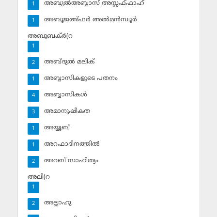
അബുല്‍അബ്ബാസ് അസ്സഫ്ഫാഹ്‌
1
അബൂജഅ്ഫര്‍ അല്‍മന്‍സ്വൂര്‍
1
അബൂബക്ര്‍(റ
1
അബ്ദുല്‍ മലിക്‌
2
അബ്ബാസികളുടെ പതനം
1
അബ്ബാസികള്‍
4
അമാനുഷികത
3
അയ്യൂബ്‌
1
അറഫാദിനത്തില്‍
1
അറബ് സാഹിത്യം
2
അലി(റ
1
അല്ലാഹു
2