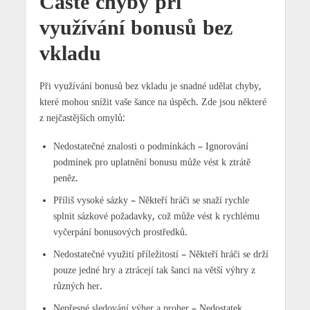
Časté chyby při
využívání bonusů bez
vkladu
Při využívání bonusů bez vkladu je snadné udělat chyby,
které mohou snížit vaše šance na úspěch. Zde jsou některé
z nejčastějších omylů:
Nedostatečné znalosti o podmínkách – Ignorování
podmínek pro uplatnění bonusu může vést k ztrátě
peněz.
Příliš vysoké sázky – Někteří hráči se snaží rychle
splnit sázkové požadavky, což může vést k rychlému
vyčerpání bonusových prostředků.
Nedostatečné využití příležitostí – Někteří hráči se drží
pouze jedné hry a ztrácejí tak šanci na větší výhry z
různých her.
Nepřesné sledování výher a proher – Nedostatek