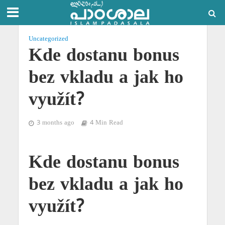
Uncategorized
Kde dostanu bonus
bez vkladu a jak ho
využít?
3 months ago
4 Min Read
Kde dostanu bonus
bez vkladu a jak ho
využít?