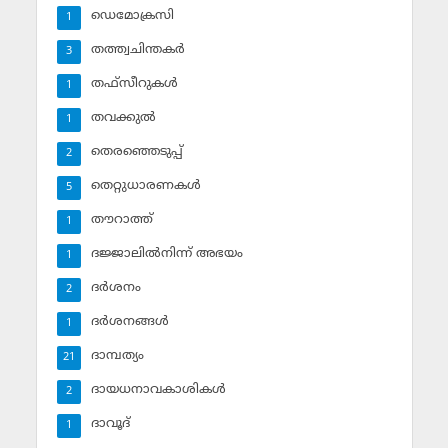
ഡെമോക്രസി
1
തത്ത്വചിന്തകര്‍
3
തഫ്‌സീറുകള്‍
1
തവക്കുല്‍
1
തെരഞ്ഞെടുപ്പ്
2
തെറ്റുധാരണകള്‍
5
തൗറാത്ത്
1
ദജ്ജാലില്‍നിന്ന് അഭയം
1
ദര്‍ശനം
2
ദര്‍ശനങ്ങള്‍
1
ദാമ്പത്യം
21
ദായധനാവകാശികള്‍
2
ദാവൂദ്‌
1