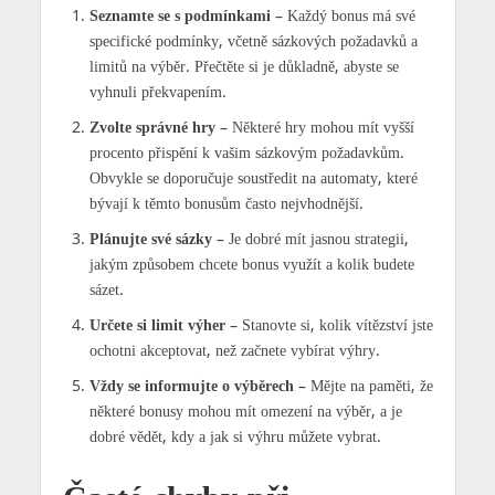
Seznamte se s podmínkami
– Každý bonus má své
specifické podmínky, včetně sázkových požadavků a
limitů na výběr. Přečtěte si je důkladně, abyste se
vyhnuli překvapením.
Zvolte správné hry
– Některé hry mohou mít vyšší
procento přispění k vašim sázkovým požadavkům.
Obvykle se doporučuje soustředit na automaty, které
bývají k těmto bonusům často nejvhodnější.
Plánujte své sázky
– Je dobré mít jasnou strategii,
jakým způsobem chcete bonus využít a kolik budete
sázet.
Určete si limit výher
– Stanovte si, kolik vítězství jste
ochotni akceptovat, než začnete vybírat výhry.
Vždy se informujte o výběrech
– Mějte na paměti, že
některé bonusy mohou mít omezení na výběr, a je
dobré vědět, kdy a jak si výhru můžete vybrat.