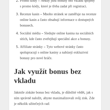
Promo kódy – Někdy jsou bonusy bez vkladu spojeny
s promo kódy, které je třeba zadat při registraci.
Recenze kasin – Mnoho stránek se zaměřuje na recenze
online kasin a často obsahují informace o dostupných
bonusech.
Sociální média – Sledujte online kasina na sociálních
sítích, kde často zveřejňují speciální akce a bonusy.
Affiliate stránky – Tyto webové stránky často
spolupracují s online kasiny a nabízejí exkluzivní
bonusy pro nové hráče.
Jak využít bonus bez
vkladu
Jakmile získáte bonus bez vkladu, je důležité vědět, jak s
ním správně naložit, abyste maximalizovali svůj zisk. Zde
je několik užitečných rad: