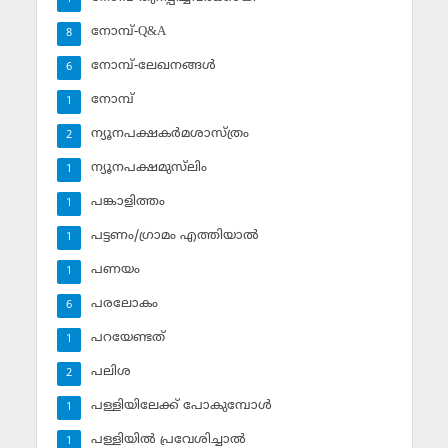
നോമ്പ്-Q&A
8
നോമ്പ്-ലേഖനങ്ങള്‍
6
നോമ്പ്‌
1
ന്യൂനപക്ഷകര്‍മശാസ്ത്രം
2
ന്യൂനപക്ഷമുസ്‌ലിം
1
പങ്കാളിത്തം
1
പട്ടണം/ഗ്രാമം എത്തിയാല്‍
1
പണയം
1
പരലോകം
6
പറയേണ്ടത്
1
പലിശ
2
പള്ളിയിലേക്ക് പോകുമ്പോള്‍
1
പള്ളിയില്‍ പ്രവേശിച്ചാല്‍
1