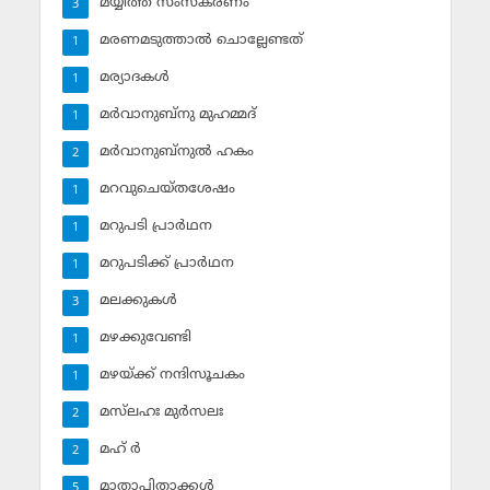
മയ്യിത്ത് സംസ്‌കരണം
3
മരണമടുത്താല്‍ ചൊല്ലേണ്ടത്
1
മര്യാദകള്‍
1
മര്‍വാനുബ്‌നു മുഹമ്മദ്
1
മര്‍വാനുബ്‌നുല്‍ ഹകം
2
മറവുചെയ്തശേഷം
1
മറുപടി പ്രാര്‍ഥന
1
മറുപടിക്ക് പ്രാര്‍ഥന
1
മലക്കുകള്‍
3
മഴക്കുവേണ്ടി
1
മഴയ്ക്ക് നന്ദിസൂചകം
1
മസ്‌ലഹഃ മുര്‍സലഃ
2
മഹ് ര്‍
2
മാതാപിതാക്കള്‍
5