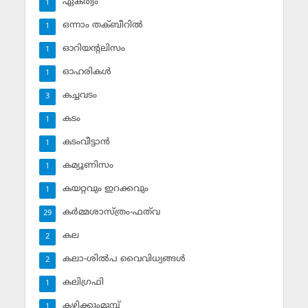
ഏകത്വം
1
ഒന്നാം തക്ബീറില്‍
1
ഓറിയന്റലിസം
1
ഓഹരികള്‍
1
കച്ചവടം
3
കടം
1
കടംവീട്ടാന്‍
1
കമ്യൂണിസം
1
കയറ്റവും ഇറക്കവും
1
കര്‍മ്മശാസ്ത്രം-ഫത്‌വ
29
കല
2
കലാ-ശില്‍പ വൈവിധ്യങ്ങള്‍
2
കലിഗ്രഫി
1
കഴിക്കുംമുമ്പ്
1