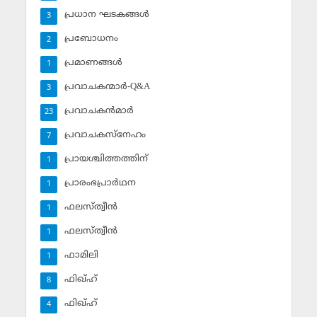
പ്രധാന ഘടകങ്ങള്‍
3
പ്രബോധനം
2
പ്രമാണങ്ങള്‍
1
പ്രവാചകന്മാര്‍-Q&A
3
പ്രവാചകന്‍മാര്‍
23
പ്രവാചകസ്‌നേഹം
7
പ്രായശ്ചിത്തത്തിന്
1
പ്രാരംഭപ്രാര്‍ഥന
1
ഫലസ്ത്വീൻ
1
ഫലസ്ത്വീൻ
1
ഫാമിലി
1
ഫിഖ്ഹ്
8
ഫിഖ്ഹ്‌
4