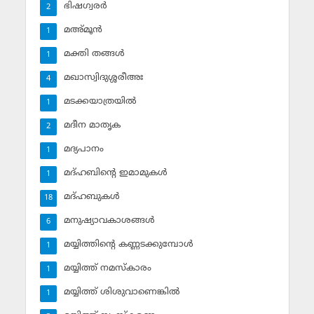
ഭിഷഗ്വരര്‍
2
മഅ്മൂന്‍
1
മക്തി തങ്ങള്‍
1
മഖാസ്വിദുശ്ശരീഅഃ
4
മടക്കയാത്രയില്‍
1
മദീന മാതൃക
2
മദ്യപാനം
1
മദ്ഹബിന്റെ ഇമാമുകള്‍
1
മദ്ഹബുകള്‍
18
മനുഷ്യാവകാശങ്ങള്‍
6
മയ്യിത്തിന്റെ കണ്ണടക്കുമ്പോള്‍
1
മയ്യിത്ത് നമസ്‌കാരം
1
മയ്യിത്ത് ശിശുവാണെങ്കില്‍
1