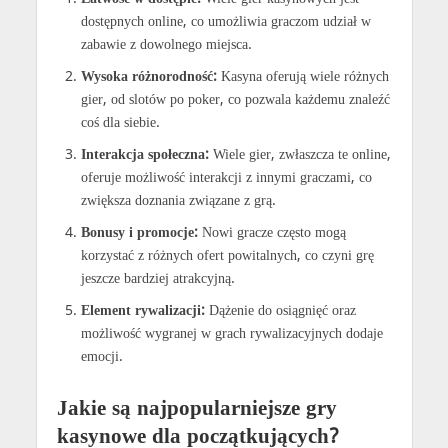
dostępnych online, co umożliwia graczom udział w
zabawie z dowolnego miejsca.
Wysoka różnorodność:
Kasyna oferują wiele różnych
gier, od slotów po poker, co pozwala każdemu znaleźć
coś dla siebie.
Interakcja społeczna:
Wiele gier, zwłaszcza te online,
oferuje możliwość interakcji z innymi graczami, co
zwiększa doznania związane z grą.
Bonusy i promocje:
Nowi gracze często mogą
korzystać z różnych ofert powitalnych, co czyni grę
jeszcze bardziej atrakcyjną.
Element rywalizacji:
Dążenie do osiągnięć oraz
możliwość wygranej w grach rywalizacyjnych dodaje
emocji.
Jakie są najpopularniejsze gry
kasynowe dla początkujących?