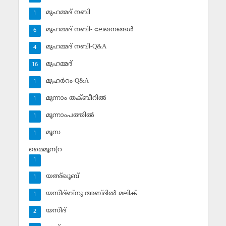
മുഹമ്മദ് നബി
1
മുഹമ്മദ് നബി- ലേഖനങ്ങള്‍
6
മുഹമ്മദ് നബി-Q&A
4
മുഹമ്മദ്‌
16
മുഹര്‍റം-Q&A
1
മൂന്നാം തക്ബീറില്‍
1
മൂന്നാംപത്തില്‍
1
മൂസ
1
മൈമൂന(റ
1
യഅ്ഖൂബ്‌
1
യസീദ്ബ്‌നു അബ്ദില്‍ മലിക്‌
1
യസീദ്‌
2