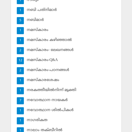
1
നബി പത്‌നിമാര്‍
1
നബിമാര്‍
5
നമസ്‌കാരം
1
നമസ്‌കാരം കഴിഞ്ഞാല്‍
1
നമസ്‌കാരം- ലേഖനങ്ങള്‍
2
നമസ്‌കാരം-Q&A
12
നമസ്‌കാരം-പഠനങ്ങള്‍
2
നമസ്‌കാരശേഷം
1
നരകത്തീയില്‍നിന്ന് മുക്തി
1
നവോത്ഥാന നായകര്‍
7
നവോത്ഥാന ശില്‍പികള്‍
1
നാഗരികത
1
നാലാം തക്ബീറില്‍
1