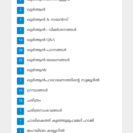
2
ഖുര്‍ആന്‍
2
ഖുര്‍ആന്‍ & സയന്‍സ്‌
7
ഖുര്‍ആന്‍– വിമര്‍ശനങ്ങള്‍
1
ഖുര്‍ആന്‍-Q&A
14
ഖുര്‍ആന്‍-പഠനങ്ങള്‍
38
ഖുര്‍ആന്‍-ലേഖനങ്ങള്‍
33
ഖുര്‍ആന്‍r
1
ഖുര്‍ആന്‍പാരായണത്തിന്റെ സുജൂദില്‍
1
ഗ്രന്ഥങ്ങള്‍
10
ചരിത്രം
18
ചരിത്രസംഭവങ്ങള്‍
1
ചാലിലകത്ത് കുഞ്ഞുമുഹമ്മദ് ഹാജി
1
ജംറയിലെ കല്ലേറില്‍
1