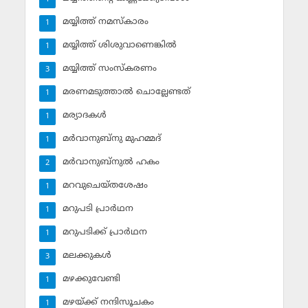
മയ്യിത്ത് നമസ്‌കാരം
1
മയ്യിത്ത് ശിശുവാണെങ്കില്‍
1
മയ്യിത്ത് സംസ്‌കരണം
3
മരണമടുത്താല്‍ ചൊല്ലേണ്ടത്
1
മര്യാദകള്‍
1
മര്‍വാനുബ്‌നു മുഹമ്മദ്
1
മര്‍വാനുബ്‌നുല്‍ ഹകം
2
മറവുചെയ്തശേഷം
1
മറുപടി പ്രാര്‍ഥന
1
മറുപടിക്ക് പ്രാര്‍ഥന
1
മലക്കുകള്‍
3
മഴക്കുവേണ്ടി
1
മഴയ്ക്ക് നന്ദിസൂചകം
1