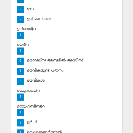
ഉംറ
2
ഉഥ് മാനികള്‍
2
ഉഥ്മാന്‍(റ
1
ഉമര്‍(റ
1
ഉമറുബ്‌നു അബ്ദില്‍ അസീസ്‌
2
ഉമവികളുടെ പതനം
1
ഉമവികള്‍
4
ഉമ്മുസലമ(റ
1
ഉമ്മുഹബീബ(റ
1
ഉര്‍ഫ്
2
ഉറക്കമുണര്‍ന്നാല്‍
1