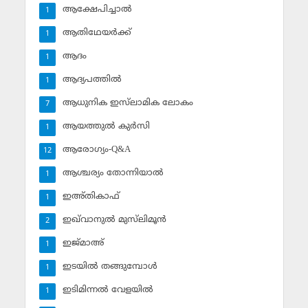
ആക്ഷേപിച്ചാല്‍
1
ആതിഥേയര്‍ക്ക്
1
ആദം
1
ആദ്യപത്തില്‍
1
ആധുനിക ഇസ്‌ലാമിക ലോകം
7
ആയത്തുല്‍ കുര്‍സി
1
ആരോഗ്യം-Q&A
12
ആശ്ചര്യം തോന്നിയാല്‍
1
ഇഅ്തികാഫ്‌
1
ഇഖ്‌വാനുല്‍ മുസ്‌ലിമൂന്‍
2
ഇജ്മാഅ്
1
ഇടയില്‍ തങ്ങുമ്പോള്‍
1
ഇടിമിന്നല്‍ വേളയില്‍
1