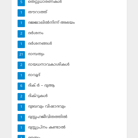
തെറ്റുധാരണകള്‍
5
തൗറാത്ത്
1
ദജ്ജാലില്‍നിന്ന് അഭയം
1
ദര്‍ശനം
2
ദര്‍ശനങ്ങള്‍
1
ദാമ്പത്യം
21
ദായധനാവകാശികള്‍
2
ദാവൂദ്‌
1
ദിക് ര്‍ – ദുആ
6
ദിക്‌റുകള്‍
2
ദുഃഖവും വിഷാദവും
1
ദുസ്സഹജീവിതത്തില്‍
1
ദുസ്സ്വപ്‌നം കണ്ടാല്‍
1
ദൗത്യം