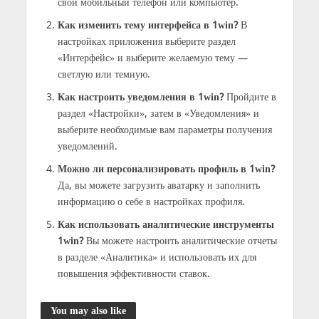
свой мобильный телефон или компьютер.
Как изменить тему интерфейса в 1win?
В
настройках приложения выберите раздел
«Интерфейс» и выберите желаемую тему —
светлую или темную.
Как настроить уведомления в 1win?
Пройдите в
раздел «Настройки», затем в «Уведомления» и
выберите необходимые вам параметры получения
уведомлений.
Можно ли персонализировать профиль в 1win?
Да, вы можете загрузить аватарку и заполнить
информацию о себе в настройках профиля.
Как использовать аналитические инструменты
1win?
Вы можете настроить аналитические отчеты
в разделе «Аналитика» и использовать их для
повышения эффективности ставок.
You may also like