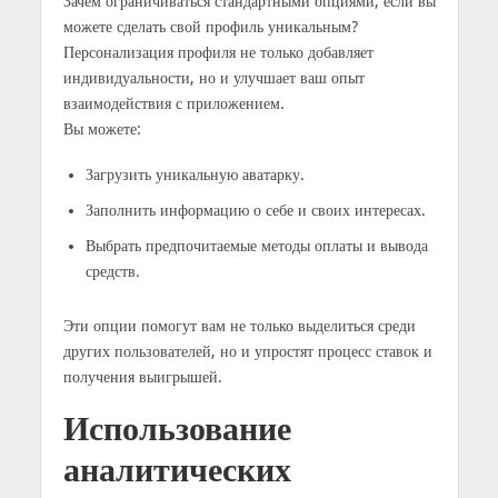
Зачем ограничиваться стандартными опциями, если вы
можете сделать свой профиль уникальным?
Персонализация профиля не только добавляет
индивидуальности, но и улучшает ваш опыт
взаимодействия с приложением.
Вы можете:
Загрузить уникальную аватарку.
Заполнить информацию о себе и своих интересах.
Выбрать предпочитаемые методы оплаты и вывода
средств.
Эти опции помогут вам не только выделиться среди
других пользователей, но и упростят процесс ставок и
получения выигрышей.
Использование
аналитических