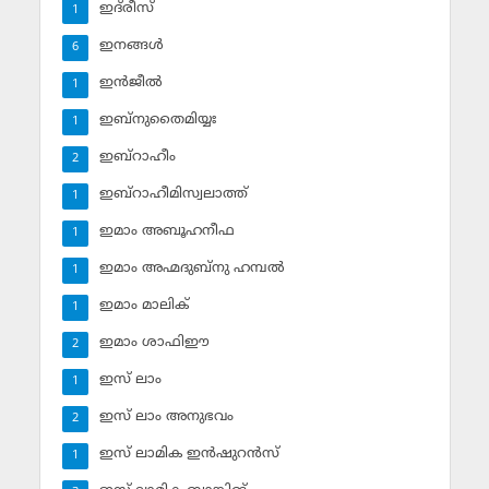
ഇദ്‌രീസ്‌
1
ഇനങ്ങള്‍
6
ഇന്‍ജീല്‍
1
ഇബ്‌നുതൈമിയ്യഃ
1
ഇബ്‌റാഹീം
2
ഇബ്‌റാഹീമിസ്വലാത്ത്
1
ഇമാം അബൂഹനീഫ
1
ഇമാം അഹ്മദുബ്‌നു ഹമ്പല്‍
1
ഇമാം മാലിക്
1
ഇമാം ശാഫിഈ
2
ഇസ് ലാം
1
ഇസ് ലാം അനുഭവം
2
ഇസ് ലാമിക ഇന്‍ഷുറന്‍സ്‌
1