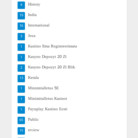
History
4
India
19
International
16
Jeux
3
Kasiino Ilma Registreerimata
1
Kasyno Depozyt 20 Zł
1
Kasyno Depozyt 20 Zł Blik
2
Kerala
13
Minimitalletus 5E
1
Minimitalletus Kasinot
1
Paynplay Kasiino Eesti
1
Public
65
review
15