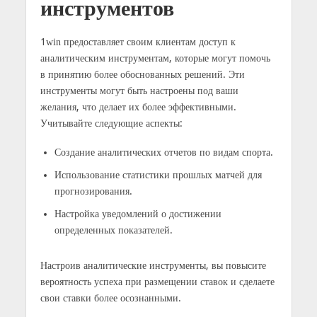
инструментов
1win предоставляет своим клиентам доступ к
аналитическим инструментам, которые могут помочь
в принятию более обоснованных решений. Эти
инструменты могут быть настроены под ваши
желания, что делает их более эффективными.
Учитывайте следующие аспекты:
Создание аналитических отчетов по видам спорта.
Использование статистики прошлых матчей для
прогнозирования.
Настройка уведомлений о достижении
определенных показателей.
Настроив аналитические инструменты, вы повысите
вероятность успеха при размещении ставок и сделаете
свои ставки более осознанными.