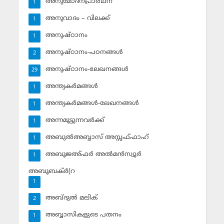
അനുമോദനപ്രാര്‍ഥന
1
അനുവാദം – വിലക്ക്‌
1
അനുഷ്ഠാനം
1
അനുഷ്ഠാനം-പഠനങ്ങള്‍
2
അനുഷ്ഠാനം-ലേഖനങ്ങള്‍
29
അന്ത്യകര്‍മങ്ങള്‍
1
അന്ത്യകര്‍മങ്ങള്‍-ലേഖനങ്ങള്‍
1
അന്നമൂട്ടുന്നവര്‍ക്ക്
1
അബുല്‍അബ്ബാസ് അസ്സഫ്ഫാഹ്‌
1
അബൂജഅ്ഫര്‍ അല്‍മന്‍സ്വൂര്‍
1
അബൂബക്ര്‍(റ
1
അബ്ദുല്‍ മലിക്‌
2
അബ്ബാസികളുടെ പതനം
1