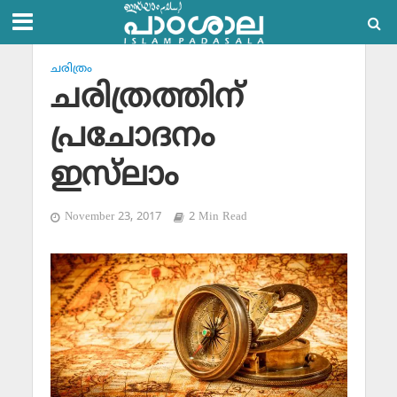
ചരിത്രം
ചരിത്രത്തിന്
പ്രചോദനം
ഇസ്‌ലാം
November 23, 2017
2 Min Read