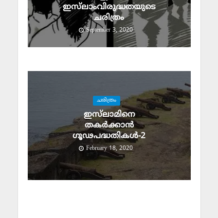
ഇസ്‌ലാംവിരുദ്ധതയുടെ
ചരിത്രം
September 3, 2020
ചരിത്രം
ഇസ്‌ലാമിനെ
തകര്‍ക്കാന്‍
ഗൂഢപദ്ധതികള്‍-2
February 18, 2020