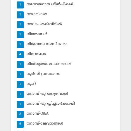
നവോത്ഥാന ശില്‍പികള്‍
1
നാഗരികത
1
നാലാം തക്ബീറില്‍
1
നിയമങ്ങള്‍
1
നിര്‍ബന്ധ നമസ്‌കാരം
1
നിവേദകര്‍
4
നീതിന്യായം-ലേഖനങ്ങള്‍
1
നൂര്‍സി പ്രസ്ഥാനം
1
നൂഹ്‌
1
നോമ്പ് തുറക്കുമ്പോള്‍
1
നോമ്പ് തുറപ്പിച്ചവര്‍ക്കായി
1
നോമ്പ്-Q&A
8
നോമ്പ്-ലേഖനങ്ങള്‍
6