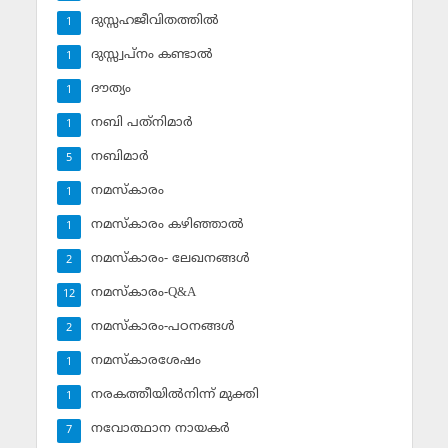
ദുസ്സഹജീവിതത്തില്‍
1
ദുസ്സ്വപ്‌നം കണ്ടാല്‍
1
ദൗത്യം
1
നബി പത്‌നിമാര്‍
1
നബിമാര്‍
5
നമസ്‌കാരം
1
നമസ്‌കാരം കഴിഞ്ഞാല്‍
1
നമസ്‌കാരം- ലേഖനങ്ങള്‍
2
നമസ്‌കാരം-Q&A
12
നമസ്‌കാരം-പഠനങ്ങള്‍
2
നമസ്‌കാരശേഷം
1
നരകത്തീയില്‍നിന്ന് മുക്തി
1
നവോത്ഥാന നായകര്‍
7