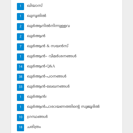
ഖിയാസ്
1
ഖുനൂതില്‍
1
ഖുര്‍ആനില്‍നിന്നുള്ളവ
2
ഖുര്‍ആന്‍
2
ഖുര്‍ആന്‍ & സയന്‍സ്‌
7
ഖുര്‍ആന്‍– വിമര്‍ശനങ്ങള്‍
1
ഖുര്‍ആന്‍-Q&A
14
ഖുര്‍ആന്‍-പഠനങ്ങള്‍
38
ഖുര്‍ആന്‍-ലേഖനങ്ങള്‍
33
ഖുര്‍ആന്‍r
1
ഖുര്‍ആന്‍പാരായണത്തിന്റെ സുജൂദില്‍
1
ഗ്രന്ഥങ്ങള്‍
10
ചരിത്രം
18