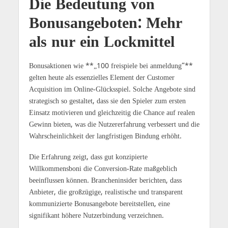
Die Bedeutung von
Bonusangeboten: Mehr
als nur ein Lockmittel
Bonusaktionen wie **„100 freispiele bei anmeldung“**
gelten heute als essenzielles Element der Customer
Acquisition im Online-Glücksspiel. Solche Angebote sind
strategisch so gestaltet, dass sie den Spieler zum ersten
Einsatz motivieren und gleichzeitig die Chance auf realen
Gewinn bieten, was die Nutzererfahrung verbessert und die
Wahrscheinlichkeit der langfristigen Bindung erhöht.
Die Erfahrung zeigt, dass gut konzipierte
Willkommensboni die Conversion-Rate maßgeblich
beeinflussen können. Brancheninsider berichten, dass
Anbieter, die großzügige, realistische und transparent
kommunizierte Bonusangebote bereitstellen, eine
signifikant höhere Nutzerbindung verzeichnen.