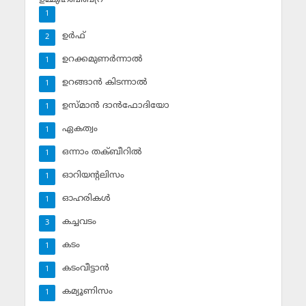
1
ഉര്‍ഫ്
2
ഉറക്കമുണര്‍ന്നാല്‍
1
ഉറങ്ങാന്‍ കിടന്നാല്‍
1
ഉസ്മാന്‍ ദാന്‍ഫോദിയോ
1
ഏകത്വം
1
ഒന്നാം തക്ബീറില്‍
1
ഓറിയന്റലിസം
1
ഓഹരികള്‍
1
കച്ചവടം
3
കടം
1
കടംവീട്ടാന്‍
1
കമ്യൂണിസം
1