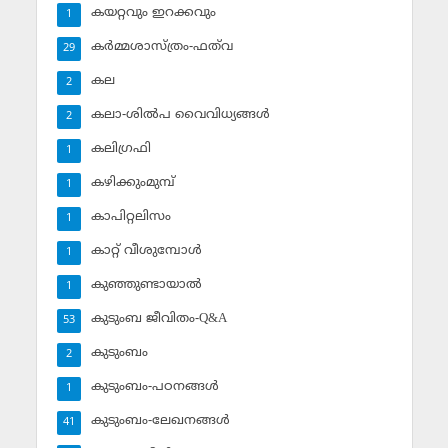
കയറ്റവും ഇറക്കവും
1
കര്‍മ്മശാസ്ത്രം-ഫത്‌വ
29
കല
2
കലാ-ശില്‍പ വൈവിധ്യങ്ങള്‍
2
കലിഗ്രഫി
1
കഴിക്കുംമുമ്പ്
1
കാപിറ്റലിസം
1
കാറ്റ് വീശുമ്പോള്‍
1
കുഞ്ഞുണ്ടായാല്‍
1
കുടുംബ ജീവിതം-Q&A
53
കുടുംബം
2
കുടുംബം-പഠനങ്ങള്‍
1
കുടുംബം-ലേഖനങ്ങള്‍
41