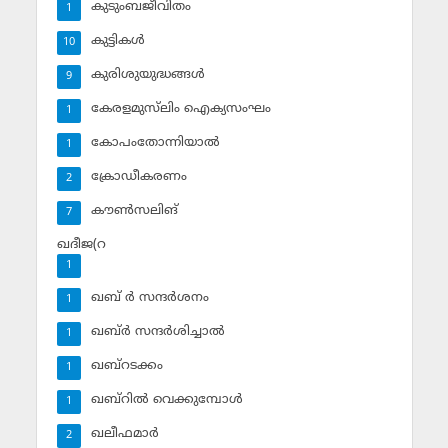
കുടുംബജീവിതം
1
കുട്ടികള്‍
10
കുരിശുയുദ്ധങ്ങള്‍
9
കേരളമുസ്‌ലിം ഐക്യസംഘം
1
കോപംതോന്നിയാല്‍
1
ക്രോഡീകരണം
2
കൗണ്‍സലിങ്‌
7
ഖദീജ(റ
1
ഖബ് ര്‍ സന്ദര്‍ശനം
1
ഖബ്ര്‍ സന്ദര്‍ശിച്ചാല്‍
1
ഖബ്‌റടക്കം
1
ഖബ്‌റില്‍ വെക്കുമ്പോള്‍
1
ഖലീഫമാര്‍
2