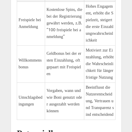
Hohes Engagem
Kostenlose Spins, die
ent, erhöht die S
bei der Registrierung
Freispiele bei
pielzeit, steigert
gewährt werden, z.B.
Anmeldung
die erste Einzahl
“100 freispiele bei a
ungswahrscheinl
nmeldung”
ichkeit
Motiviert zur Ei
Geldbonus bei der er
nzahlung, erhöht
Willkommens
sten Einzahlung, oft
die Wahrscheinli
bonus
gepaart mit Freispiel
chkeit für länger
en
fristige Nutzung
Beeinflusst die
Vorgaben, wann und
Nutzerentscheid
Umschlagsbed
wie Boni genutzt ode
ung, Vertrauen u
ingungen
r ausgezahlt werden
nd Transparenz s
können
ind entscheidend