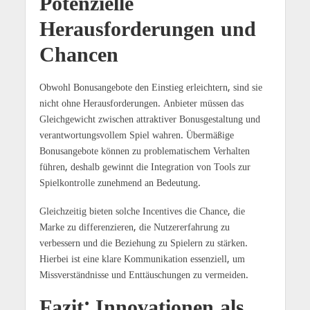
Potenzielle
Herausforderungen und
Chancen
Obwohl Bonusangebote den Einstieg erleichtern, sind sie
nicht ohne Herausforderungen. Anbieter müssen das
Gleichgewicht zwischen attraktiver Bonusgestaltung und
verantwortungsvollem Spiel wahren. Übermäßige
Bonusangebote können zu problematischem Verhalten
führen, deshalb gewinnt die Integration von Tools zur
Spielkontrolle zunehmend an Bedeutung.
Gleichzeitig bieten solche Incentives die Chance, die
Marke zu differenzieren, die Nutzererfahrung zu
verbessern und die Beziehung zu Spielern zu stärken.
Hierbei ist eine klare Kommunikation essenziell, um
Missverständnisse und Enttäuschungen zu vermeiden.
Fazit: Innovationen als