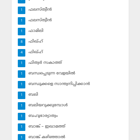
ഫലസ്ത്വീൻ
1
ഫലസ്ത്വീൻ
1
ഫാമിലി
1
ഫിഖ്ഹ്
8
ഫിഖ്ഹ്‌
4
ഫിത്വര്‍ സകാത്ത്‌
1
ബന്ധപ്പെടുന്ന വേളയില്‍
1
ബന്ധുക്കളെ സാന്ത്വനിപ്പിക്കാന്‍
1
ബലി
1
ബലിയറുക്കുമ്പോള്‍
1
ബഹുഭാര്യാത്വം
1
ബാങ്ക് – ഇഖാമത്ത്
1
ബാങ്ക് കഴിഞ്ഞാല്‍
1