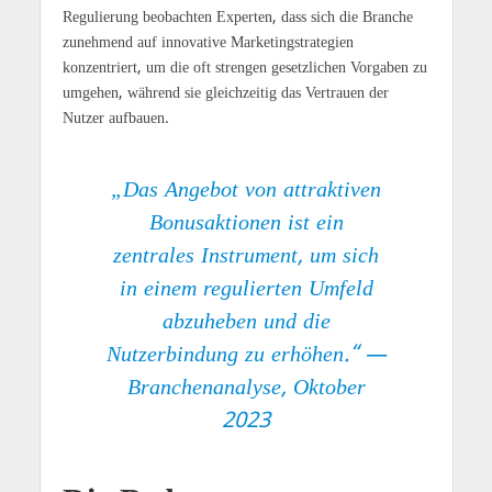
Regulierung beobachten Experten, dass sich die Branche
zunehmend auf innovative Marketingstrategien
konzentriert, um die oft strengen gesetzlichen Vorgaben zu
umgehen, während sie gleichzeitig das Vertrauen der
Nutzer aufbauen.
„Das Angebot von attraktiven
Bonusaktionen ist ein
zentrales Instrument, um sich
in einem regulierten Umfeld
abzuheben und die
Nutzerbindung zu erhöhen.“ —
Branchenanalyse, Oktober
2023