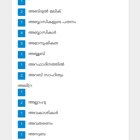
1
അബ്ദുല്‍ മലിക്‌
2
അബ്ബാസികളുടെ പതനം
1
അബ്ബാസികള്‍
4
അമാനുഷികത
3
അയ്യൂബ്‌
1
അറഫാദിനത്തില്‍
1
അറബ് സാഹിത്യം
2
അലി(റ
1
അല്ലാഹു
2
അവകാശികള്‍
1
അവതരണം
1
അസ്വബ
1