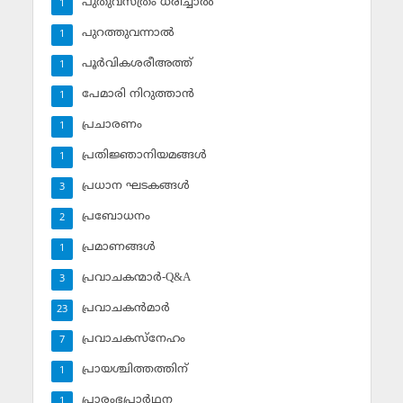
പുതുവസ്ത്രം ധരിച്ചാല്‍
1
പുറത്തുവന്നാല്‍
1
പൂര്‍വികശരീഅത്ത്
1
പേമാരി നിറുത്താന്‍
1
പ്രചാരണം
1
പ്രതിജ്ഞാനിയമങ്ങള്‍
1
പ്രധാന ഘടകങ്ങള്‍
3
പ്രബോധനം
2
പ്രമാണങ്ങള്‍
1
പ്രവാചകന്മാര്‍-Q&A
3
പ്രവാചകന്‍മാര്‍
23
പ്രവാചകസ്‌നേഹം
7
പ്രായശ്ചിത്തത്തിന്
1
പ്രാരംഭപ്രാര്‍ഥന
1