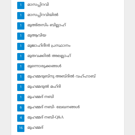
മാസപ്പിറവി
1
മാസപ്പിറവിയില്‍
1
മുഅ്തസിം ബില്ലാഹ്
1
മുആവിയ
1
മുജാഹിദീന്‍ പ്രസ്ഥാനം
1
മുതവക്കില്‍ അലല്ലാഹ്
1
മുന്നൊരുക്കങ്ങള്‍
1
മുഹമ്മദുബ്‌നു അബ്ദില്‍ വഹ്ഹാബ്
1
മുഹമ്മദുല്‍ മഹ്ദി
1
മുഹമ്മദ് നബി
1
മുഹമ്മദ് നബി- ലേഖനങ്ങള്‍
6
മുഹമ്മദ് നബി-Q&A
4
മുഹമ്മദ്‌
16