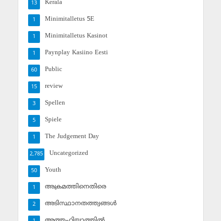
Kerala
13
Minimitalletus 5E
1
Minimitalletus Kasinot
1
Paynplay Kasiino Eesti
1
Public
60
review
15
Spellen
3
Spiele
5
The Judgement Day
1
Uncategorized
2,785
Youth
50
അക്രമത്തിനെതിരെ
1
അടിസ്ഥാനതത്ത്വങ്ങള്‍
2
അത്തഹിയ്യാത്തില്‍