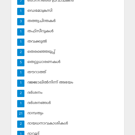
ഞാനറിഞ്ഞ പ്രവാചകന്‍
7
ഡെമോക്രസി
1
തത്ത്വചിന്തകര്‍
3
തഫ്‌സീറുകള്‍
1
തവക്കുല്‍
1
തെരഞ്ഞെടുപ്പ്
2
തെറ്റുധാരണകള്‍
5
തൗറാത്ത്
1
ദജ്ജാലില്‍നിന്ന് അഭയം
1
ദര്‍ശനം
2
ദര്‍ശനങ്ങള്‍
1
ദാമ്പത്യം
21
ദായധനാവകാശികള്‍
2
ദാവൂദ്‌
1