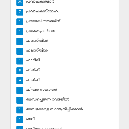
പ്രവാചകന്‍മാര്‍
23
പ്രവാചകസ്‌നേഹം
7
പ്രായശ്ചിത്തത്തിന്
1
പ്രാരംഭപ്രാര്‍ഥന
1
ഫലസ്ത്വീൻ
1
ഫലസ്ത്വീൻ
1
ഫാമിലി
1
ഫിഖ്ഹ്
8
ഫിഖ്ഹ്‌
4
ഫിത്വര്‍ സകാത്ത്‌
1
ബന്ധപ്പെടുന്ന വേളയില്‍
1
ബന്ധുക്കളെ സാന്ത്വനിപ്പിക്കാന്‍
1
ബലി
1
ബലിയറുക്കുമ്പോള്‍