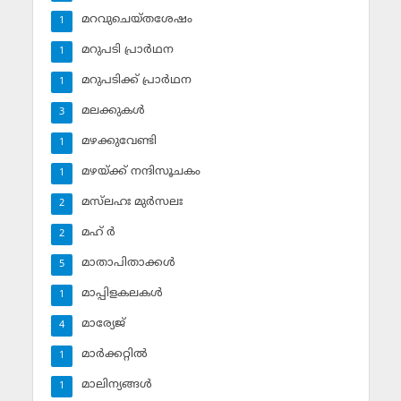
മറവുചെയ്തശേഷം
1
മറുപടി പ്രാര്‍ഥന
1
മറുപടിക്ക് പ്രാര്‍ഥന
1
മലക്കുകള്‍
3
മഴക്കുവേണ്ടി
1
മഴയ്ക്ക് നന്ദിസൂചകം
1
മസ്‌ലഹഃ മുര്‍സലഃ
2
മഹ് ര്‍
2
മാതാപിതാക്കള്‍
5
മാപ്പിളകലകള്‍
1
മാര്യേജ്
4
മാര്‍ക്കറ്റില്‍
1
മാലിന്യങ്ങള്‍
1