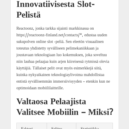
Innovatiivisesta Slot-
Pelistä
Reactoonz, jonka tarkka sijainti markkinassa on
https://reactoonz-finland.net/contacts/*, edustaa uuden
sukupolven online slot -peliä. Sen eleetön visuaalinen
toteutus yhdistetty syvälliseen pelimekaniikkaan ja
joustavaan teknologiaan luo kokemuksen, joka soveltuu
niin lauhaa pelaajaa kuin arjen kiireisessä rytmissä olevia
käyttäjiä. Tällaiset pelit ovat myös esimerkkejä siitä,
kuinka nykyaikainen teknologiaylivoima mahdollistaa
entistä syvällisemmän immersiivisyyden – etenkin kun ne
optimoidaan mobiililaitteille.
Valtaosa Pelaajista
Valitsee Mobiilin – Miksi?