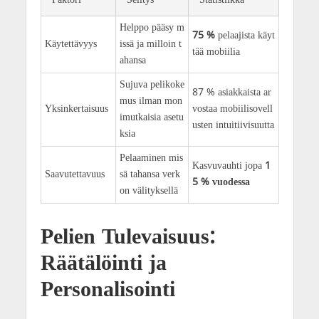
Faktori
Selitys
Statistiikka
Helppo pääsy m
75 %
pelaajista käyt
Käytettävyys
issä ja milloin t
tää mobiilia
ahansa
Sujuva pelikoke
87 % asiakkaista ar
mus ilman mon
Yksinkertaisuus
vostaa mobiilisovell
imutkaisia asetu
usten intuitiivisuutta
ksia
Pelaaminen mis
Kasvuvauhti jopa
1
Saavutettavuus
sä tahansa verk
5 % vuodessa
on välityksellä
Pelien Tulevaisuus:
Räätälöinti ja
Personalisointi