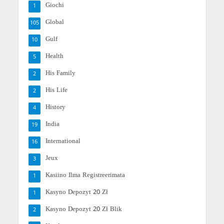
Giochi
1
Global
105
Gulf
10
Health
5
His Family
2
His Life
2
History
4
India
19
International
16
Jeux
3
Kasiino Ilma Registreerimata
1
Kasyno Depozyt 20 Zł
1
Kasyno Depozyt 20 Zł Blik
2