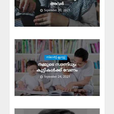
അവര്‍
September 30, 2021
സ്മാര്‍ട്ട് ക്ലാസ്സ്‌
നമ്മുടെ സാന്നിധ്യം
കുട്ടികള്‍ക്ക് വേണം
September 24, 2021