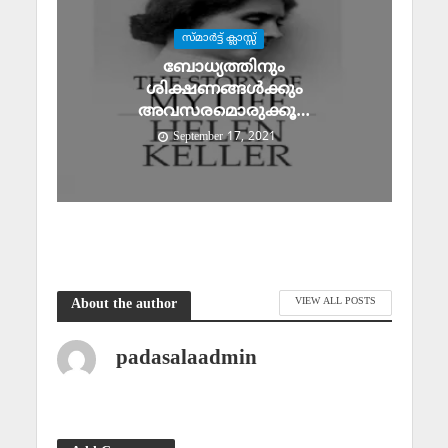
സ്മാര്‍ട്ട് ക്ലാസ്സ്‌
ബോധ്യത്തിനും
ശിക്ഷണങ്ങള്‍ക്കും
അവസരമൊരുക്കൂ…
September 17, 2021
VIEW ALL POSTS
About the author
padasalaadmin