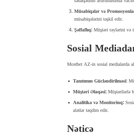
sədaqətinin artırılmasında vacib
Müsabiqələr və Promosyonla
müsabiqələrini təşkil edir.
Şəffaflıq:
Müştəri rəylərini və tə
Sosial Mediadan
Mostbet AZ-in sosial medialarda ak
Tanıtımın Gücləndirilməsi:
Müş
Müştəri Əlaqəsi:
Müştərilərlə b
Analitika və Monitorinq:
Sosia
alətlər təqdim edir.
Nəticə