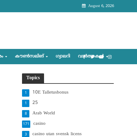
August 6, 2026
രം
കൗണ്‍സലിങ്‌
ഗ്യാലറി
വാര്‍ത്തകള്‍
Topics
10E Talletusbonus
1
25
1
Arab World
8
casino
171
casino utan svensk licens
3