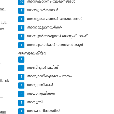
അനുഷ്ഠാനം-ലേഖനങ്ങള്‍
29
imai
അന്ത്യകര്‍മങ്ങള്‍
1
അന്ത്യകര്‍മങ്ങള്‍-ലേഖനങ്ങള്‍
1
 fəth
അന്നമൂട്ടുന്നവര്‍ക്ക്
1
çox
അബുല്‍അബ്ബാസ് അസ്സഫ്ഫാഹ്‌
1
അബൂജഅ്ഫര്‍ അല്‍മന്‍സ്വൂര്‍
1
അബൂബക്ര്‍(റ
1
d
അബ്ദുല്‍ മലിക്‌
2
അബ്ബാസികളുടെ പതനം
1
TikTok
അബ്ബാസികള്‍
4
അമാനുഷികത
3
il
അയ്യൂബ്‌
1
അറഫാദിനത്തില്‍
1
tini