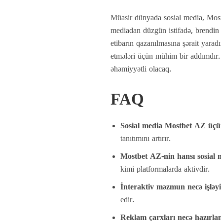
Müasir dünyada sosial media, Most
mediadan düzgün istifadə, brendin 
etibarın qazanılmasına şərait yaradı
etmələri üçün mühim bir addımdır.
əhəmiyyətli olacaq.
FAQ
Sosial media Mostbet AZ üçü
tanıtımını artırır.
Mostbet AZ-nin hansı sosial 
kimi platformalarda aktivdir.
İnteraktiv məzmun necə işləy
edir.
Reklam çarxları necə hazırla