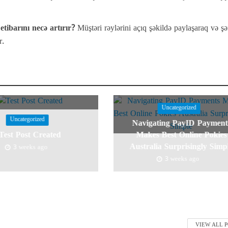
tibarını necə artırır?
Müştəri rəylərini açıq şəkildə paylaşaraq və şəf
r.
Uncategorized
Uncategorized
Navigating PayID Payment
Test Post Created
Makes Best Online Pokies
Australia Surprisingly Simp
3 weeks ago
3 weeks ago
VIEW ALL 