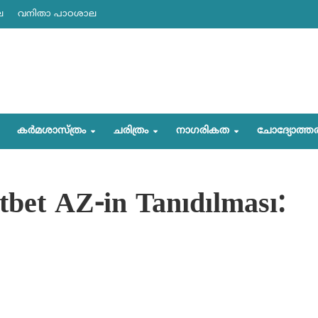
ല
വനിതാ പാഠശാല
കര്‍മശാസ്ത്രം
ചരിത്രം
നാഗരികത
ചോദ്യോത്ത
bet AZ-in Tanıdılması: