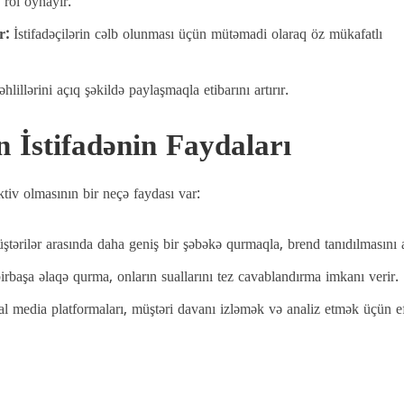
 rol oynayır.
r:
İstifadəçilərin cəlb olunması üçün mütəmadi olaraq öz mükafatlı
hlillərini açıq şəkildə paylaşmaqla etibarını artırır.
 İstifadənin Faydaları
tiv olmasının bir neçə faydası var:
tərilər arasında daha geniş bir şəbəkə qurmaqla, brend tanıdılmasını ar
irbaşa əlaqə qurma, onların suallarını tez cavablandırma imkanı verir.
l media platformaları, müştəri davanı izləmək və analiz etmək üçün e