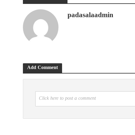
padasalaadmin
Add Comment
Click here to post a comment