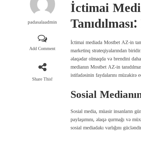
İctimai Med
Tanıdılması
padasalaadmin
İctimai mediada Mostbet AZ-in tan
Add Comment
marketinq strateqiyalarından biridir
əlaqədar olmaqda və brendini daha
medianın Mostbet AZ-in tanıdılması 
istifadəsinin faydalarını müzakirə 
Share This!
Sosial Medianı
Sosial media, müasir insanların gün
paylaşımını, əlaqə qurmağı və müxtə
sosial mediadakı varlığını gücləndir