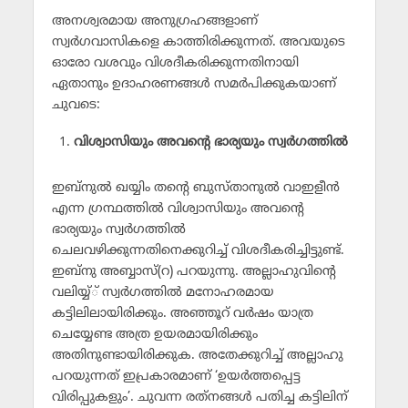
അനശ്വരമായ അനുഗ്രഹങ്ങളാണ്
സ്വര്‍ഗവാസികളെ കാത്തിരിക്കുന്നത്. അവയുടെ
ഓരോ വശവും വിശദീകരിക്കുന്നതിനായി
ഏതാനും ഉദാഹരണങ്ങള്‍ സമര്‍പിക്കുകയാണ്
ചുവടെ:
വിശ്വാസിയും അവന്റെ ഭാര്യയും സ്വര്‍ഗത്തില്‍
ഇബ്‌നുല്‍ ഖയ്യിം തന്റെ ബുസ്താനുല്‍ വാഇളീന്‍
എന്ന ഗ്രന്ഥത്തില്‍ വിശ്വാസിയും അവന്റെ
ഭാര്യയും സ്വര്‍ഗത്തില്‍
ചെലവഴിക്കുന്നതിനെക്കുറിച്ച് വിശദീകരിച്ചിട്ടുണ്ട്.
ഇബ്‌നു അബ്ബാസ്(റ) പറയുന്നു. അല്ലാഹുവിന്റെ
വലിയ്യ്് സ്വര്‍ഗത്തില്‍ മനോഹരമായ
കട്ടിലിലായിരിക്കും. അഞ്ഞൂറ് വര്‍ഷം യാത്ര
ചെയ്യേണ്ട അത്ര ഉയരമായിരിക്കും
അതിനുണ്ടായിരിക്കുക. അതേക്കുറിച്ച് അല്ലാഹു
പറയുന്നത് ഇപ്രകാരമാണ് ‘ഉയര്‍ത്തപ്പെട്ട
വിരിപ്പുകളും’. ചുവന്ന രത്‌നങ്ങള്‍ പതിച്ച കട്ടിലിന്