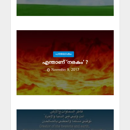
പരലോകം
എന്താണ് ‘നരകം’ ?
November 9, 2017